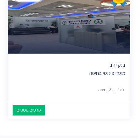
בנק יהב
מוסד פיננסי בחיפה
נתנזון 22, חיפה
פרטים נוספים