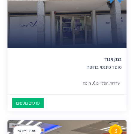
בנק אגוד
מוסד פיננסי בחיפה
שדרות הפלי"ם 6, חיפה
פרטים נוספים
3
מוסד פיננסי