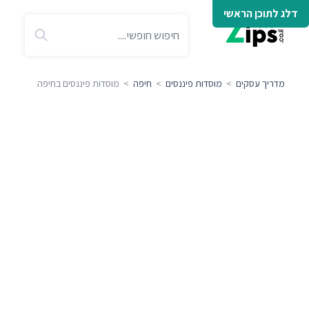
דלג לתוכן הראשי
מדריך עסקים
>
מוסדות פיננסים
>
חיפה
> מוסדות פיננסים בחיפה