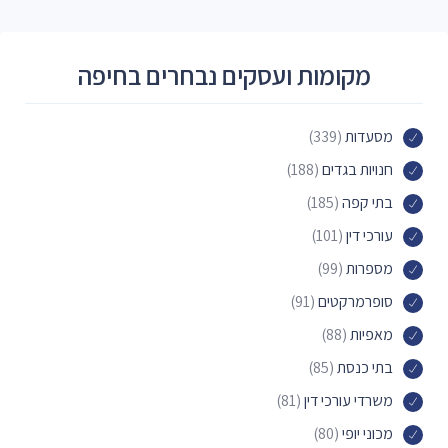
מקומות ועסקים נבחרים בחיפה
מסעדות
(339)
חנויות בגדים
(188)
בתי קפה
(185)
עורכי דין
(101)
מספרות
(99)
סופרמרקטים
(91)
מאפיות
(88)
בתי כנסת
(85)
משרדי עורכי דין
(81)
מכוני יופי
(80)