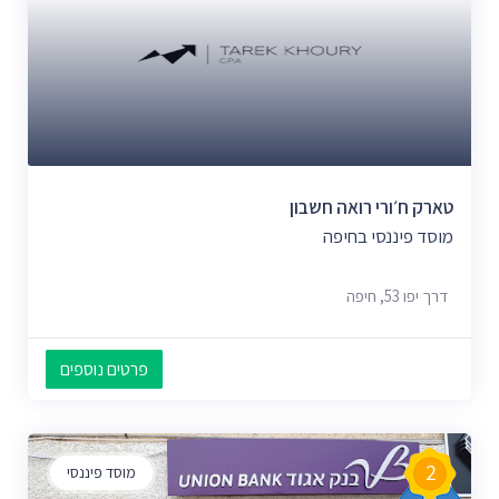
טארק ח׳ורי רואה חשבון
מוסד פיננסי בחיפה
דרך יפו 53, חיפה
פרטים נוספים
2
מוסד פיננסי