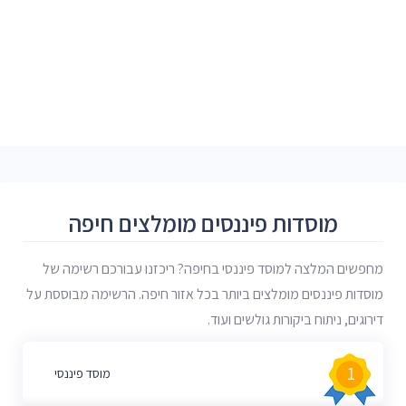
מוסדות פיננסים מומלצים חיפה
מחפשים המלצה למוסד פיננסי בחיפה? ריכזנו עבורכם רשימה של
מוסדות פיננסים מומלצים ביותר בכל אזור חיפה. הרשימה מבוססת על
דירוגים, ניתוח ביקורות גולשים ועוד.
1
מוסד פיננסי