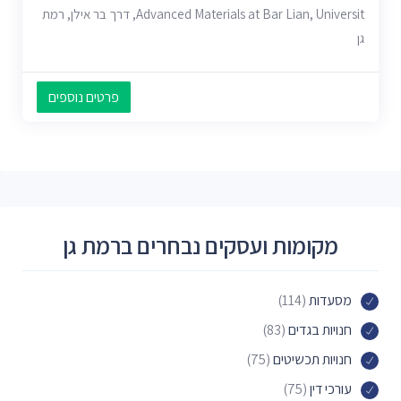
Advanced Materials at Bar Lian, Universit, דרך בר אילן, רמת
גן
פרטים נוספים
מקומות ועסקים נבחרים ברמת גן
מסעדות
(114)
חנויות בגדים
(83)
חנויות תכשיטים
(75)
עורכי דין
(75)