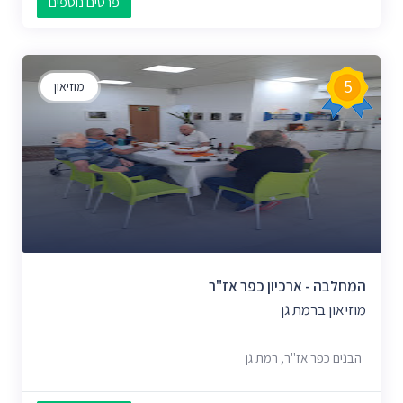
פרטים נוספים
5
מוזיאון
המחלבה - ארכיון כפר אז"ר
מוזיאון ברמת גן
הבנים כפר אז"ר, רמת גן