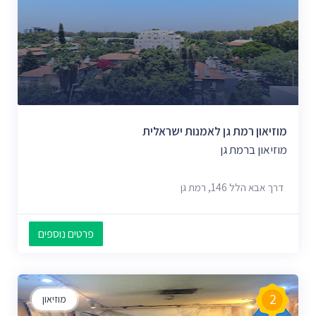
מוזיאון רמת גן לאמנות ישראלית
מוזיאון ברמת גן
דרך אבא הלל 146, רמת גן
פרטים נוספים
2
מוזיאון