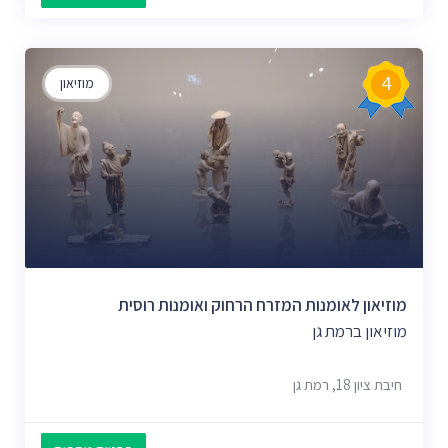
4
מוזיאון
מוזיאון לאומנות המזרח הרחוק ואומנות רוסית
מוזיאון ברמת גן
חיבת ציון 18, רמת גן