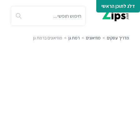
דלג לתוכן הראשי
מדריך עסקים
>
מוזיאונים
>
רמת גן
> מוזיאונים ברמת גן