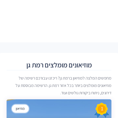
מוזיאונים מומלצים רמת גן
מחפשים המלצה למוזיאון ברמת גן? ריכזנו עבורכם רשימה של
מוזיאונים מומלצים ביותר בכל אזור רמת גן. הרשימה מבוססת על
דירוגים, ניתוח ביקורות גולשים ועוד.
1
מוזיאון