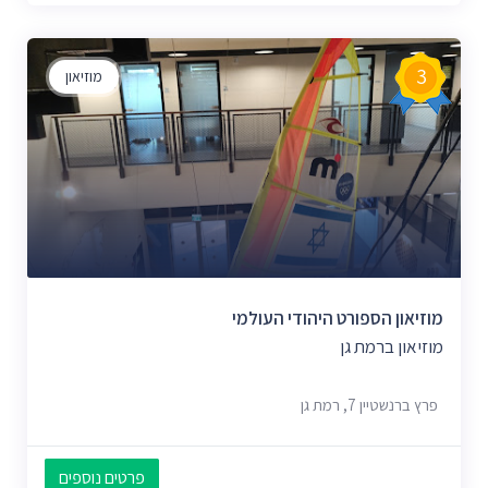
3
מוזיאון
מוזיאון הספורט היהודי העולמי
מוזיאון ברמת גן
פרץ ברנשטיין 7, רמת גן
פרטים נוספים