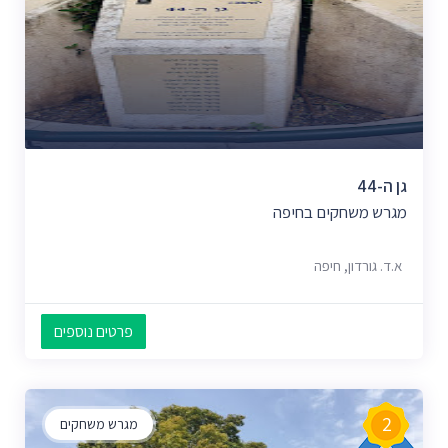
גן ה-44
מגרש משחקים בחיפה
א.ד. גורדון, חיפה
פרטים נוספים
2
מגרש משחקים