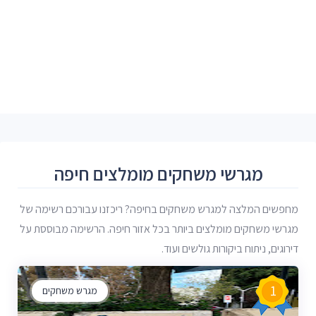
מגרשי משחקים מומלצים חיפה
מחפשים המלצה למגרש משחקים בחיפה? ריכזנו עבורכם רשימה של
מגרשי משחקים מומלצים ביותר בכל אזור חיפה. הרשימה מבוססת על
דירוגים, ניתוח ביקורות גולשים ועוד.
1
מגרש משחקים