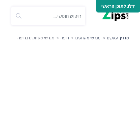
דלג לתוכן הראשי
מדריך עסקים
>
מגרשי משחקים
>
חיפה
> מגרשי משחקים בחיפה