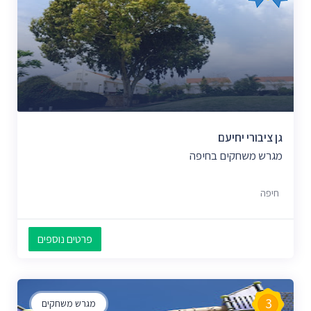
גן ציבורי יחיעם
מגרש משחקים בחיפה
חיפה
פרטים נוספים
3
מגרש משחקים