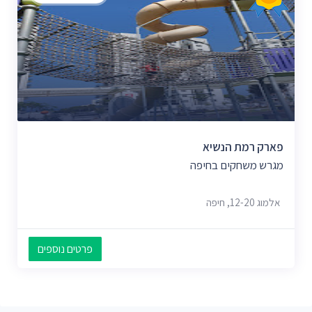
פארק רמת הנשיא
מגרש משחקים בחיפה
אלמוג 12-20, חיפה
פרטים נוספים