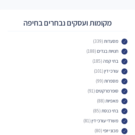
מקומות ועסקים נבחרים בחיפה
מסעדות
(339)
חנויות בגדים
(188)
בתי קפה
(185)
עורכי דין
(101)
מספרות
(99)
סופרמרקטים
(91)
מאפיות
(88)
בתי כנסת
(85)
משרדי עורכי דין
(81)
מכוני יופי
(80)