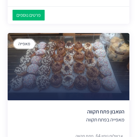
פרטים נוספים
מאפייה
הטאבון פתח תקווה
מאפייה בפתח תקווה
אבשלום גיסין 64, פתח תקווה