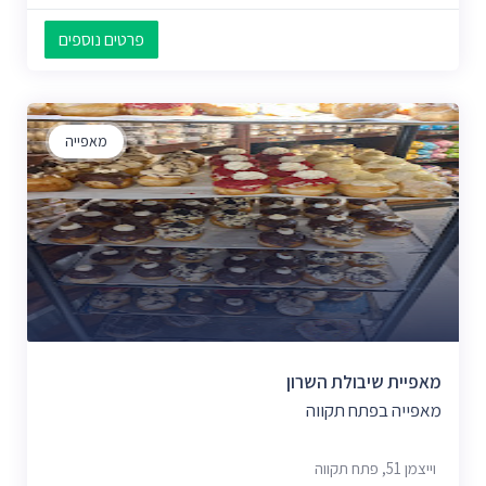
פרטים נוספים
מאפייה
מאפיית שיבולת השרון
מאפייה בפתח תקווה
וייצמן 51, פתח תקווה