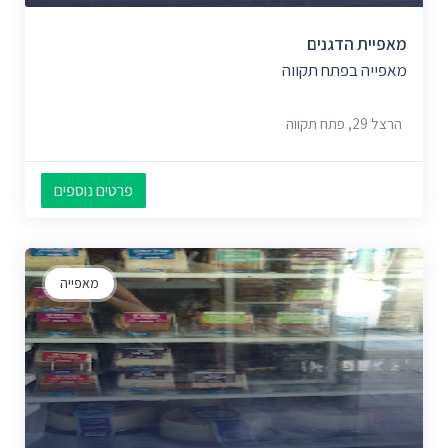
מאפיית הדגנים
מאפייה בפתח תקווה
הרצל 29, פתח תקווה
פרטים נוספים
מאפייה