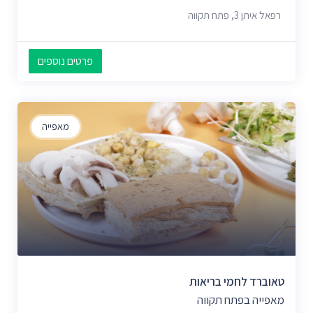
רפאל איתן 3, פתח תקווה
פרטים נוספים
מאפייה
טאוברד לחמי בריאות
מאפייה בפתח תקווה