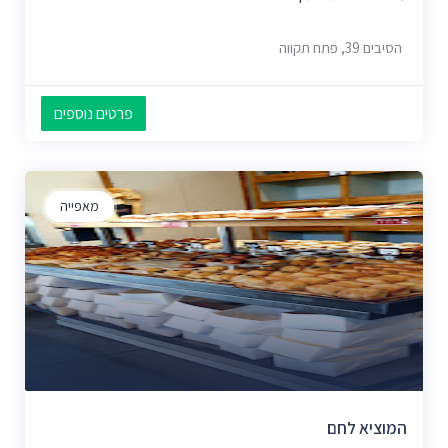
הסיבים 39, פתח תקווה
פרטים נוספים
מאפייה
המוציא לחם