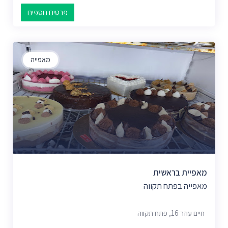
פרטים נוספים
מאפייה
מאפיית בראשית
מאפייה בפתח תקווה
חיים עוזר 16, פתח תקווה