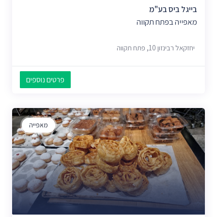
בייגל ביס בע"מ
מאפייה בפתח תקווה
יחזקאל רבינזון 10, פתח תקווה
פרטים נוספים
מאפייה