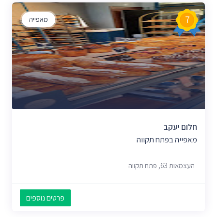
7
מאפייה
חלום יעקב
מאפייה בפתח תקווה
העצמאות 63, פתח תקווה
פרטים נוספים