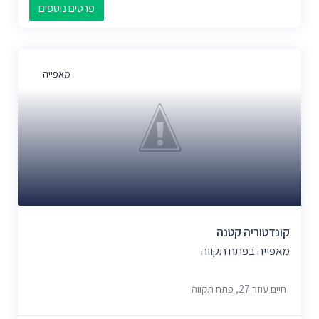
פרטים נוספים
מאפייה
קונדטוריה קטנה
מאפייה בפתח תקווה
חיים עוזר 27, פתח תקווה