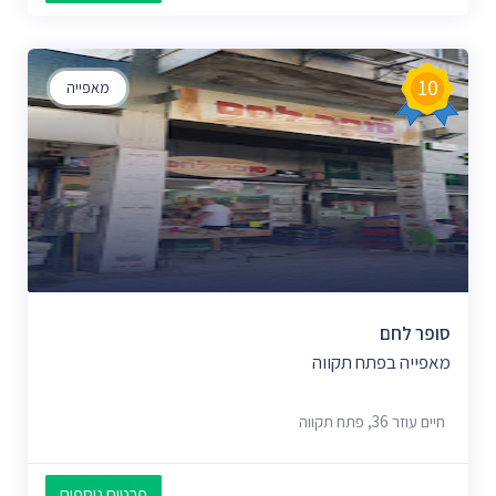
10
מאפייה
סופר לחם
מאפייה בפתח תקווה
חיים עוזר 36, פתח תקווה
פרטים נוספים