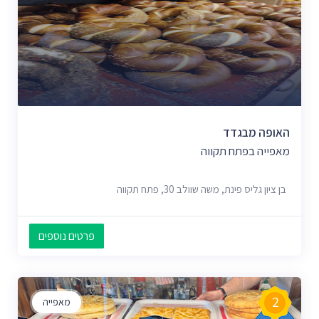
האופה מבגדד
מאפייה בפתח תקווה
בן ציון גליס פינת, משה שוולב 30, פתח תקווה
פרטים נוספים
2
מאפייה