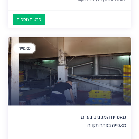
פרטים נוספים
מאפייה
מאפיית המכבים בע"מ
מאפייה בפתח תקווה