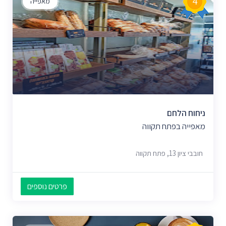
4
מאפייה
ניחוח הלחם
מאפייה בפתח תקווה
חובבי ציון 13, פתח תקווה
פרטים נוספים