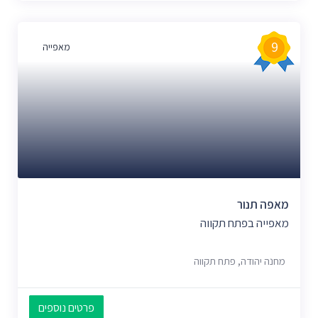
9
מאפייה
מאפה תנור
מאפייה בפתח תקווה
מחנה יהודה, פתח תקווה
פרטים נוספים