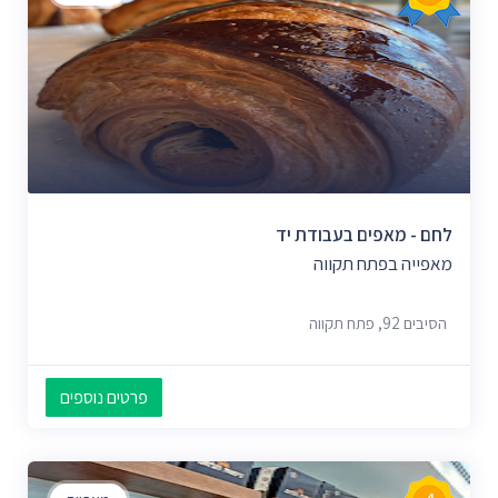
לחם - מאפים בעבודת יד
מאפייה בפתח תקווה
הסיבים 92, פתח תקווה
פרטים נוספים