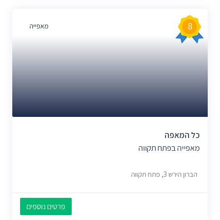
8
מאפייה
כל המאפה
מאפייה בפתח תקווה
הברון הירש 3, פתח תקווה
פרטים נוספים