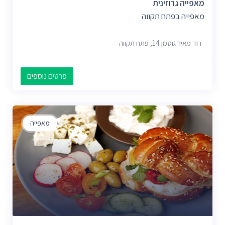
מאפייה גרוזינית
מאפייה בפתח תקווה
דוד מאיר גוטמן 14, פתח תקווה
פרטים נוספים
מאפייה