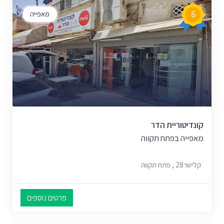
6
מאפייה
קונדיטוריית הדר
מאפייה בפתח תקווה
קלישר‬‎ 28, פתח תקווה
פרטים נוספים