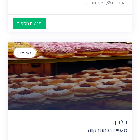
המכבים 35, פתח תקווה
פרטים נוספים
מאפייה
רולדין
מאפייה בפתח תקווה