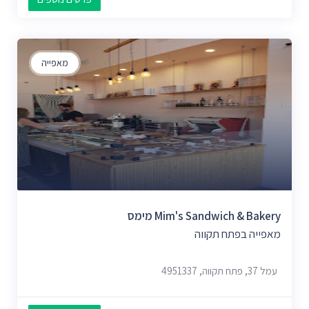
מאפייה
Mim's Sandwich & Bakery מימס
מאפייה בפתח תקווה
עמל 37, פתח תקווה, 4951337