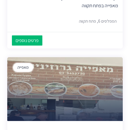
מאפייה בפתח תקווה
המפלסים 6, פתח תקווה
פרטים נוספים
מאפייה