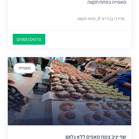
מאפייה בפתח תקווה
מרדכי בן דרור 4, פתח תקווה
פרטים נוספים
מאפייה
שף יניב צמח מאפים ללא גלוטן