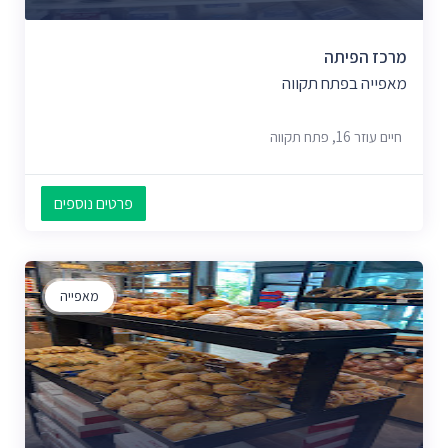
מרכז הפיתה
מאפייה בפתח תקווה
חיים עוזר 16, פתח תקווה
פרטים נוספים
מאפייה