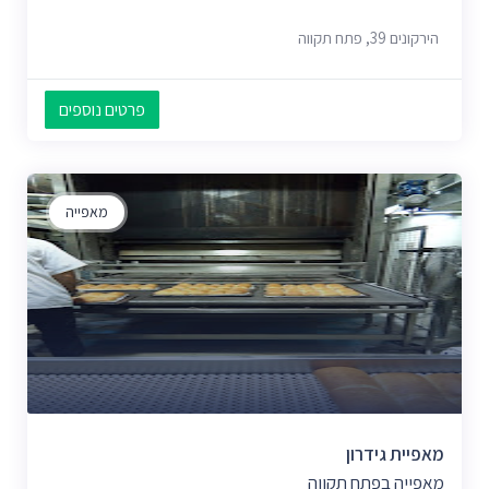
הירקונים 39, פתח תקווה
פרטים נוספים
מאפייה
מאפיית גידרון
מאפייה בפתח תקווה