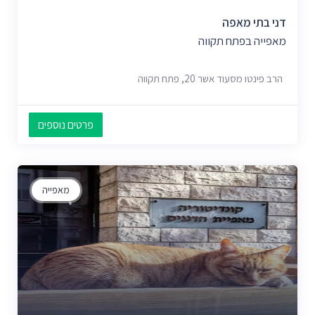
דני בתי מאפה
מאפייה בפתח תקווה
הרב פינטו מסעוד אשר 20, פתח תקווה
פרטים נוספים
מאפייה