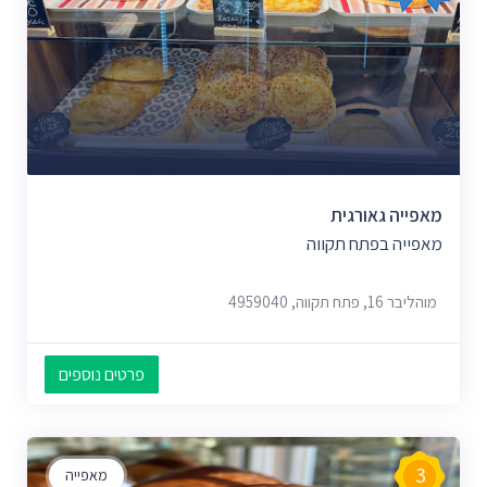
מאפייה גאורגית
מאפייה בפתח תקווה
מוהליבר 16, פתח תקווה, 4959040
פרטים נוספים
3
מאפייה