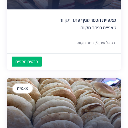
מאפיית הכפר סניף פתח תקווה
מאפייה בפתח תקווה
רפאל איתן 5, פתח תקווה
פרטים נוספים
מאפייה