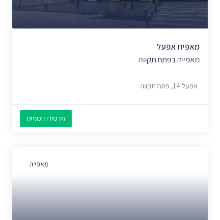
מאפית אפעל
מאפייה בפתח תקווה
אפעל 14, פתח תקווה
פרטים נוספים
מאפייה