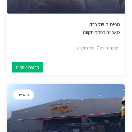
הפיתות של ברק
מאפייה בפתח תקווה
מחנה יהודה 7, פתח תקווה
פרטים נוספים
מאפייה