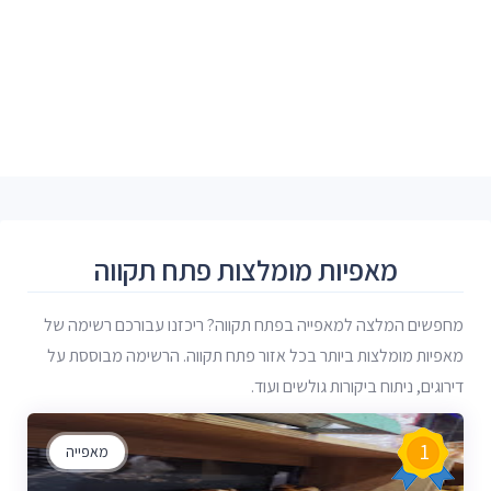
מאפיות מומלצות פתח תקווה
מחפשים המלצה למאפייה בפתח תקווה? ריכזנו עבורכם רשימה של
מאפיות מומלצות ביותר בכל אזור פתח תקווה. הרשימה מבוססת על
דירוגים, ניתוח ביקורות גולשים ועוד.
1
מאפייה