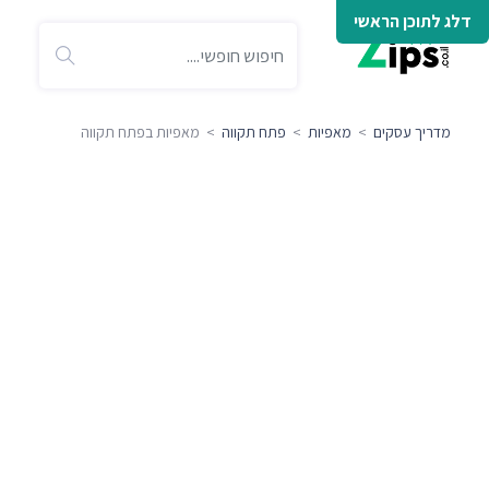
דלג לתוכן הראשי
מדריך עסקים
>
מאפיות
>
פתח תקווה
> מאפיות בפתח תקווה