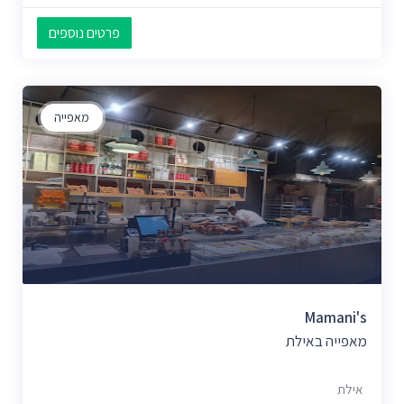
פרטים נוספים
מאפייה
Mamani's
מאפייה באילת
אילת