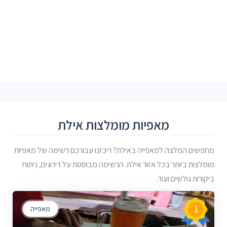
מאפיות מומלצות אילת
מחפשים המלצה למאפייה באילת? ריכזנו עבורכם רשימה של מאפיות
מומלצות ביותר בכל אזור אילת. הרשימה מבוססת על דירוגים, ניתוח
ביקורות גולשים ועוד.
1
מאפייה