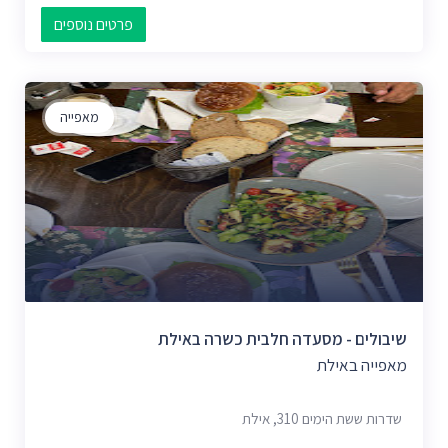
פרטים נוספים
מאפייה
שיבולים - מסעדה חלבית כשרה באילת
מאפייה באילת
שדרות ששת הימים 310, אילת