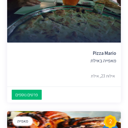
Pizza Mario
מאפייה באילת
אילות 23, אילת
פרטים נוספים
2
מאפייה