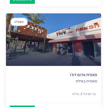
מאפייה
מאפית אדום דודו
מאפייה באילת
בני ישראל 4, אילת