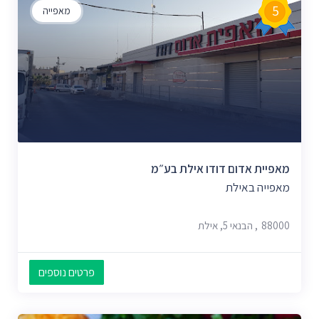
5
מאפייה
מאפיית אדום דודו אילת בע״מ
מאפייה באילת
88000, הבנאי 5, אילת
פרטים נוספים