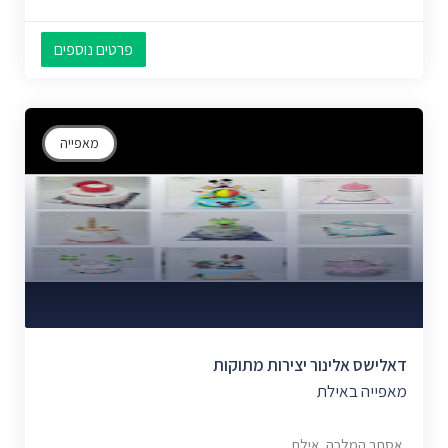
פרטים נוספים
מאפייה
דאלישס אלינור יצירות מתוקות
מאפייה באילת
אסתר המלכה, אילת