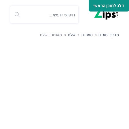
דלג לתוכן הראשי
מדריך עסקים
>
מאפיות
>
אילת
> מאפיות באילת