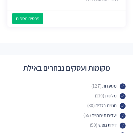
פרטים נוספים
מקומות ועסקים נבחרים באילת
מסעדות
(127)
מלונות
(110)
חנויות בגדים
(80)
יעדים תיירותיים
(55)
דירות נופש
(50)