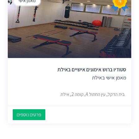
4
מאמן אישי
סטודיו ברוש אימונים אישיים באילת
מאמן אישי באילת
בית הדקל, עין החתול 4, קומה 2, אילת
פרטים נוספים