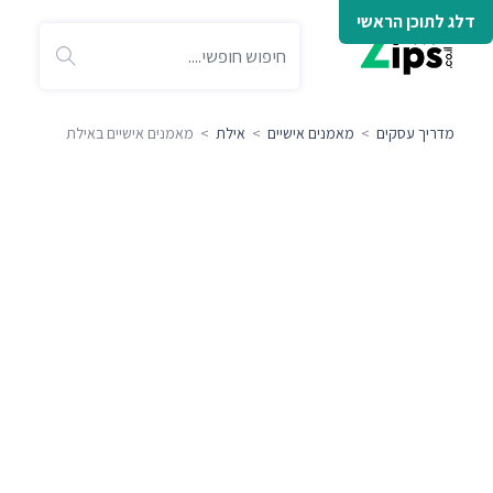
דלג לתוכן הראשי
מדריך עסקים
>
מאמנים אישיים
>
אילת
> מאמנים אישיים באילת