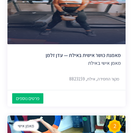
מאמנת כושר אישית באילת — עדן זלמן
מאמן אישי באילת
מקור החסידה, אילת, 8823159
פרטים נוספים
2
מאמן אישי