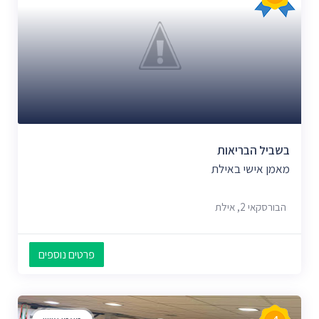
בשביל הבריאות
מאמן אישי באילת
הבורסקאי 2, אילת
פרטים נוספים