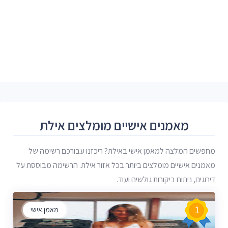
מאמנים אישיים מומלצים אילת
מחפשים המלצה למאמן אישי באילת? ריכזנו עבורכם רשימה של
מאמנים אישיים מומלצים ביותר בכל אזור אילת. הרשימה מבוססת על
דירוגים, ניתוח ביקורות גולשים ועוד.
1
מאמן אישי