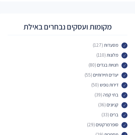
מקומות ועסקים נבחרים באילת
מסעדות
(127)
מלונות
(110)
חנויות בגדים
(80)
יעדים תיירותיים
(55)
דירות נופש
(50)
בתי קפה
(39)
קניונים
(36)
ברים
(33)
סופרמרקטים
(29)
מספרות
(29)