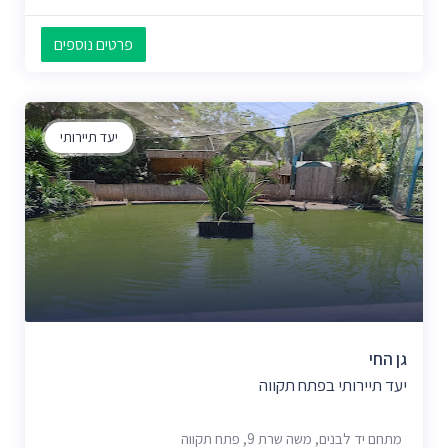
פרטים נוספים
יעד תיירותי
גן החי
יעד תיירותי בפתח תקווה
מתחם יד לבנים, משה שרת 9, פתח תקווה