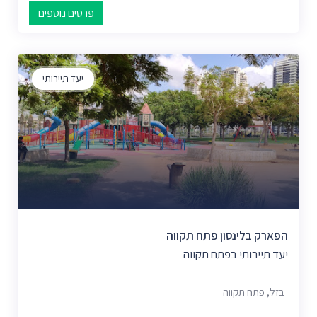
פרטים נוספים
יעד תיירותי
הפארק בלינסון פתח תקווה
יעד תיירותי בפתח תקווה
בזל, פתח תקווה