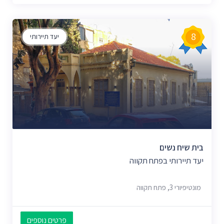
8
יעד תיירותי
בית שיח נשים
יעד תיירותי בפתח תקווה
מונטיפיורי 3, פתח תקווה
פרטים נוספים