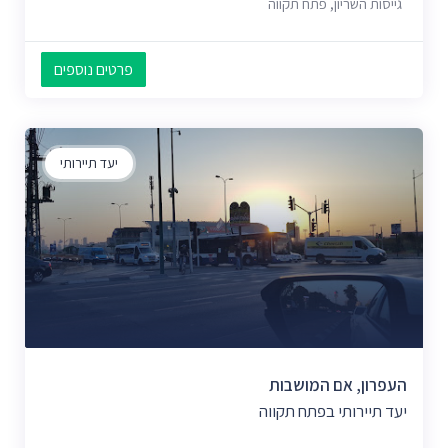
גייסות השריון, פתח תקווה
פרטים נוספים
יעד תיירותי
העפרון, אם המושבות
יעד תיירותי בפתח תקווה