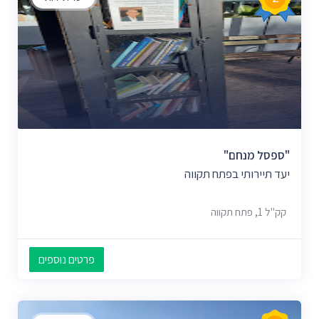
"ספסל מנחם"
יעד תיירותי בפתח תקווה
קק"ל 1, פתח תקווה
פרטים נוספים