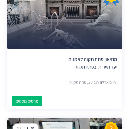
מוזיאון פתח תקוה לאמנות
יעד תיירותי בפתח תקווה
חיים ארלוזורוב 30, פתח תקווה
פרטים נוספים
2
יעד תיירותי