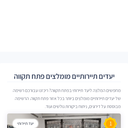
יעדים תיירותיים מומלצים פתח תקווה
מחפשים המלצה ליעד תיירותי בפתח תקווה? ריכזנו עבורכם רשימה
של יעדים תיירותיים מומלצים ביותר בכל אזור פתח תקווה. הרשימה
מבוססת על דירוגים, ניתוח ביקורות גולשים ועוד.
1
יעד תיירותי