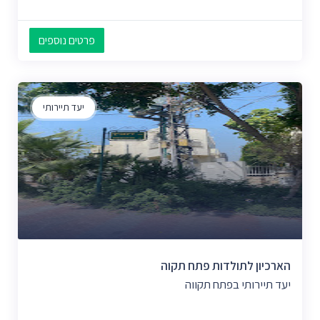
פרטים נוספים
יעד תיירותי
הארכיון לתולדות פתח תקוה
יעד תיירותי בפתח תקווה