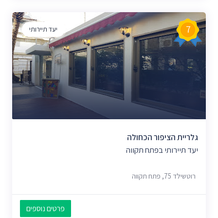
7
יעד תיירותי
גלריית הציפור הכחולה
יעד תיירותי בפתח תקווה
רוטשילד 75, פתח תקווה
פרטים נוספים