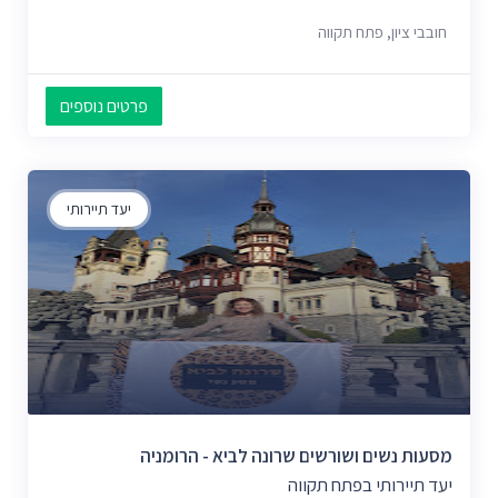
חובבי ציון, פתח תקווה
פרטים נוספים
יעד תיירותי
מסעות נשים ושורשים שרונה לביא - הרומניה
יעד תיירותי בפתח תקווה