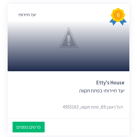
6
יעד תיירותי
Etty's House
יעד תיירותי בפתח תקווה
דגל ראובן 69, פתח תקווה, 4955163
פרטים נוספים