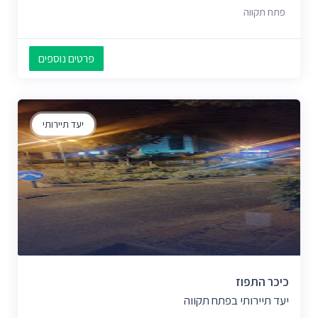
פתח תקווה
פרטים נוספים
יעד תיירותי
כיכר התפוז
יעד תיירותי בפתח תקווה