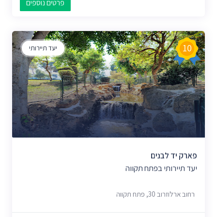
פרטים נוספים
10
יעד תיירותי
פארק יד לבנים
יעד תיירותי בפתח תקווה
רחוב ארלוזרוב 30, פתח תקווה