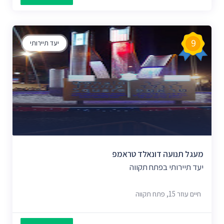
9
יעד תיירותי
מעגל תנועה דונאלד טראמפ
יעד תיירותי בפתח תקווה
חיים עוזר 15, פתח תקווה