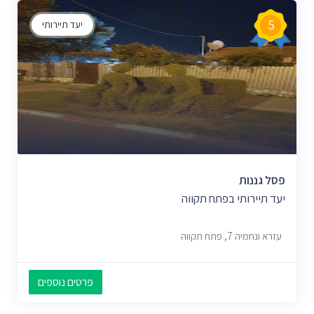
5
יעד תיירותי
פסל גננות
יעד תיירותי בפתח תקווה
עזרא ונחמיה 7, פתח תקווה
פרטים נוספים