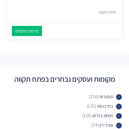
פתח תקווה
פרטים נוספים
מקומות ועסקים נבחרים בפתח תקווה
מסעדות
(214)
בתי כנסת
(135)
חנויות בגדים
(126)
עורכי דין
(74)