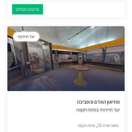
פרטים נוספים
יעד תיירותי
מוזיאון האדם והסביבה
יעד תיירותי בפתח תקווה
משה שרת 16, פתח תקווה