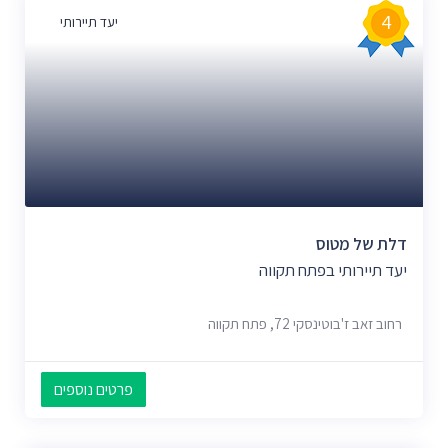
4
יעד תיירותי
דלת של מטוס
יעד תיירותי בפתח תקווה
רחוב זאב ז'בוטינסקי 72, פתח תקווה
פרטים נוספים