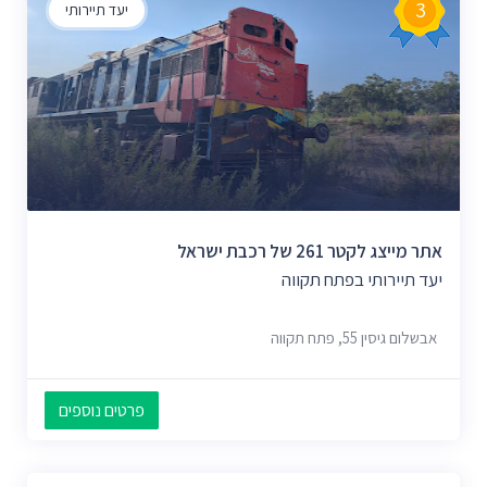
3
יעד תיירותי
אתר מייצג לקטר 261 של רכבת ישראל
יעד תיירותי בפתח תקווה
אבשלום גיסין 55, פתח תקווה
פרטים נוספים