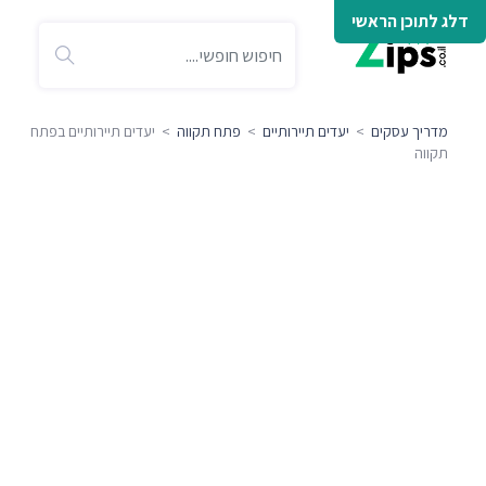
דלג לתוכן הראשי
מדריך עסקים
>
יעדים תיירותיים
>
פתח תקווה
> יעדים תיירותיים בפתח
תקווה