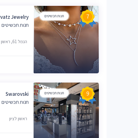
7
חנות תכשיטים
Arvatz Jewelry - ארבץ תכשיט
חנות תכשיטים ב
הנמל 61, ראשון לציון
9
חנות תכשיטים
Swarovski
חנות תכשיטים ב
ראשון לציון