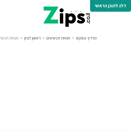
דלג לתוכן הראשי
מדריך עסקים
>
חנויות תכשיטים
>
ראשון לציון
> חנויות תכשיטי