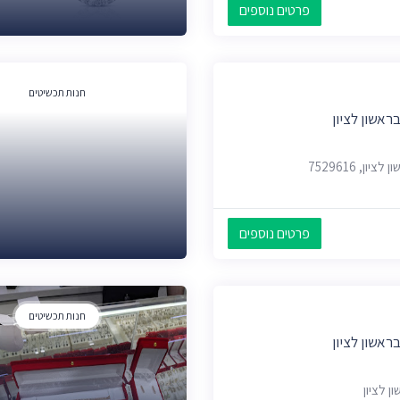
פרטים נוספים
חנות תכשיטים
ראשון לציון
פרטים נוספים
חנות תכשיטים
ראשון לציון