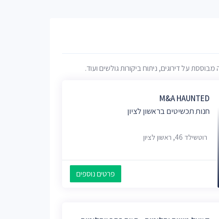
וססת על דירוגים, ניתוח ביקורות גולשים ועוד.
M&A HAUNTED
חנות תכשיטים בראשון לציון
רוטשילד 46, ראשון לציון
פרטים נוספים