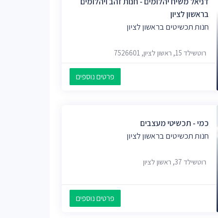
דניאל משיח יהלומים - חנות זהב ויהלומים
בראשון לציון
חנות תכשיטים בראשון לציון
רוטשילד 15, ראשון לציון, 7526601
פרטים נוספים
כמי - תכשיטי מעצבים
חנות תכשיטים בראשון לציון
רוטשילד 37, ראשון לציון
פרטים נוספים