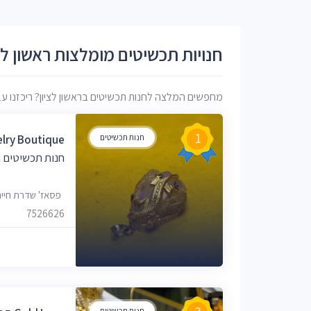
חנויות תכשיטים מומלצות ראשון לצ
מחפשים המלצה לחנות תכשיטים בראשון לציון? ריכזנו עבור
1
חנות תכשיטים
elry Boutique
חנות תכשיטים ב
7526626
חנות תכשיטים