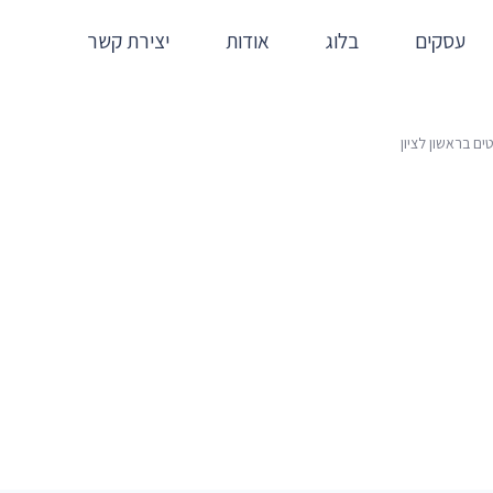
עסקים
בלוג
אודות
יצירת קשר
ם בראשון לציון