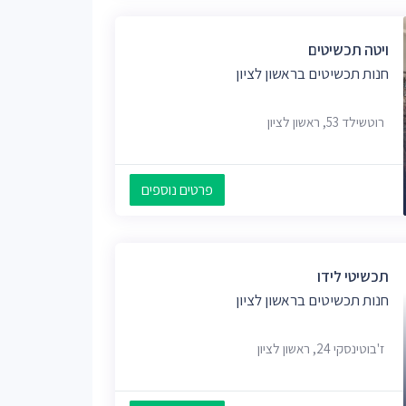
ויטה תכשיטים
חנות תכשיטים בראשון לציון
רוטשילד 53, ראשון לציון
פרטים נוספים
תכשיטי לידו
חנות תכשיטים בראשון לציון
ז'בוטינסקי 24, ראשון לציון