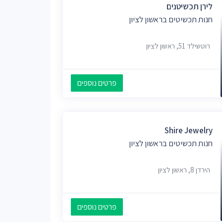
לירן תכשיטנים
חנות תכשיטים בראשון לציון
רוטשילד 51, ראשון לציון
פרטים נוספים
Shire Jewelry
חנות תכשיטים בראשון לציון
הירדן 8, ראשון לציון
פרטים נוספים