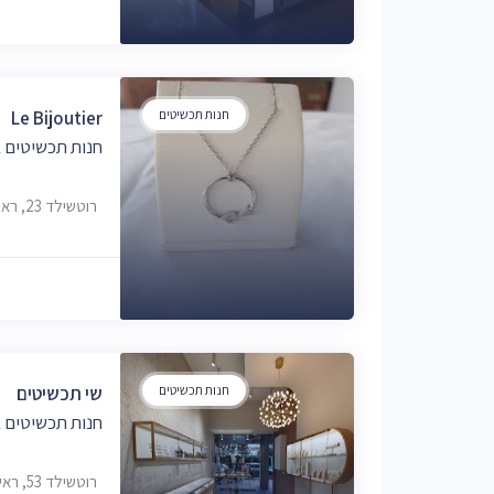
חנות תכשיטים
Le Bijoutier
חנות תכשיטים ב
רוטשילד 23, ראשון לציון, 7529616
חנות תכשיטים
שי תכשיטים
חנות תכשיטים ב
רוטשילד 53, ראשון לציון