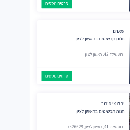
פרטים נוספים
שארם
חנות תכשיטים בראשון לציון
רוטשילד 42, ראשון לציון
פרטים נוספים
יהלומי פירוב
חנות תכשיטים בראשון לציון
רוטשילד 41, ראשון לציון, 7526629