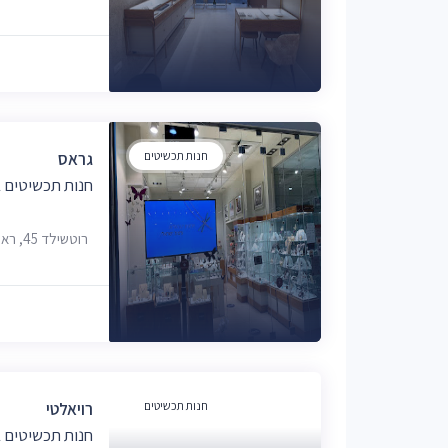
חנות תכשיטים
גראס
חנות תכשיטים ב
רוטשילד 45, ראשון לציון
חנות תכשיטים
רויאלטי
חנות תכשיטים ב