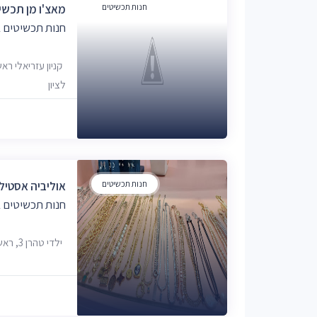
חנות תכשיטים
מאצ'ו מן תכשי
חנות תכשיטים ב
לציון
חנות תכשיטים
אוליביה אסטילו
חנות תכשיטים ב
ילדי טהרן 3, ראשון לציון