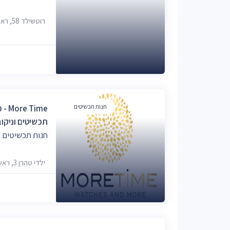
רוטשילד 58, ראשון לציון
חנות תכשיטים
תכשיטים וניקוב
חנות תכשיטים ב
ילדי טהרן 3, ראשון לציון