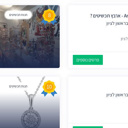
8
ים ?
חנות תכשיטים
ראשון לציון
פרטים נוספים
10
חנות תכשיטים
ראשון לציון