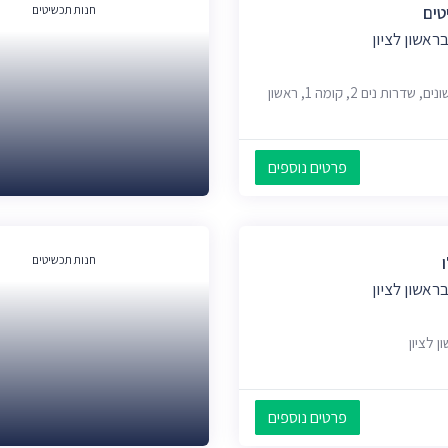
טים
חנות תכשיטים
ראשון לציון
קניון עזריאלי ראשונים, שדרות נים 2, קומה 1, ראשון
פרטים נוספים
חנות תכשיטים
ראשון לציון
פרטים נוספים