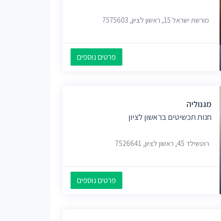
מורשת ישראל 15, ראשון לציון, 7575603
פרטים נוספים
מגנוליה
חנות תכשיטים בראשון לציון
רוטשילד 45, ראשון לציון, 7526641
פרטים נוספים