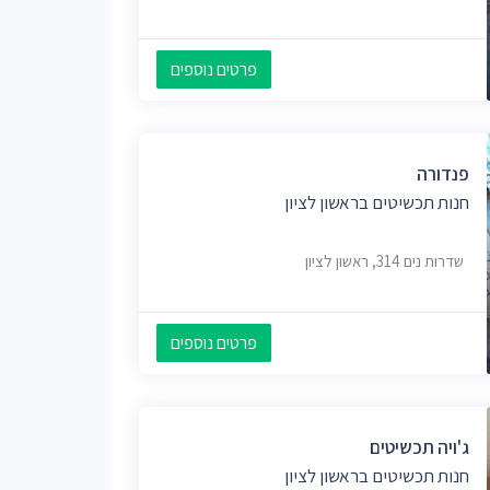
פרטים נוספים
פנדורה
חנות תכשיטים בראשון לציון
שדרות נים 314, ראשון לציון
פרטים נוספים
ג'ויה תכשיטים
חנות תכשיטים בראשון לציון