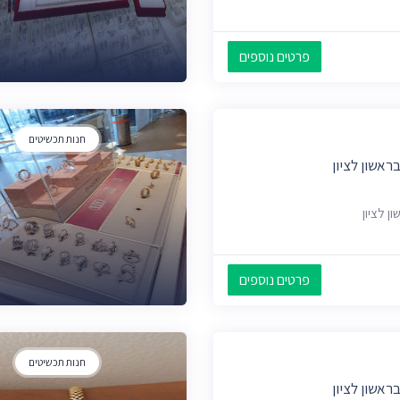
פרטים נוספים
חנות תכשיטים
ראשון לציון
פרטים נוספים
חנות תכשיטים
ראשון לציון