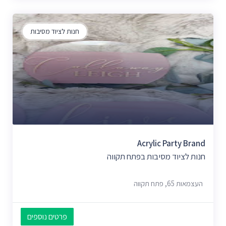
חנות לציוד מסיבות
Acrylic Party Brand
חנות לציוד מסיבות בפתח תקווה
העצמאות 65, פתח תקווה
פרטים נוספים