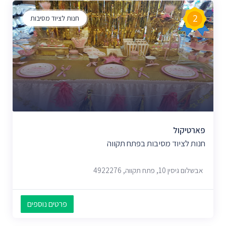
2
חנות לציוד מסיבות
פארטיקול
חנות לציוד מסיבות בפתח תקווה
אבשלום גיסין 10, פתח תקווה, 4922276
פרטים נוספים