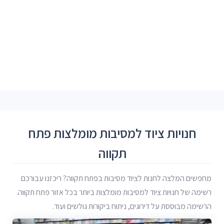
חנויות ציוד למסיבות מומלצות פתח
תקווה
מחפשים המלצה לחנות לציוד מסיבות בפתח תקווה? ריכזנו עבורכם
רשימה של חנויות ציוד למסיבות מומלצות ביותר בכל אזור פתח תקווה.
הרשימה מבוססת על דירוגים, ניתוח ביקורות גולשים ועוד.