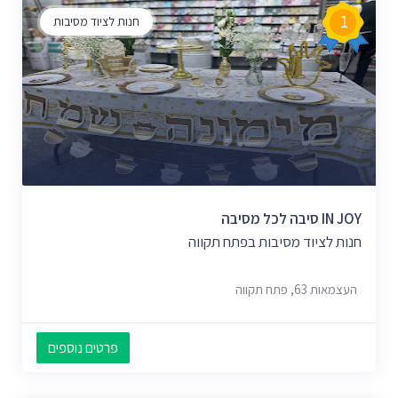
1
חנות לציוד מסיבות
IN JOY סיבה לכל מסיבה
חנות לציוד מסיבות בפתח תקווה
העצמאות 63, פתח תקווה
פרטים נוספים