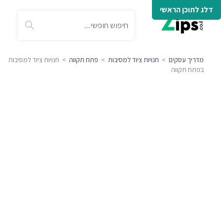
דלג לתוכן הראשי
מדריך עסקים
>
חנויות ציוד למסיבות
>
פתח תקווה
> חנויות ציוד למסיבות
בפתח תקווה