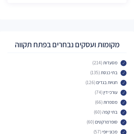
מקומות ועסקים נבחרים בפתח תקווה
מסעדות
(214)
בתי כנסת
(135)
חנויות בגדים
(126)
עורכי דין
(74)
מספרות
(66)
בתי קפה
(60)
סופרמרקטים
(60)
מכוני יופי
(57)