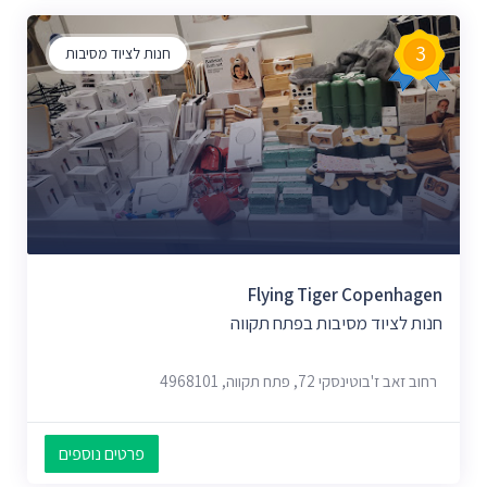
3
חנות לציוד מסיבות
Flying Tiger Copenhagen
חנות לציוד מסיבות בפתח תקווה
רחוב זאב ז'בוטינסקי 72, פתח תקווה, 4968101
פרטים נוספים