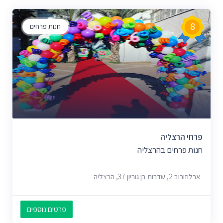
8
חנות פרחים
פרחי הרצליה
חנות פרחים בהרצליה
ארלוזורוב 2, שדרות בן גוריון 37, הרצליה
פרטים נוספים