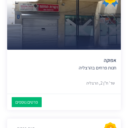
אפוקה
חנות פרחים בהרצליה
שד' ח"ן 2, הרצליה
פרטים נוספים