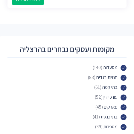
מקומות ועסקים נבחרים בהרצליה
מסעדות
(140)
חנויות בגדים
(83)
בתי קפה
(61)
עורכי דין
(52)
פארקים
(45)
בתי כנסת
(41)
מספרות
(39)