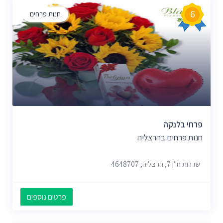
6
חנות פרחים
פרחי בלנקה
חנות פרחים בהרצליה
שדרות ח"ן 7, הרצליה, 4648707
פרטים נוספים