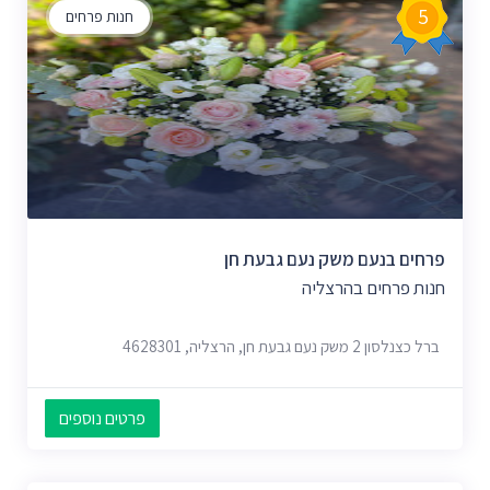
5
חנות פרחים
פרחים בנעם משק נעם גבעת חן
חנות פרחים בהרצליה
ברל כצנלסון 2 משק נעם גבעת חן, הרצליה, 4628301
פרטים נוספים