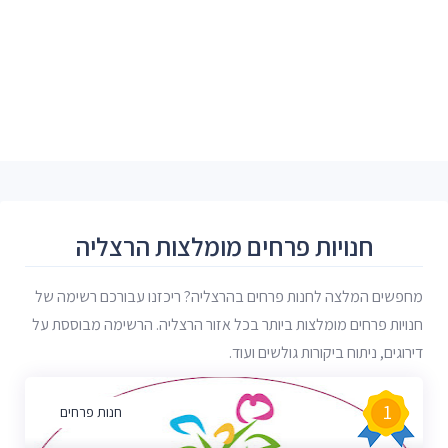
חנויות פרחים מומלצות הרצליה
מחפשים המלצה לחנות פרחים בהרצליה? ריכזנו עבורכם רשימה של
חנויות פרחים מומלצות ביותר בכל אזור הרצליה. הרשימה מבוססת על
דירוגים, ניתוח ביקורות גולשים ועוד.
1
חנות פרחים