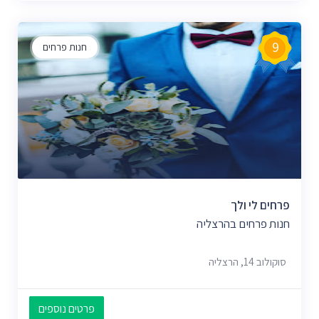
9
חנות פרחים
פרחים לי ולך
חנות פרחים בהרצליה
סוקולוב 14, הרצליה
פרטים נוספים