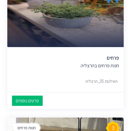
פרחים
חנות פרחים בהרצליה
האילנות 35, הרצליה
פרטים נוספים
3
חנות פרחים