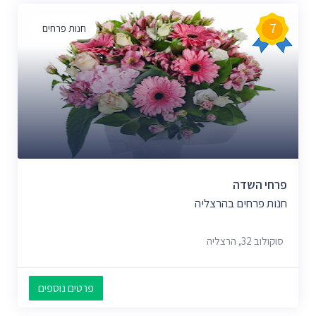
7
חנות פרחים
פרחי השדה
חנות פרחים בהרצליה
סוקולוב 32, הרצליה
פרטים נוספים