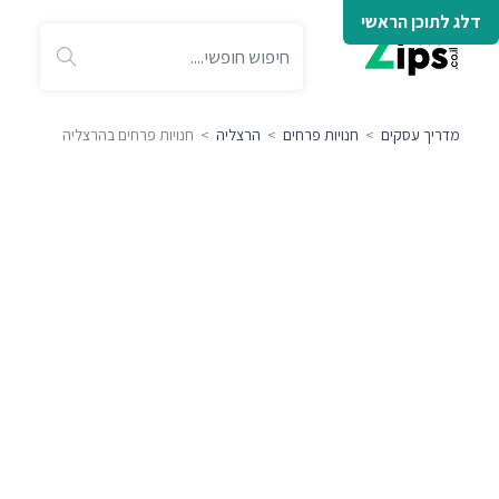
דלג לתוכן הראשי
מדריך עסקים
>
חנויות פרחים
>
הרצליה
> חנויות פרחים בהרצליה