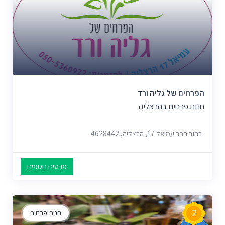
הפרחים של גליה ורד
חנות פרחים בהרצליה
רחוב הרב עמיאל 17, הרצליה, 4628442
פרטים נוספים
2
חנות פרחים