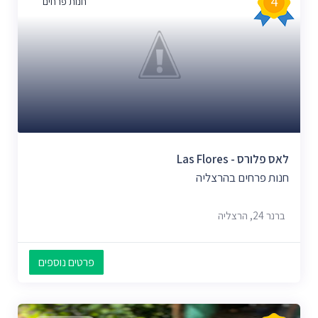
4
חנות פרחים
לאס פלורס - Las Flores
חנות פרחים בהרצליה
ברנר 24, הרצליה
פרטים נוספים