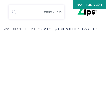
דלג לתוכן הראשי
מדריך עסקים
>
חנויות פירות וירקות
>
חיפה
> חנויות פירות וירקות בחיפה