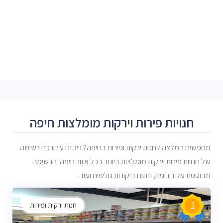
חנויות פירות וירקות מומלצות חיפה
מחפשים המלצה לחנות ירקות ופירות בחיפה? ריכזנו עבורכם רשימה
של חנויות פירות וירקות מומלצות ביותר בכל אזור חיפה. הרשימה
מבוססת על דירוגים, ניתוח ביקורות גולשים ועוד.
1
חנות ירקות ופירות