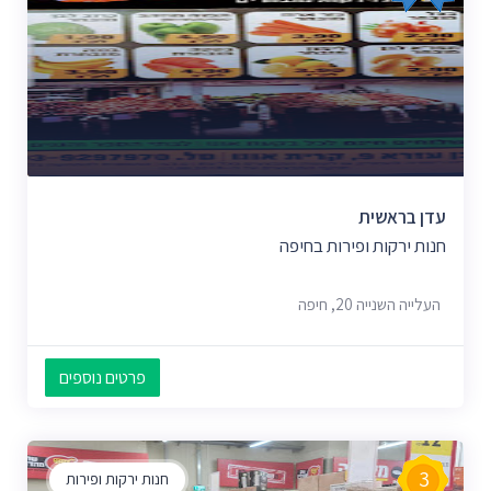
עדן בראשית
חנות ירקות ופירות בחיפה
העלייה השנייה 20, חיפה
פרטים נוספים
3
חנות ירקות ופירות