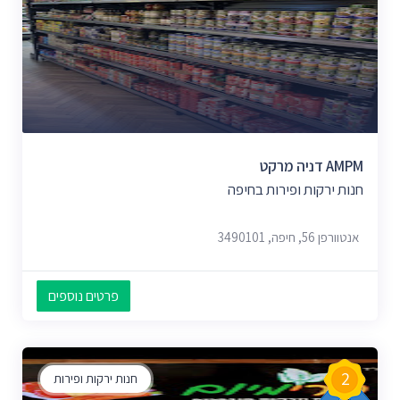
AMPM דניה מרקט
חנות ירקות ופירות בחיפה
אנטוורפן 56, חיפה, 3490101
פרטים נוספים
2
חנות ירקות ופירות