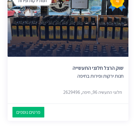
4
חנות ירקות ופירות
שוק הרצל חלוצי התעשייה
חנות ירקות ופירות בחיפה
חלוצי התעשיה 96, חיפה, 2629496
פרטים נוספים