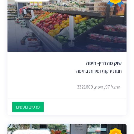
שוק מהדרין- חיפה
חנות ירקות ופירות בחיפה
הרצל 97, חיפה, 3321609
פרטים נוספים