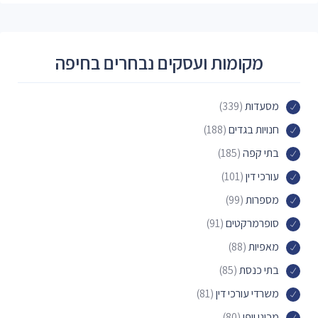
מקומות ועסקים נבחרים בחיפה
מסעדות
(339)
חנויות בגדים
(188)
בתי קפה
(185)
עורכי דין
(101)
מספרות
(99)
סופרמרקטים
(91)
מאפיות
(88)
בתי כנסת
(85)
משרדי עורכי דין
(81)
מכוני יופי
(80)