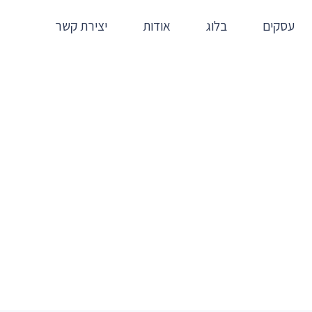
עסקים
בלוג
אודות
יצירת קשר