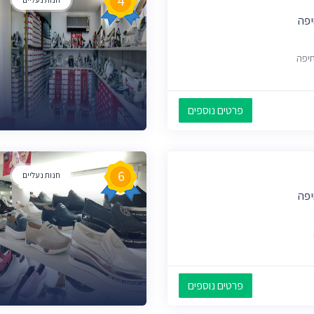
4
יפה
חיפה
פרטים נוספים
6
חנות נעליים
יפה
פרטים נוספים