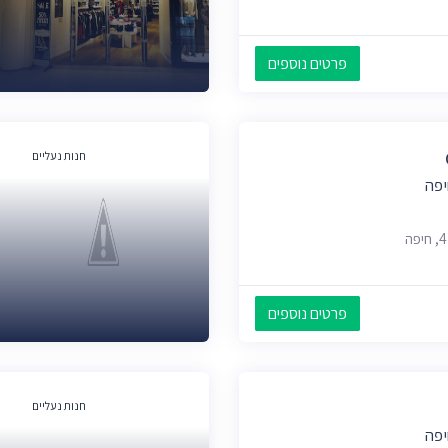
פרטים נוספים
חנות נעליים
יפה
פרטים נוספים
חנות נעליים
יפה