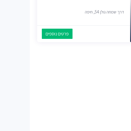
דרך שמחה גולן 54, חיפה
פרטים נוספים