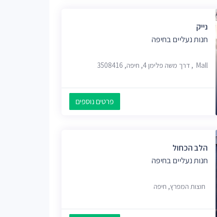
נייק
חנות נעליים בחיפה
Mall, דרך משה פלימן 4, חיפה, 3508416
פרטים נוספים
הלב הכחול
חנות נעליים בחיפה
חוצות המפרץ, חיפה