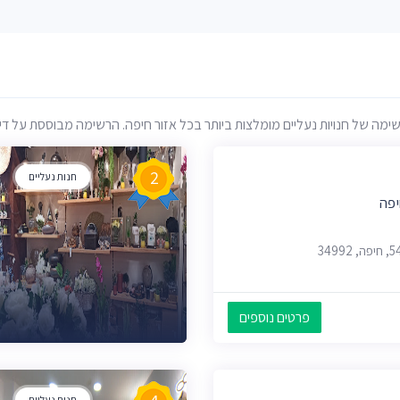
ה של חנויות נעליים מומלצות ביותר בכל אזור חיפה. הרשימה מבוססת על דירוגי
2
חנות נעליים
יפה
פרטים נוספים
חנות נעליים