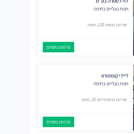
לוי-לסטרה בע"מ
חנות נעליים בחיפה
שדרות הנשיא 130, חיפה
פרטים נוספים
ליידי קומפורט
חנות נעליים בחיפה
שדרות ההסתדרות 55, חיפה
פרטים נוספים