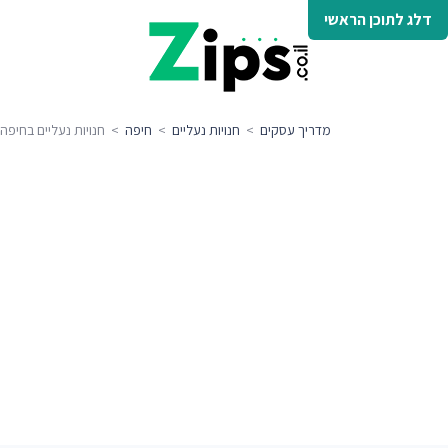
דלג לתוכן הראשי
מדריך עסקים
>
חנויות נעליים
>
חיפה
> חנויות נעליים בחיפה