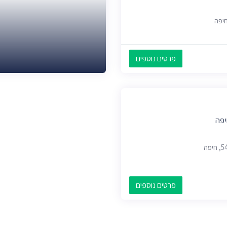
חיפה
פרטים נוספים
יפה
פרטים נוספים