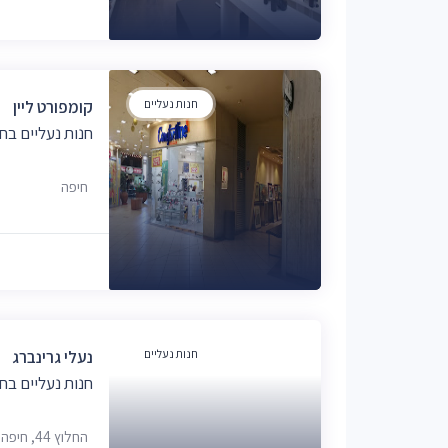
חנות נעליים
קומפורט ליין
חנות נעליים בח
חיפה
חנות נעליים
נעלי גרינברג
חנות נעליים בח
החלוץ 44, חיפה