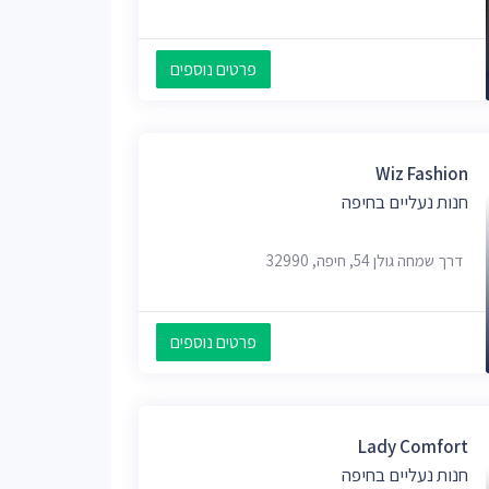
פרטים נוספים
Wiz Fashion
חנות נעליים בחיפה
דרך שמחה גולן 54, חיפה, 32990
פרטים נוספים
Lady Comfort
חנות נעליים בחיפה