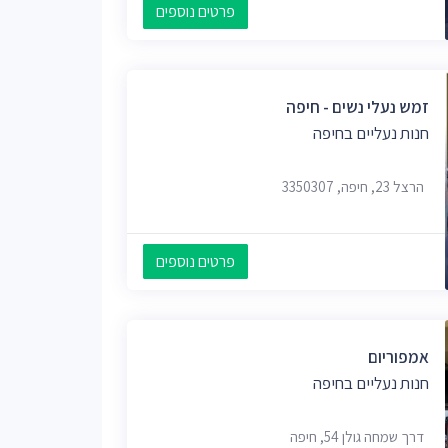
פרטים נוספים
זמש נעלי נשים - חיפה
חנות נעליים בחיפה
הרצל 23, חיפה, 3350307
פרטים נוספים
אמפוריום
חנות נעליים בחיפה
דרך שמחה גולן 54, חיפה