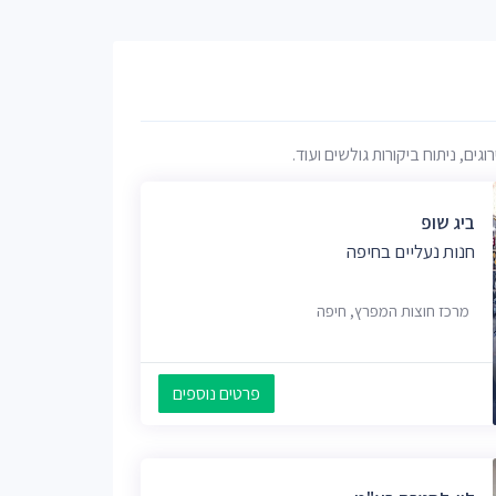
ם, ניתוח ביקורות גולשים ועוד.
ביג שופ
חנות נעליים בחיפה
מרכז חוצות המפרץ, חיפה
פרטים נוספים