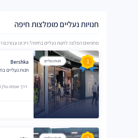
חנויות נעליים מומלצות חיפה
מחפשים המלצה לחנות נעליים בחיפה? ריכזנו עבורכם רשימ
1
חנות נעליים
Bershka
חנות נעליים בח
דרך שמחה גולן 54, חיפה, 34992
חנות נעליים