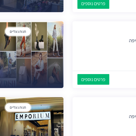
פרטים נוספים
חנות נעליים
יפה
פרטים נוספים
חנות נעליים
יפה