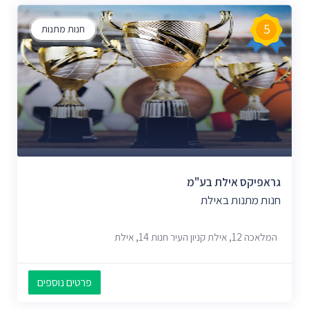
5
חנות מתנות
גראפיקס אילת בע"מ
חנות מתנות באילת
המלאכה 12, אילת קניון העיר חנות 14, אילת
פרטים נוספים