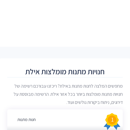
חנויות מתנות מומלצות אילת
מחפשים המלצה לחנות מתנות באילת? ריכזנו עבורכם רשימה של
חנויות מתנות מומלצות ביותר בכל אזור אילת. הרשימה מבוססת על
דירוגים, ניתוח ביקורות גולשים ועוד.
1
חנות מתנות