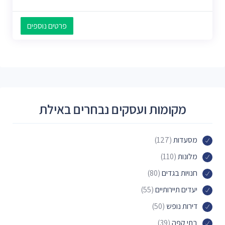
פרטים נוספים
מקומות ועסקים נבחרים באילת
מסעדות
(127)
מלונות
(110)
חנויות בגדים
(80)
יעדים תיירותיים
(55)
דירות נופש
(50)
בתי קפה
(39)