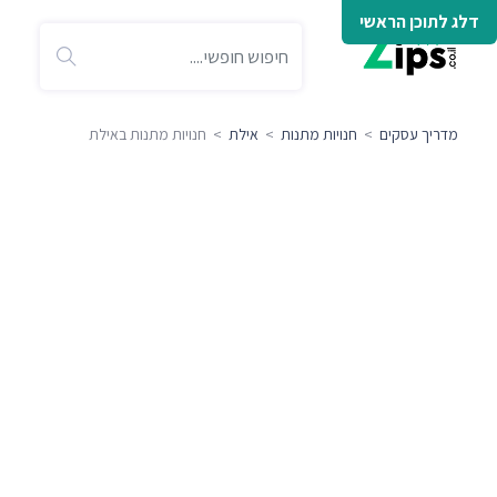
דלג לתוכן הראשי
מדריך עסקים
>
חנויות מתנות
>
אילת
> חנויות מתנות באילת