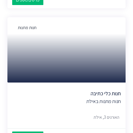
חנות מתנות
חנות כלי כתיבה
חנות מתנות באילת
האורגים 3, אילת