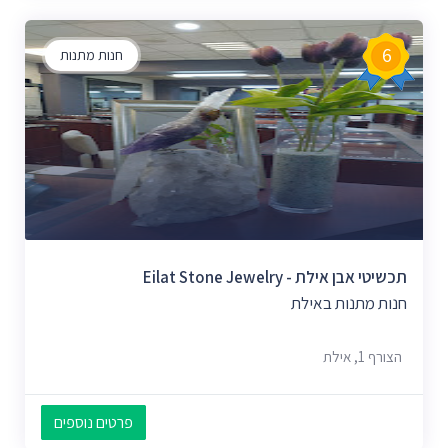
6
חנות מתנות
תכשיטי אבן אילת - Eilat Stone Jewelry
חנות מתנות באילת
הצורף 1, אילת
פרטים נוספים