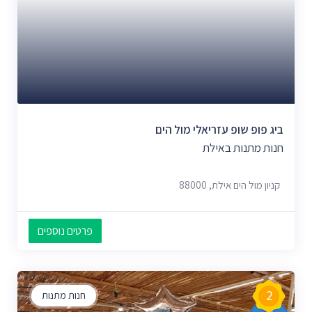
ביג פופ שופ עזריאלי מול הים
חנות מתנות באילת
קניון מול הים אילת, 88000
פרטים נוספים
2
חנות מתנות