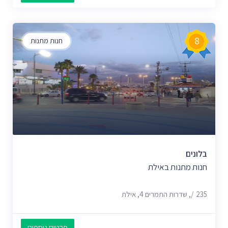
8
חנות מתנות
בלונים
חנות מתנות באילת
235/, שדרות התמרים 4, אילת
פרטים נוספים