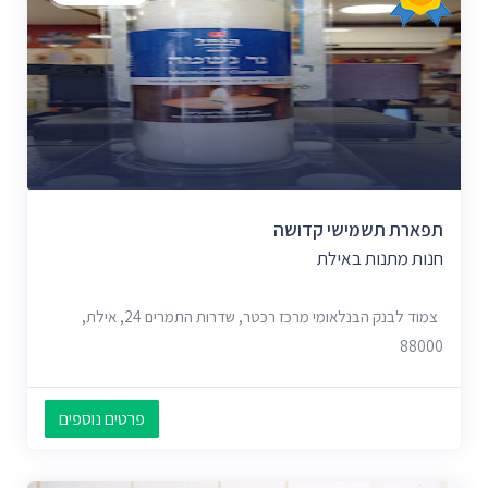
תפארת תשמישי קדושה
חנות מתנות באילת
צמוד לבנק הבנלאומי מרכז רכטר, שדרות התמרים 24, אילת,
88000
פרטים נוספים