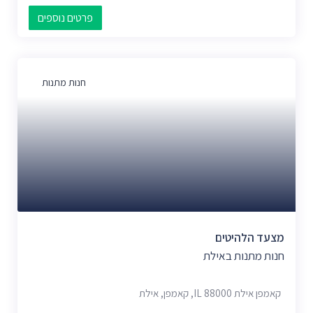
פרטים נוספים
חנות מתנות
מצעד הלהיטים
חנות מתנות באילת
קאמפן אילת IL 88000, קאמפן, אילת