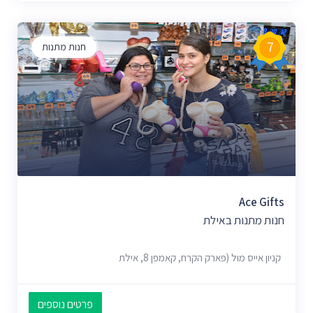
7
חנות מתנות
Ace Gifts
חנות מתנות באילת
קניון אייס מול (פארק הקרח, קאמפן 8, אילת
פרטים נוספים