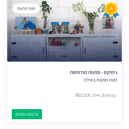
4
חנות מתנות
גימיקס - מתנות מודפסות
חנות מתנות באילת
קאמפן 8, אילת, 8851318
פרטים נוספים