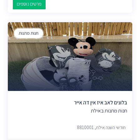
פרטים נוספים
חנות מתנות
בלונים לאב איז אין דה אייר
חנות מתנות באילת
חודשי השנה אילת, 8810001