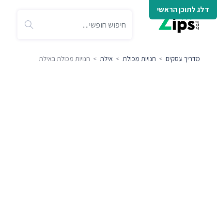
דלג לתוכן הראשי
מדריך עסקים
>
חנויות מכולת
>
אילת
> חנויות מכולת באילת