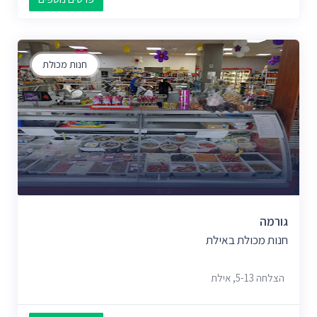
חנות מכולת
גורמה
חנות מכולת באילת
הצלחה 5-13, אילת