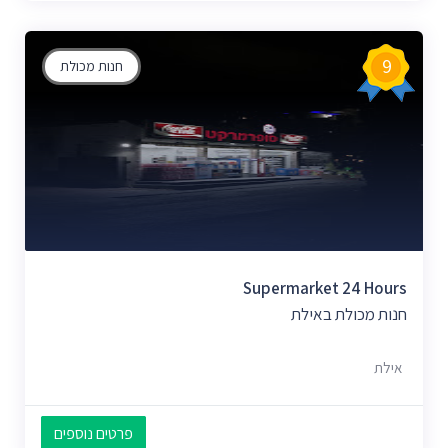
9
חנות מכולת
Supermarket 24 Hours
חנות מכולת באילת
אילת
פרטים נוספים