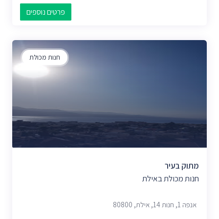
פרטים נוספים
חנות מכולת
מתוק בעיר
חנות מכולת באילת
אנפה 1, חנות 14, אילת, 80800