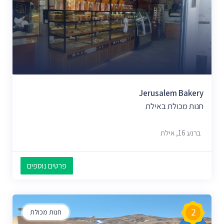
Jerusalem Bakery
חנות מכולת באילת
ברנע 16, אילת
פרטים נוספים
2
חנות מכולת