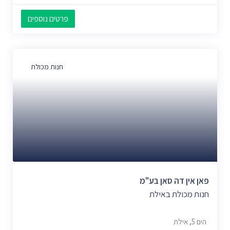
פרטים נוספים
חנות מכולת
פאן אין דה סאן בע"מ
חנות מכולת באילת
הים 5, אילת