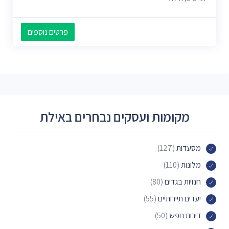
פרטים נוספים
מקומות ועסקים נבחרים באילת
מסעדות
(127)
מלונות
(110)
חנויות בגדים
(80)
יעדים תיירותיים
(55)
דירות נופש
(50)