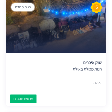
6
חנות מכולת
שוק איכרים
חנות מכולת באילת
אילת
פרטים נוספים