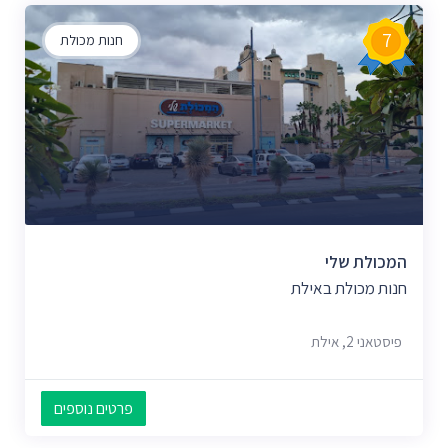
7
חנות מכולת
המכולת שלי
חנות מכולת באילת
פיסטאני 2, אילת
פרטים נוספים