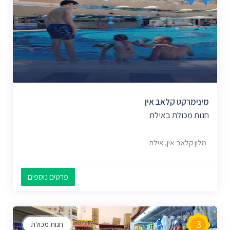
מינימרקט קלאב אין
חנות מכולת באילת
מלון קלאב-אין, אילת
פרטים נוספים
3
חנות מכולת