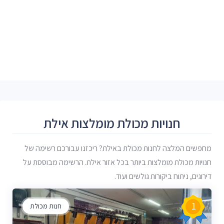
חנויות מכולת מומלצות אילת
מחפשים המלצה לחנות מכולת באילת? ריכזנו עבורכם רשימה של
חנויות מכולת מומלצות ביותר בכל אזור אילת. הרשימה מבוססת על
דירוגים, ניתוח ביקורות גולשים ועוד.
1
חנות מכולת