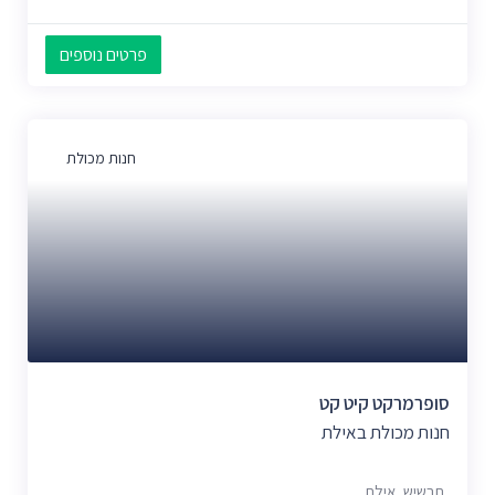
פרטים נוספים
חנות מכולת
סופרמרקט קיט קט
חנות מכולת באילת
תרשיש, אילת