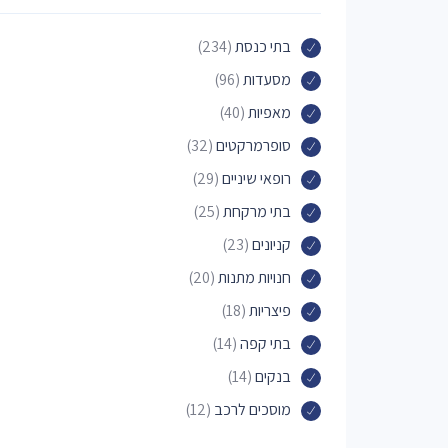
בתי כנסת
(234)
מסעדות
(96)
מאפיות
(40)
סופרמרקטים
(32)
רופאי שיניים
(29)
בתי מרקחת
(25)
קניונים
(23)
חנויות מתנות
(20)
פיצריות
(18)
בתי קפה
(14)
בנקים
(14)
מוסכים לרכב
(12)
מכבסות
(11)