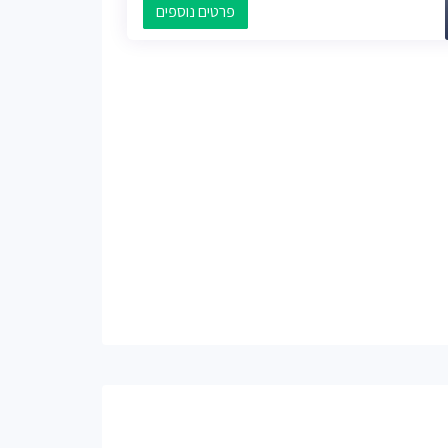
פרטים נוספים