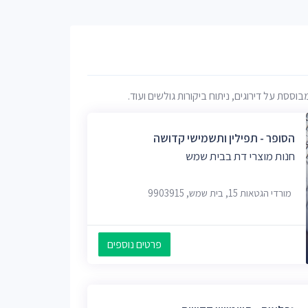
ת על דירוגים, ניתוח ביקורות גולשים ועוד.
הסופר - תפילין ותשמישי קדושה
חנות מוצרי דת בבית שמש
מורדי הגטאות 15, בית שמש, 9903915
פרטים נוספים