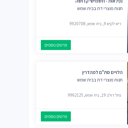
נפלאות - תשמישי קדושה
חנות מוצרי דת בבית שמש
ריש לקיש 9, בית שמש, 9920708
פרטים נוספים
הלויים סת"ם למהדרין
חנות מוצרי דת בבית שמש
נחל דולב 19, בית שמש, 9962125
פרטים נוספים