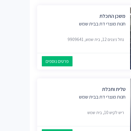
משכן התכלת
חנות מוצרי דת בבית שמש
נחל ניצנים 12, בית שמש, 9909641
פרטים נוספים
טלית ותכלת
חנות מוצרי דת בבית שמש
ריש לקיש 10, בית שמש