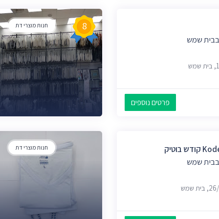
8
חנות מוצרי דת
 בבית שמש
פרטים נוספים
 בוטיק
חנות מוצרי דת
 בבית שמש