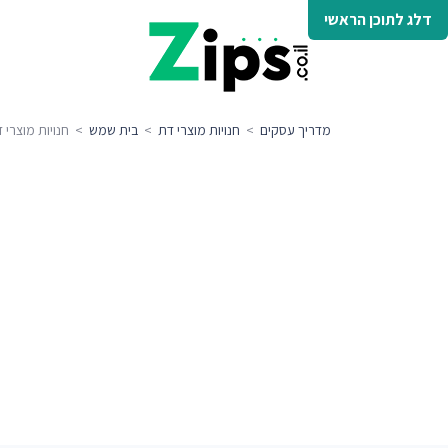
דלג לתוכן הראשי
מדריך עסקים
>
חנויות מוצרי דת
>
בית שמש
> חנויות מוצרי 