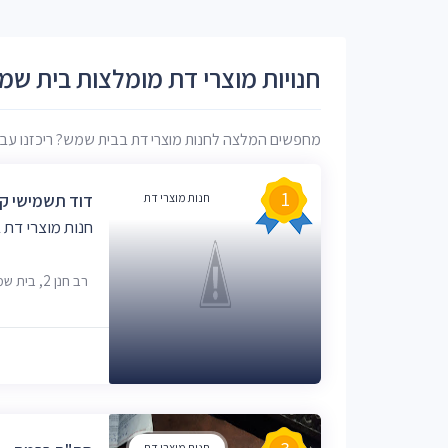
חנויות מוצרי דת מומלצות בית שמ
מחפשים המלצה לחנות מוצרי דת בבית שמש? ריכזנו עבורכם
1
חנות מוצרי דת
דוד תשמישי ק
חנות מוצרי דת
רב חנן 2, בית שמש
חנות מוצרי דת