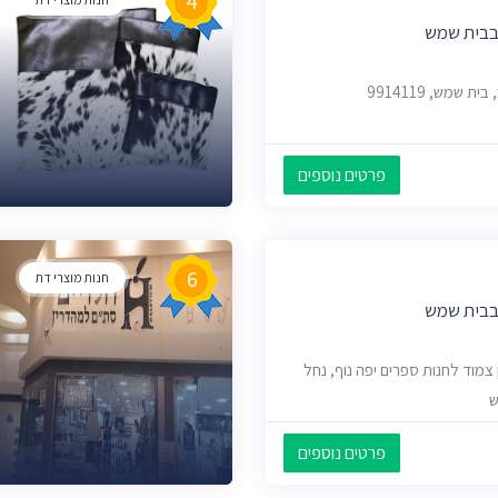
4
 בבית שמש
פרטים נוספים
6
חנות מוצרי דת
 בבית שמש
צמוד לחנות ספרים יפה נוף, נחל
פרטים נוספים