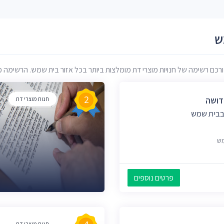
ש
 רשימה של חנויות מוצרי דת מומלצות ביותר בכל אזור בית שמש. הרשימה מבוסס
2
דושה
חנות מוצרי דת
 בבית שמש
פרטים נוספים
חנות מוצרי דת