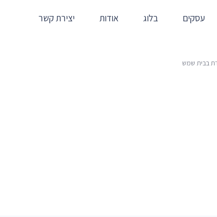
עסקים
בלוג
אודות
יצירת קשר
דת בבית שמש