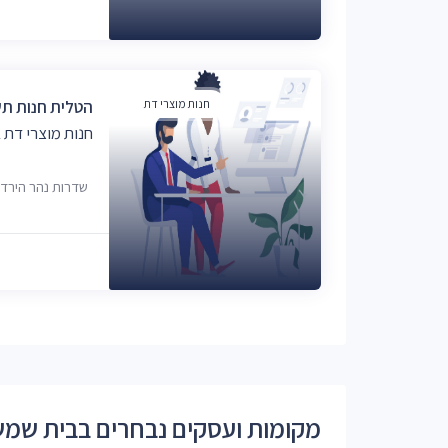
חנות מוצרי דת
הטלית חנות תש
חנות מוצרי דת
שדרות נהר הירדן 6, בית שמ
מקומות ועסקים נבחרים בבית שמ