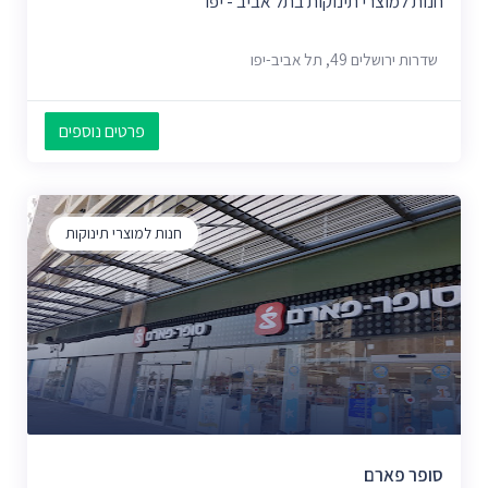
חנות למוצרי תינוקות בתל אביב - יפו
שדרות ירושלים 49, תל אביב-יפו
פרטים נוספים
חנות למוצרי תינוקות
סופר פארם