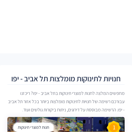
חנויות לתינוקות מומלצות תל אביב - יפו
מחפשים המלצה לחנות למוצרי תינוקות בתל אביב - יפו? ריכזנו
עבורכם רשימה של חנויות לתינוקות מומלצות ביותר בכל אזור תל אביב
- יפו. הרשימה מבוססת על דירוגים, ניתוח ביקורות גולשים ועוד.
1
חנות למוצרי תינוקות