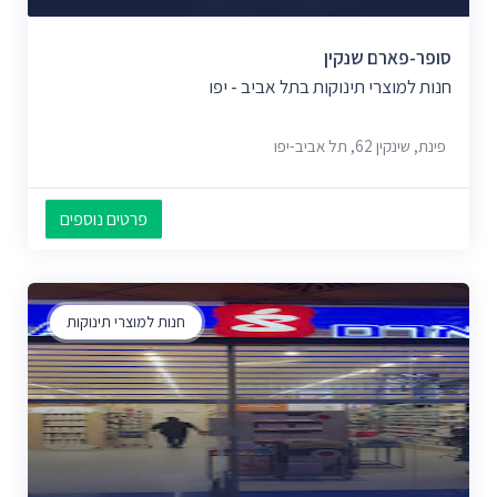
סופר-פארם שנקין
חנות למוצרי תינוקות בתל אביב - יפו
פינת, שינקין 62, תל אביב-יפו
פרטים נוספים
חנות למוצרי תינוקות