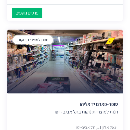
פרטים נוספים
חנות למוצרי תינוקות
סופר-פארם יד אליהו
חנות למוצרי תינוקות בתל אביב - יפו
יגאל אלון 51, תל אביב-יפו