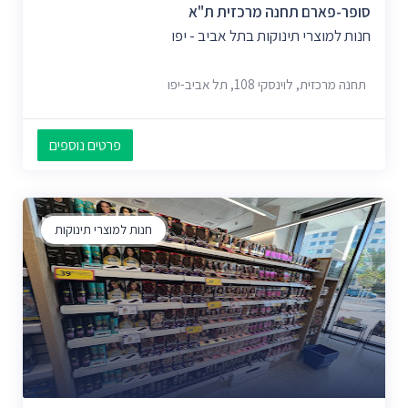
סופר-פארם תחנה מרכזית ת"א
חנות למוצרי תינוקות בתל אביב - יפו
תחנה מרכזית, לוינסקי 108, תל אביב-יפו
פרטים נוספים
חנות למוצרי תינוקות