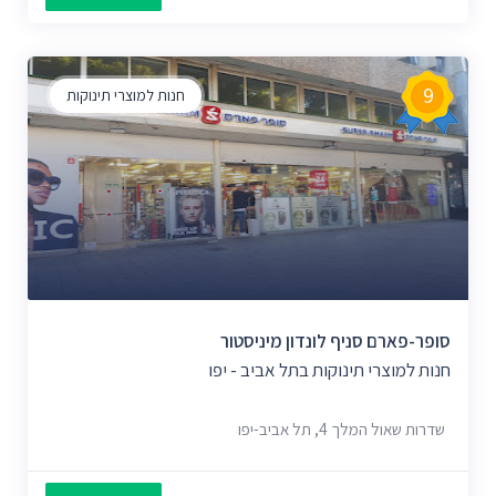
9
חנות למוצרי תינוקות
סופר-פארם סניף לונדון מיניסטור
חנות למוצרי תינוקות בתל אביב - יפו
שדרות שאול המלך 4, תל אביב-יפו