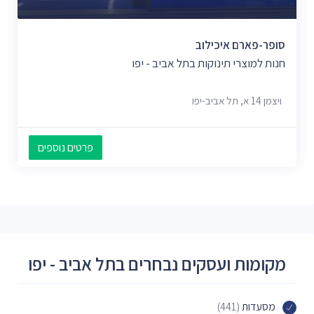
סופר-פארם איכילוב
חנות למוצרי תינוקות בתל אביב - יפו
ויצמן‬ 14 א, תל אביב-יפו
פרטים נוספים
מקומות ועסקים נבחרים בתל אביב - יפו
מסעדות
(441)