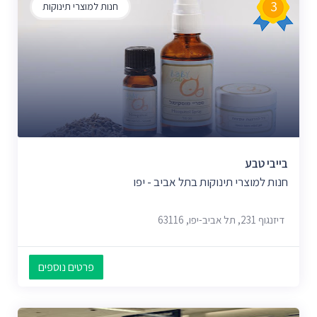
3
חנות למוצרי תינוקות
בייבי טבע
חנות למוצרי תינוקות בתל אביב - יפו
דיזנגוף 231, תל אביב-יפו, 63116
פרטים נוספים