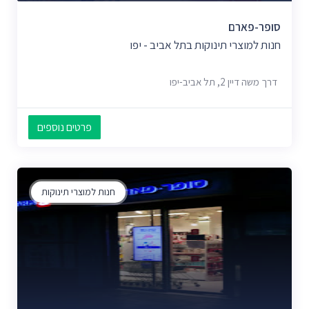
סופר-פארם
חנות למוצרי תינוקות בתל אביב - יפו
דרך משה דיין 2, תל אביב-יפו
פרטים נוספים
חנות למוצרי תינוקות