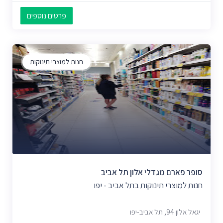
פרטים נוספים
חנות למוצרי תינוקות
סופר פארם מגדלי אלון תל אביב
חנות למוצרי תינוקות בתל אביב - יפו
יגאל אלון 94, תל אביב-יפו