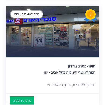
7
חנות למוצרי תינוקות
סופר-פארם גורדון
חנות למוצרי תינוקות בתל אביב - יפו
דיזנגוף 129 פינת, גורדון, תל אביב-יפו
פרטים נוספים