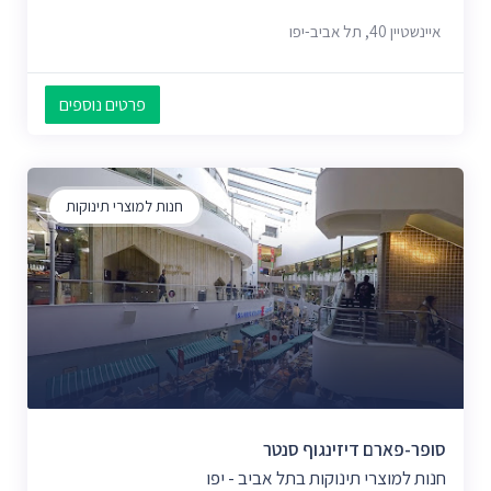
איינשטיין 40, תל אביב-יפו
פרטים נוספים
חנות למוצרי תינוקות
סופר-פארם דיזינגוף סנטר
חנות למוצרי תינוקות בתל אביב - יפו