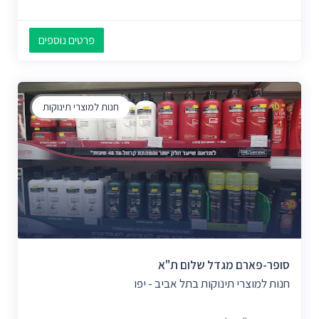
פרטים נוספים
חנות למוצרי תינוקות
סופר-פארם מגדל שלום ת"א
חנות למוצרי תינוקות בתל אביב - יפו