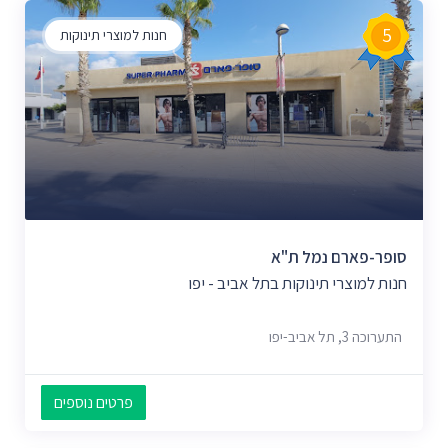
5
חנות למוצרי תינוקות
סופר-פארם נמל ת"א
חנות למוצרי תינוקות בתל אביב - יפו
התערוכה 3, תל אביב-יפו
פרטים נוספים