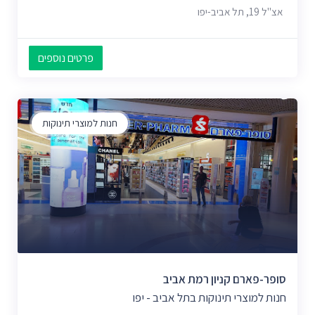
אצ"ל 19, תל אביב-יפו
פרטים נוספים
חנות למוצרי תינוקות
סופר-פארם קניון רמת אביב
חנות למוצרי תינוקות בתל אביב - יפו