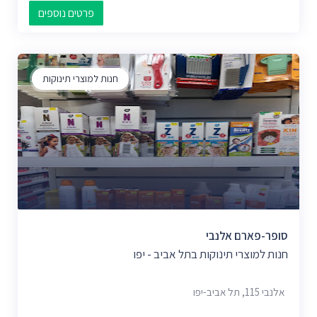
פרטים נוספים
חנות למוצרי תינוקות
סופר-פארם אלנבי
חנות למוצרי תינוקות בתל אביב - יפו
אלנבי 115, תל אביב-יפו