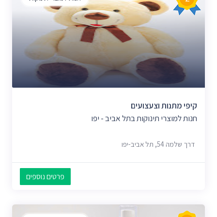
קיפי מתנות וצעצועים
חנות למוצרי תינוקות בתל אביב - יפו
דרך שלמה 54, תל אביב-יפו
פרטים נוספים