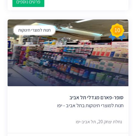
פרטים נוספים
10
חנות למוצרי תינוקות
סופר-פארם מגדלי תל אביב
חנות למוצרי תינוקות בתל אביב - יפו
נחלת יצחק 20, תל אביב-יפו