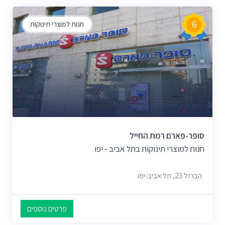
6
חנות למוצרי תינוקות
סופר-פארם רמת החייל
חנות למוצרי תינוקות בתל אביב - יפו
הברזל 23, תל אביב-יפו
פרטים נוספים