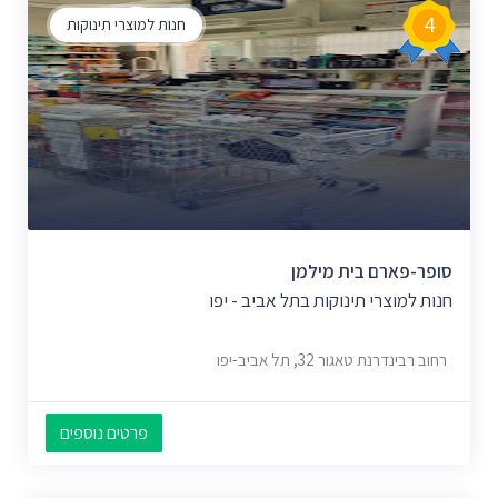
4
חנות למוצרי תינוקות
סופר-פארם בית מילמן
חנות למוצרי תינוקות בתל אביב - יפו
רחוב רבינדרנת טאגור 32, תל אביב-יפו
פרטים נוספים