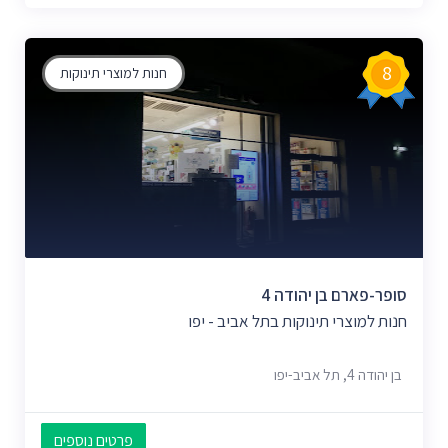
8
חנות למוצרי תינוקות
סופר-פארם בן יהודה 4
חנות למוצרי תינוקות בתל אביב - יפו
בן יהודה 4, תל אביב-יפו
פרטים נוספים