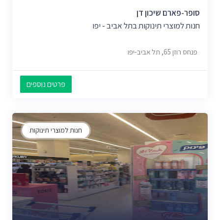
סופר-פארם שיכון דן
חנות למוצרי תינוקות בתל אביב - יפו
פנחס רוזן 65, תל אביב-יפו
פרטים נוספים
חנות למוצרי תינוקות