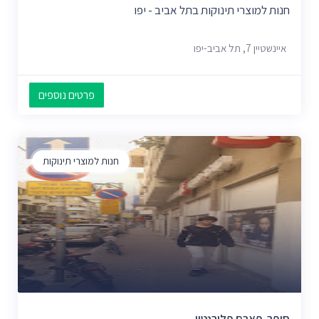
חנות למוצרי תינוקות בתל אביב - יפו
איינשטיין 7, תל אביב-יפו
פרטים נוספים
חנות למוצרי תינוקות