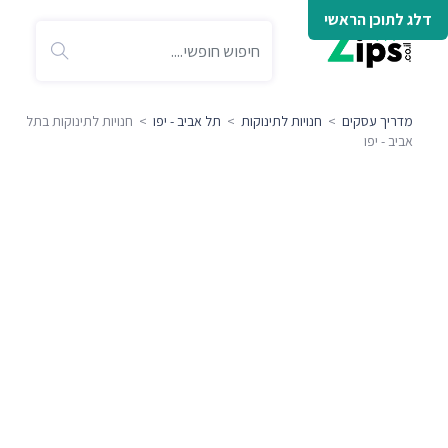
דלג לתוכן הראשי
מדריך עסקים
>
חנויות לתינוקות
>
תל אביב - יפו
> חנויות לתינוקות בתל
אביב - יפו