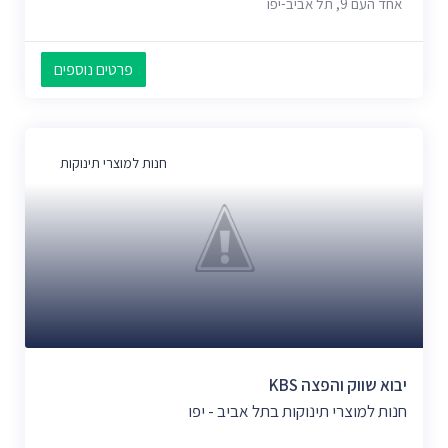
אחד העם 9, תל אביב-יפו
פרטים נוספים
חנות למוצרי תינוקות
יבוא שווק והפצה KBS
חנות למוצרי תינוקות בתל אביב - יפו