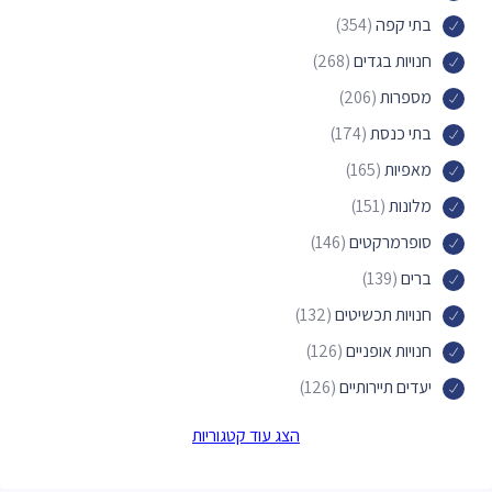
בתי קפה
(354)
חנויות בגדים
(268)
מספרות
(206)
בתי כנסת
(174)
מאפיות
(165)
מלונות
(151)
סופרמרקטים
(146)
ברים
(139)
חנויות תכשיטים
(132)
חנויות אופניים
(126)
יעדים תיירותיים
(126)
מכוני יופי
(122)
הצג עוד קטגוריות
פארקים
(122)