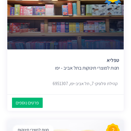
טפליא
חנות למוצרי תינוקות בתל אביב - יפו
קהילת סלוניקי 7, תל אביב-יפו, 6951307
פרטים נוספים
2
חנות למוצרי תינוקות