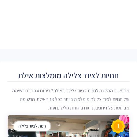
חנויות לציוד צלילה מומלצות אילת
מחפשים המלצה לחנות לציוד צלילה באילת? ריכזנו עבורכם רשימה
של חנויות לציוד צלילה מומלצות ביותר בכל אזור אילת. הרשימה
מבוססת על דירוגים, ניתוח ביקורות גולשים ועוד.
1
חנות לציוד צלילה