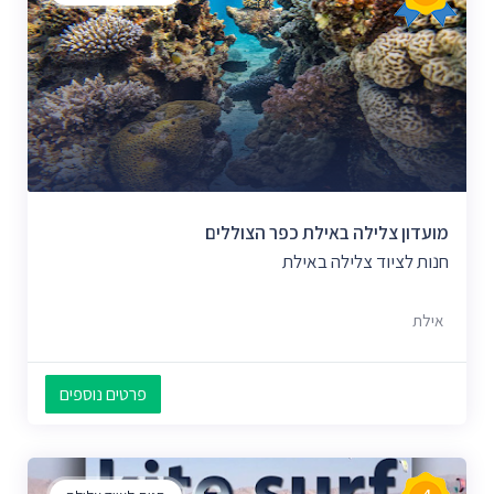
מועדון צלילה באילת כפר הצוללים
חנות לציוד צלילה באילת
אילת
פרטים נוספים