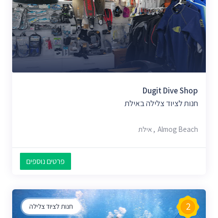
Dugit Dive Shop
חנות לציוד צלילה באילת
Almog Beach, אילת
פרטים נוספים
2
חנות לציוד צלילה