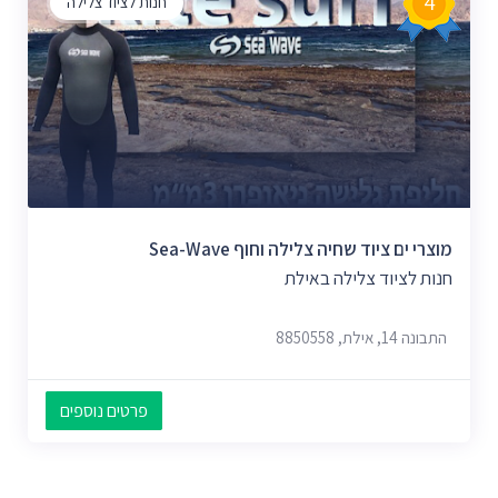
4
חנות לציוד צלילה
מוצרי ים ציוד שחיה צלילה וחוף Sea-Wave
חנות לציוד צלילה באילת
התבונה 14, אילת, 8850558
פרטים נוספים