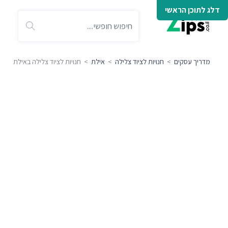
דלג לתוכן הראשי
מדריך עסקים
>
חנויות לציוד צלילה
>
אילת
> חנויות לציוד צלילה באילת