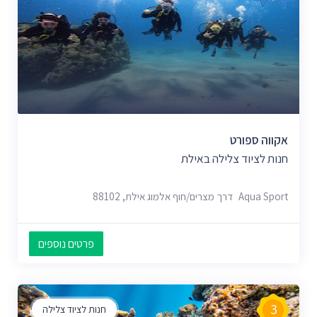
אקווה ספורט
חנות לציוד צלילה באילת
Aqua Sport דרך מצרים/חוף אלמוג אילת, 88102
פרטים נוספים
3
חנות לציוד צלילה