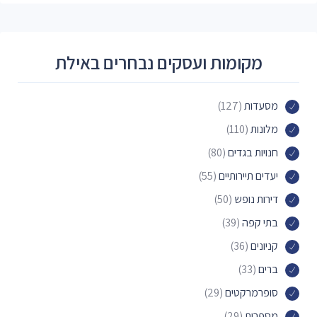
מקומות ועסקים נבחרים באילת
מסעדות
(127)
מלונות
(110)
חנויות בגדים
(80)
יעדים תיירותיים
(55)
דירות נופש
(50)
בתי קפה
(39)
קניונים
(36)
ברים
(33)
סופרמרקטים
(29)
מספרות
(29)