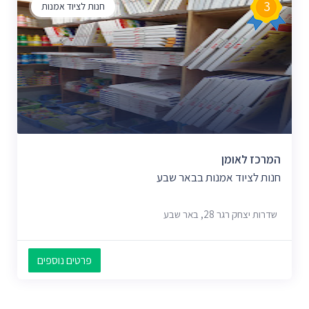
3
חנות לציוד אמנות
המרכז לאומן
חנות לציוד אמנות בבאר שבע
שדרות יצחק רגר 28, באר שבע
פרטים נוספים