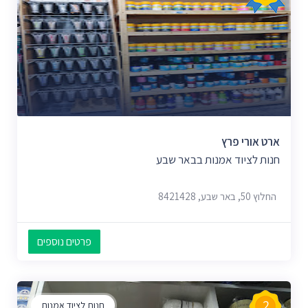
ארט אורי פרץ
חנות לציוד אמנות בבאר שבע
החלוץ 50, באר שבע, 8421428
פרטים נוספים
2
חנות לציוד אמנות