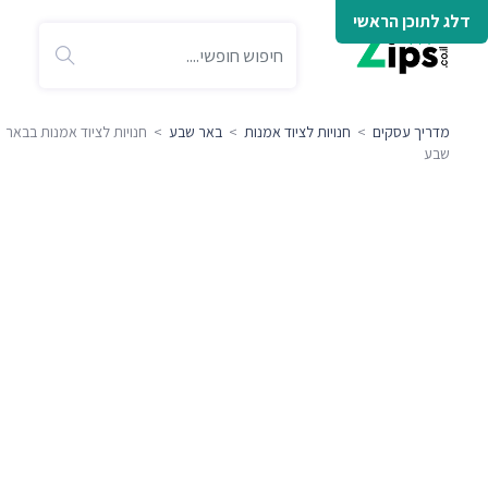
דלג לתוכן הראשי
מדריך עסקים
>
חנויות לציוד אמנות
>
באר שבע
> חנויות לציוד אמנות בבאר
שבע