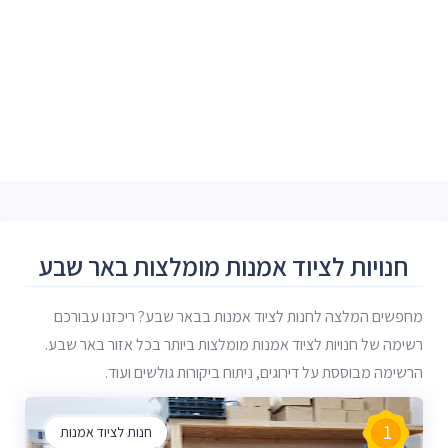
חנויות לציוד אמנות מומלצות באר שבע
מחפשים המלצה לחנות לציוד אמנות בבאר שבע? ריכזנו עבורכם
רשימה של חנויות לציוד אמנות מומלצות ביותר בכל אזור באר שבע.
הרשימה מבוססת על דירוגים, ניתוח ביקורות גולשים ועוד.
1
חנות לציוד אמנות