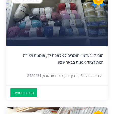
הובי לי בע"מ - חומרים למלאכת יד, אומנות ויצירה
חנות לציוד אמנות בבאר שבע
הנרייטה סולד 8ב, בניין רסקו סיטי באר שבע, 8489434
פרטים נוספים