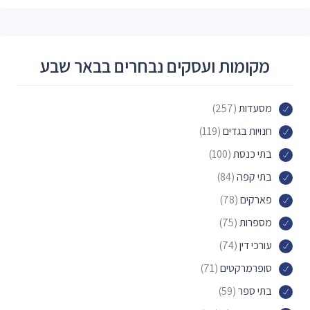
מקומות ועסקים נבחרים בבאר שבע
מסעדות
(257)
חנויות בגדים
(119)
בתי כנסת
(100)
בתי קפה
(84)
פארקים
(78)
מספרות
(75)
עורכי דין
(74)
סופרמרקטים
(71)
בתי ספר
(59)