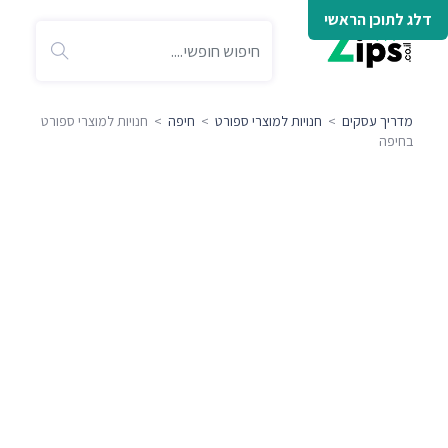
דלג לתוכן הראשי
מדריך עסקים
>
חנויות למוצרי ספורט
>
חיפה
> חנויות למוצרי ספורט
בחיפה