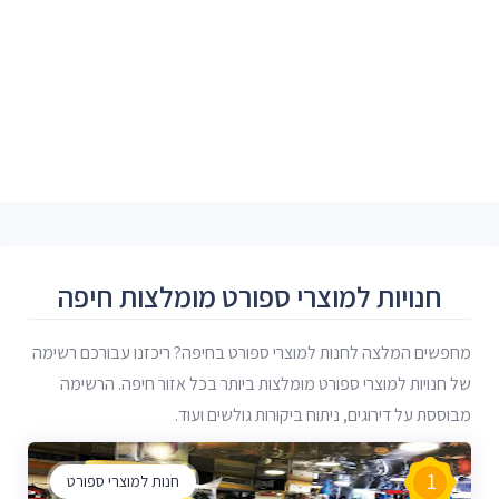
חנויות למוצרי ספורט מומלצות חיפה
מחפשים המלצה לחנות למוצרי ספורט בחיפה? ריכזנו עבורכם רשימה
של חנויות למוצרי ספורט מומלצות ביותר בכל אזור חיפה. הרשימה
מבוססת על דירוגים, ניתוח ביקורות גולשים ועוד.
1
חנות למוצרי ספורט