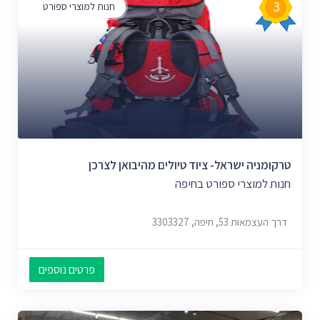
3
חנות למוצרי ספורט
טרקומניה ישראל- ציוד טיולים מהיבואן לצרכן
חנות למוצרי ספורט בחיפה
דרך העצמאות 53, חיפה, 3303327
פרטים נוספים