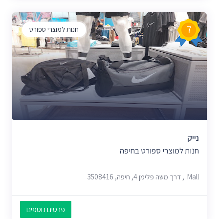
7
חנות למוצרי ספורט
נייק
חנות למוצרי ספורט בחיפה
Mall, דרך משה פלימן 4, חיפה, 3508416
פרטים נוספים