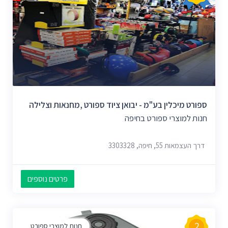
ספורט מיכלין בע"מ - יבואן ציוד ספורט ,מחנאות וצלילה
חנות למוצרי ספורט בחיפה
דרך העצמאות 55, חיפה, 3303328
פרטים נוספים
2
חנות למוצרי ספורט