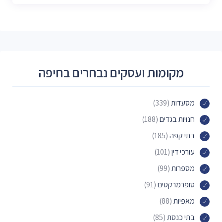
מקומות ועסקים נבחרים בחיפה
מסעדות
(339)
חנויות בגדים
(188)
בתי קפה
(185)
עורכי דין
(101)
מספרות
(99)
סופרמרקטים
(91)
מאפיות
(88)
בתי כנסת
(85)