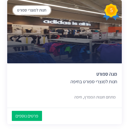
5
חנות למוצרי ספורט
מגה ספורט
חנות למוצרי ספורט בחיפה
מתחם חוצות המפרץ, חיפה
פרטים נוספים