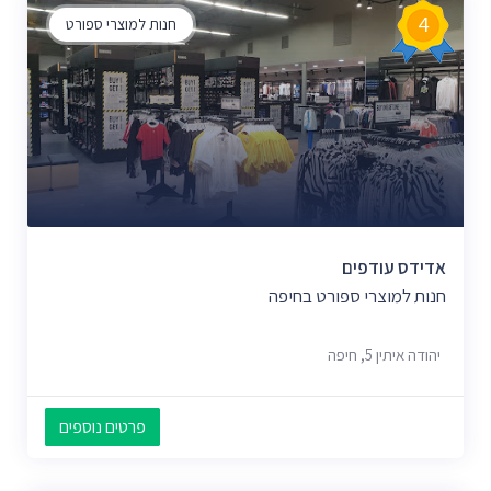
4
חנות למוצרי ספורט
אדידס עודפים
חנות למוצרי ספורט בחיפה
יהודה איתין 5, חיפה
פרטים נוספים