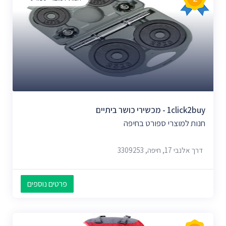
1click2buy - מכשירי כושר ביתיים
חנות למוצרי ספורט בחיפה
דרך אלנבי 17, חיפה, 3309253
פרטים נוספים