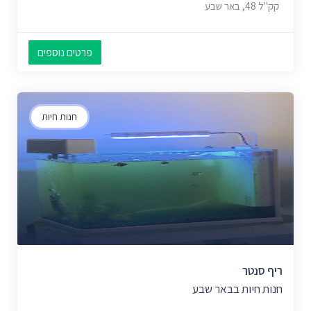
קק"ל 48, באר שבע
פרטים נוספים
חנות חיות
ריף סנטר
חנות חיות בבאר שבע