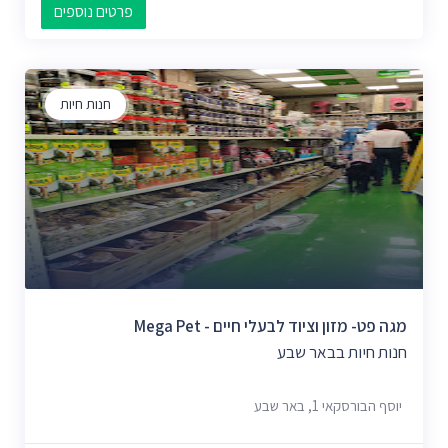
פרטים נוספים
חנות חיות
מגה פט- מזון וציוד לבעלי חיים - Mega Pet
חנות חיות בבאר שבע
יוסף הבורסקאי 1, באר שבע