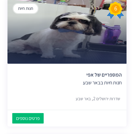
6
חנות חיות
המספריים של אפי
חנות חיות בבאר שבע
שדרות ירושלים 2, באר שבע
פרטים נוספים