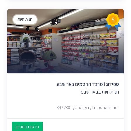
9
חנות חיות
ספידוג I מרבד הקסמים באר שבע
חנות חיות בבאר שבע
מרבד הקסמים 1, באר שבע, 8472301
פרטים נוספים