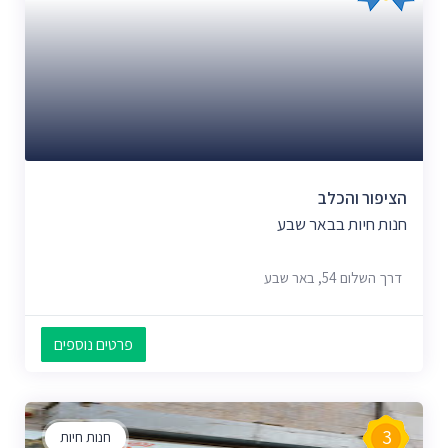
הציפור והכלב
חנות חיות בבאר שבע
דרך השלום 54, באר שבע
פרטים נוספים
3
חנות חיות