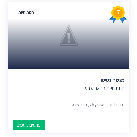
7
חנות חיות
מנשה בטיטו
חנות חיות בבאר שבע
חיים נחמן ביאליק 26, באר שבע
פרטים נוספים