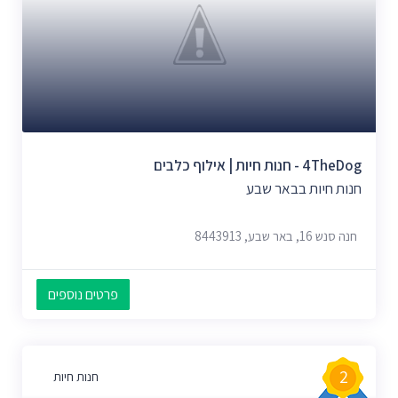
4TheDog - חנות חיות | אילוף כלבים
חנות חיות בבאר שבע
חנה סנש 16, באר שבע, 8443913
פרטים נוספים
2
חנות חיות