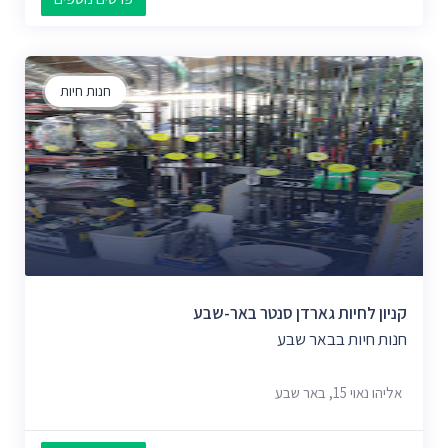
חנות חיות
קניון לחיות גארדן סנטר באר-שבע
חנות חיות בבאר שבע
אליהו נאוי 15, באר שבע