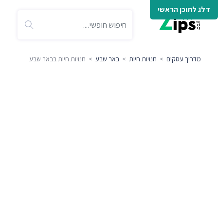
דלג לתוכן הראשי
מדריך עסקים
>
חנויות חיות
>
באר שבע
> חנויות חיות בבאר שבע