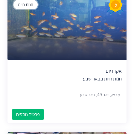
5
חנות חיות
אקווריום
חנות חיות בבאר שבע
מבצע יואב 49, באר שבע
פרטים נוספים