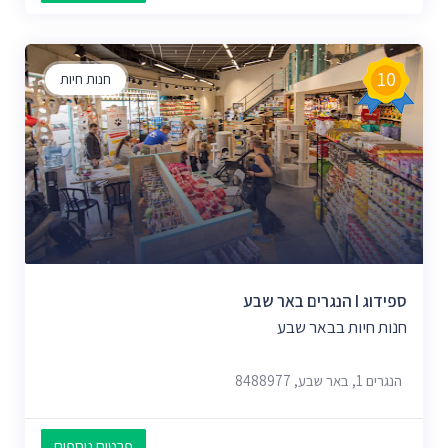
10
חנות חיות
ספידוג I הנגרים באר שבע
חנות חיות בבאר שבע
הנגרים 1, באר שבע, 8488977
פרטים נוספים