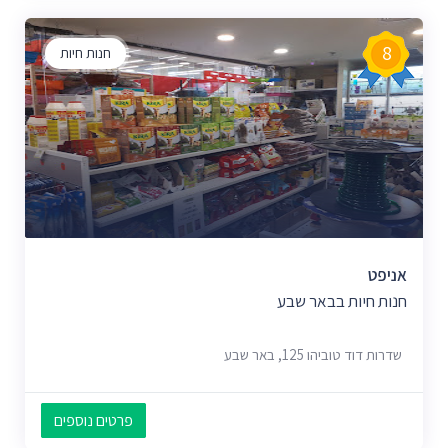
8
חנות חיות
אניפט
חנות חיות בבאר שבע
שדרות דוד טוביהו 125, באר שבע
פרטים נוספים