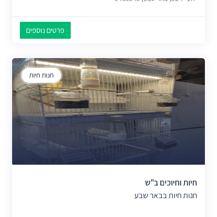
פרטים נוספים
חנות חיות
חיות וחיוכים ב"ש
חנות חיות בבאר שבע