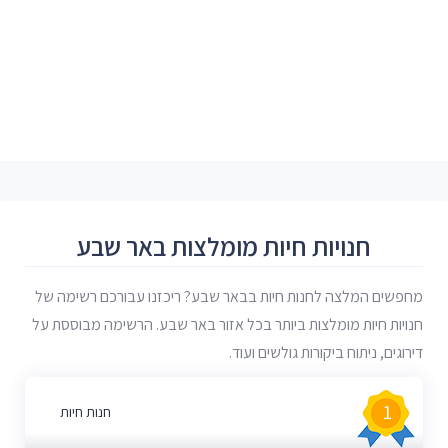
חנויות חיות מומלצות באר שבע
מחפשים המלצה לחנות חיות בבאר שבע? ריכזנו עבורכם רשימה של
חנויות חיות מומלצות ביותר בכל אזור באר שבע. הרשימה מבוססת על
דירוגים, ניתוח ביקורות גולשים ועוד.
1
חנות חיות