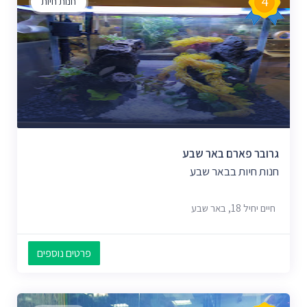
4
חנות חיות
גרובר פארם באר שבע
חנות חיות בבאר שבע
חיים יחיל 18, באר שבע
פרטים נוספים