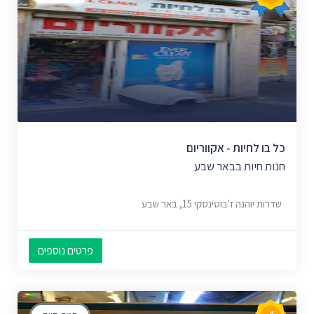
כל בו לחיות - אקווריום
חנות חיות בבאר שבע
שדרות יוהנה ז'בוטינסקי 15, באר שבע
פרטים נוספים