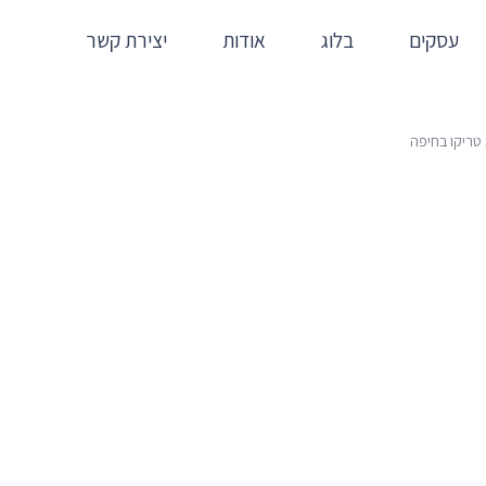
עסקים
בלוג
אודות
יצירת קשר
טריקו בחיפה