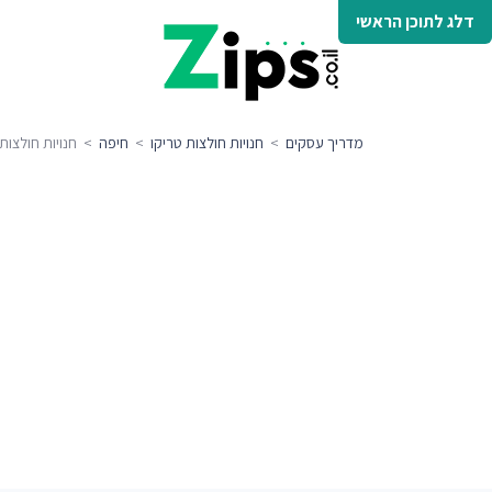
דלג לתוכן הראשי
מדריך עסקים
>
חנויות חולצות טריקו
>
חיפה
> חנויות חולצות 