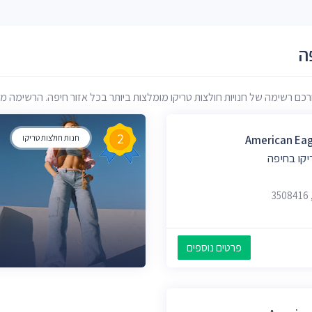
ה
 רשימה של חנויות חולצות טריקו מומלצות ביותר בכל אזור חיפה. הרשימה מבוסס
2
American Eag
חנות חולצות טריקו
יקו בחיפה
פרטים נוספים