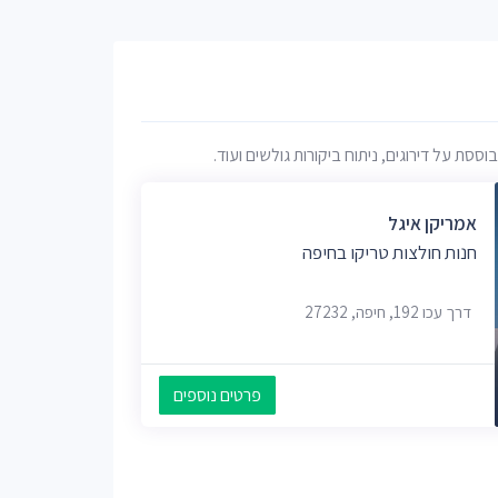
ת על דירוגים, ניתוח ביקורות גולשים ועוד.
אמריקן איגל
חנות חולצות טריקו בחיפה
דרך עכו 192, חיפה, 27232
פרטים נוספים