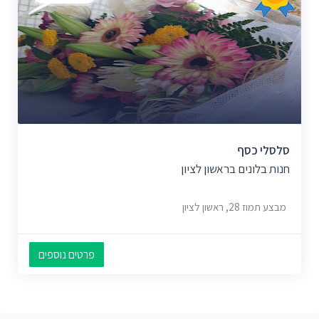
סלסלי כסף
חנות בלונים בראשון לציון
מבצע תמוז 28, ראשון לציון
פרטים נוספים