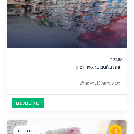
טובלה
חנות בלונים בראשון לציון
קיבוץ גלויות 13, ראשון לציון
פרטים נוספים
3
חנות בלונים