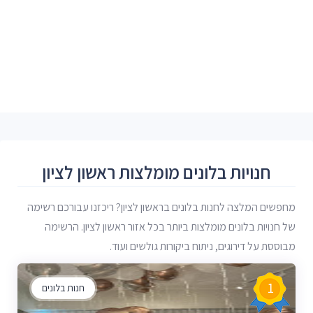
חנויות בלונים מומלצות ראשון לציון
מחפשים המלצה לחנות בלונים בראשון לציון? ריכזנו עבורכם רשימה
של חנויות בלונים מומלצות ביותר בכל אזור ראשון לציון. הרשימה
מבוססת על דירוגים, ניתוח ביקורות גולשים ועוד.
1
חנות בלונים