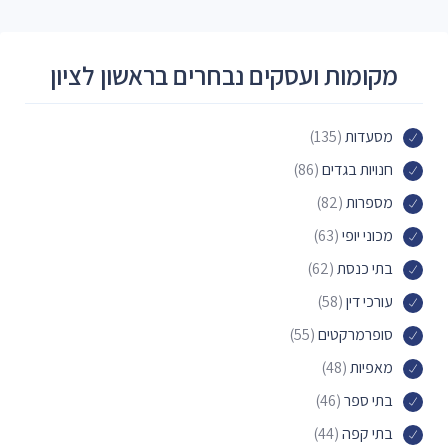
מקומות ועסקים נבחרים בראשון לציון
מסעדות
(135)
חנויות בגדים
(86)
מספרות
(82)
מכוני יופי
(63)
בתי כנסת
(62)
עורכי דין
(58)
סופרמרקטים
(55)
מאפיות
(48)
בתי ספר
(46)
בתי קפה
(44)