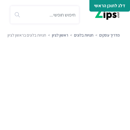
דלג לתוכן הראשי
מדריך עסקים
>
חנויות בלונים
>
ראשון לציון
> חנויות בלונים בראשון לציון