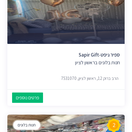
ספיר גיפט-Sapir Gift
חנות בלונים בראשון לציון
הרב ברוק 12, ראשון לציון, 7531070
פרטים נוספים
2
חנות בלונים