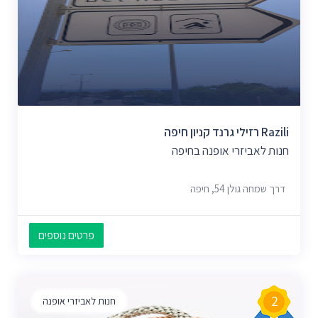
Razili רזילי גרנד קניון חיפה
חנות לאביזרי אופנה בחיפה
דרך שמחה גולן 54, חיפה
פרטים נוספים
2
חנות לאביזרי אופנה