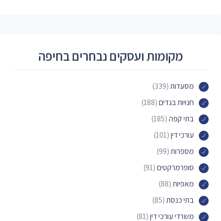
מקומות ועסקים נבחרים בחיפה
מסעדות
(339)
חנויות בגדים
(188)
בתי קפה
(185)
עורכי דין
(101)
מספרות
(99)
סופרמרקטים
(91)
מאפיות
(88)
בתי כנסת
(85)
משרדי עורכי דין
(81)