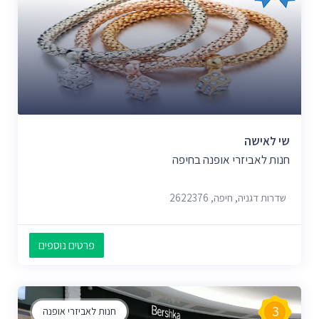
שי לאישה
חנות לאביזרי אופנה בחיפה
שדרות דגניה, חיפה, 2622376
פרטים נוספים
3
חנות לאביזרי אופנה