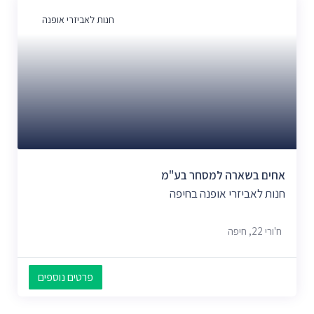
חנות לאביזרי אופנה
אחים בשארה למסחר בע"מ
חנות לאביזרי אופנה בחיפה
ח'ורי 22, חיפה
פרטים נוספים