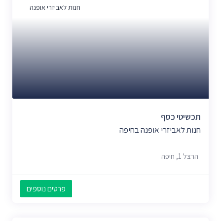
חנות לאביזרי אופנה
תכשיטי כסף
חנות לאביזרי אופנה בחיפה
הרצל 1, חיפה
פרטים נוספים