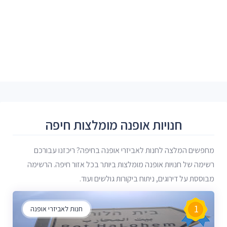
חנויות אופנה מומלצות חיפה
מחפשים המלצה לחנות לאביזרי אופנה בחיפה? ריכזנו עבורכם
רשימה של חנויות אופנה מומלצות ביותר בכל אזור חיפה. הרשימה
מבוססת על דירוגים, ניתוח ביקורות גולשים ועוד.
1
חנות לאביזרי אופנה