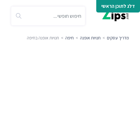
דלג לתוכן הראשי
מדריך עסקים
>
חנויות אופנה
>
חיפה
> חנויות אופנה בחיפה