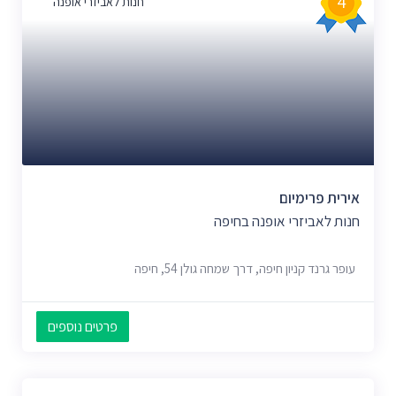
4
חנות לאביזרי אופנה
אירית פרימיום
חנות לאביזרי אופנה בחיפה
עופר גרנד קניון חיפה, דרך שמחה גולן 54, חיפה
פרטים נוספים