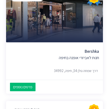
Bershka
חנות לאביזרי אופנה בחיפה
דרך שמחה גולן 54, חיפה, 34992
פרטים נוספים