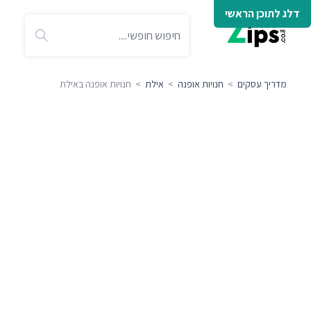
דלג לתוכן הראשי
מדריך עסקים
>
חנויות אופנה
>
אילת
> חנויות אופנה באילת