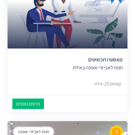
מאסטרו תכשיטים
חנות לאביזרי אופנה באילת
קאמפן 10, אילת
פרטים נוספים
3
חנות לאביזרי אופנה