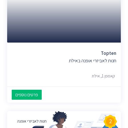
Topten
חנות לאביזרי אופנה באילת
קאמפן 1, אילת
פרטים נוספים
2
חנות לאביזרי אופנה