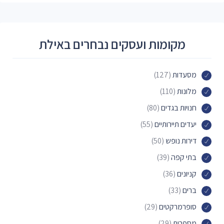
מקומות ועסקים נבחרים באילת
מסעדות
(127)
מלונות
(110)
חנויות בגדים
(80)
יעדים תיירותיים
(55)
דירות נופש
(50)
בתי קפה
(39)
קניונים
(36)
ברים
(33)
סופרמרקטים
(29)
מספרות
(29)