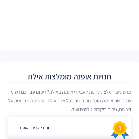
חנויות אופנה מומלצות אילת
מחפשים המלצה לחנות לאביזרי אופנה באילת? ריכזנו עבורכם רשימה
של חנויות אופנה מומלצות ביותר בכל אזור אילת. הרשימה מבוססת על
דירוגים, ניתוח ביקורות גולשים ועוד.
1
חנות לאביזרי אופנה