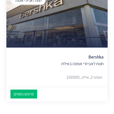
חנות לאביזרי אופנה
Bershka
חנות לאביזרי אופנה באילת
הסתת 2, אילת, 2165001
פרטים נוספים