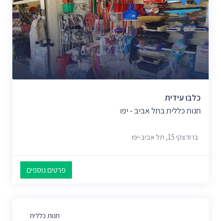
כלבו עידית
חנות כללית בתל אביב - יפו
ברודצקי 15, תל אביב-יפו
פרטים נוספים
חנות כללית