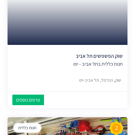
שוק הפשפשים תל אביב
חנות כללית בתל אביב - יפו
שוק, הכרמל, תל אביב-יפו
פרטים נוספים
2
חנות כללית