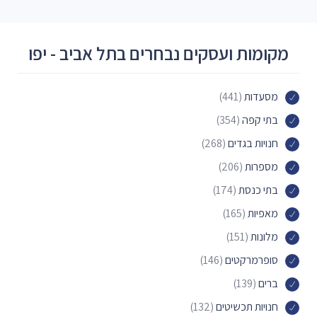
מקומות ועסקים נבחרים בתל אביב - יפו
מסעדות
(441)
בתי קפה
(354)
חנויות בגדים
(268)
מספרות
(206)
בתי כנסת
(174)
מאפיות
(165)
מלונות
(151)
סופרמרקטים
(146)
ברים
(139)
חנויות תכשיטים
(132)