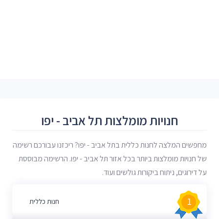
חנויות מומלצות תל אביב - יפו
מחפשים המלצה לחנות כללית בתל אביב - יפו? ריכזנו עבורכם רשימה
של חנויות מומלצות ביותר בכל אזור תל אביב - יפו. הרשימה מבוססת
על דירוגים, ניתוח ביקורות גולשים ועוד.
1
חנות כללית