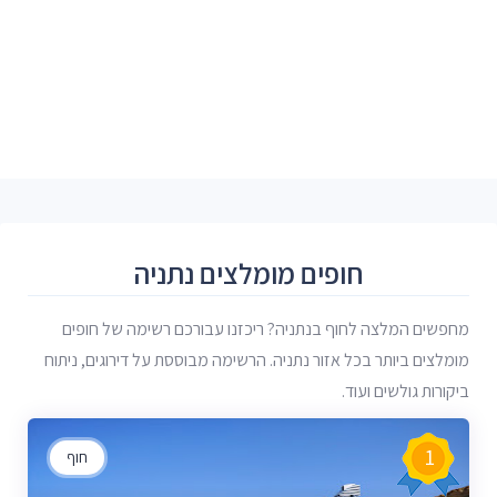
חופים מומלצים נתניה
מחפשים המלצה לחוף בנתניה? ריכזנו עבורכם רשימה של חופים
מומלצים ביותר בכל אזור נתניה. הרשימה מבוססת על דירוגים, ניתוח
ביקורות גולשים ועוד.
1
חוף