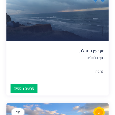
חוף עין התכלת
חוף בנתניה
נתניה
פרטים נוספים
3
חוף