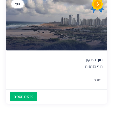
5
חוף
חוף הירקון
חוף בנתניה
נתניה
פרטים נוספים