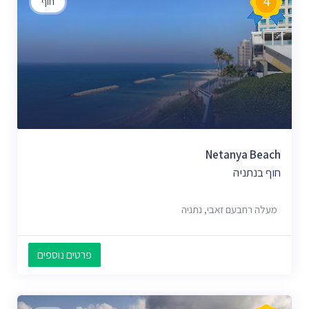
4
חוף
Netanya Beach
חוף בנתניה
מעלה רחבעם זאבי, נתניה
פרטים נוספים