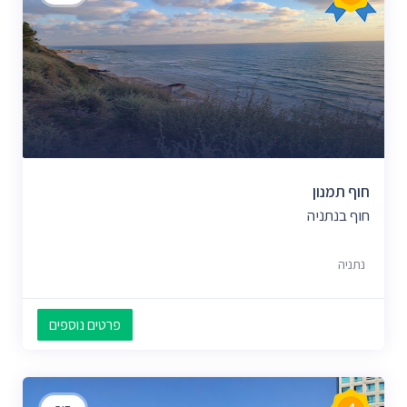
חוף תמנון
חוף בנתניה
נתניה
פרטים נוספים