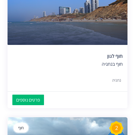
חוף לגון
חוף בנתניה
נתניה
פרטים נוספים
2
חוף