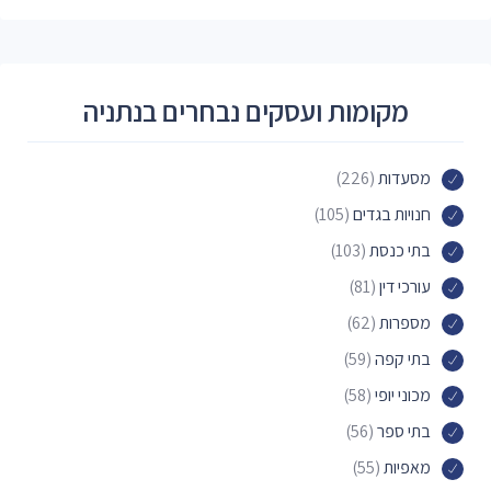
מקומות ועסקים נבחרים בנתניה
מסעדות
(226)
חנויות בגדים
(105)
בתי כנסת
(103)
עורכי דין
(81)
מספרות
(62)
בתי קפה
(59)
מכוני יופי
(58)
בתי ספר
(56)
מאפיות
(55)