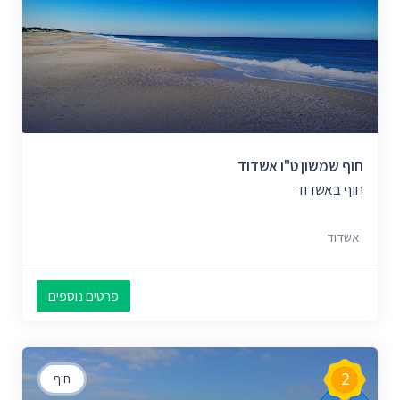
חוף שמשון ט"ו אשדוד
חוף באשדוד
אשדוד
פרטים נוספים
2
חוף