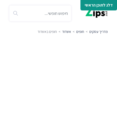
דלג לתוכן הראשי
מדריך עסקים
>
חופים
>
אשדוד
> חופים באשדוד