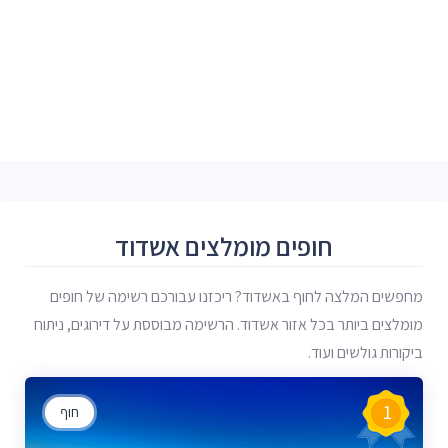
חופים מומלצים אשדוד
מחפשים המלצה לחוף באשדוד? ריכזנו עבורכם רשימה של חופים
מומלצים ביותר בכל אזור אשדוד. הרשימה מבוססת על דירוגים, ניתוח
ביקורות גולשים ועוד.
1
חוף