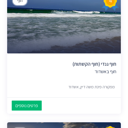
4
חוף
חוף גנדי (חוף הקשתות)
חוף באשדוד
מפקורה פינת משה דיין, אשדוד
פרטים נוספים