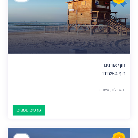
חוף אורנים
חוף באשדוד
הטיילת, אשדוד
פרטים נוספים