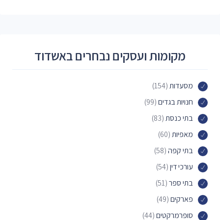
מקומות ועסקים נבחרים באשדוד
מסעדות
(154)
חנויות בגדים
(99)
בתי כנסת
(83)
מאפיות
(60)
בתי קפה
(58)
עורכי דין
(54)
בתי ספר
(51)
פארקים
(49)
סופרמרקטים
(44)