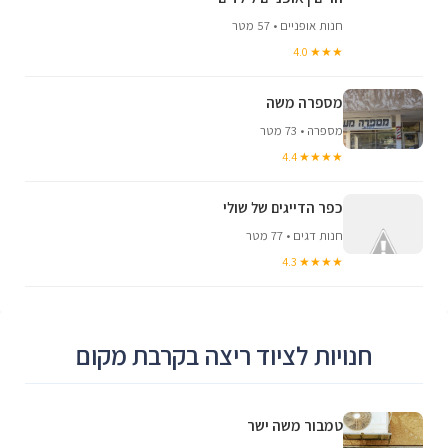
חנות אופניים • 57 מטר
★★★ 4.0
מספרה משה
מספרה • 73 מטר
★★★★ 4.4
כפר הדייגים של שולי
חנות דגים • 77 מטר
★★★★ 4.3
חנויות לציוד ריצה בקרבת מקום
טמבור משה ישר