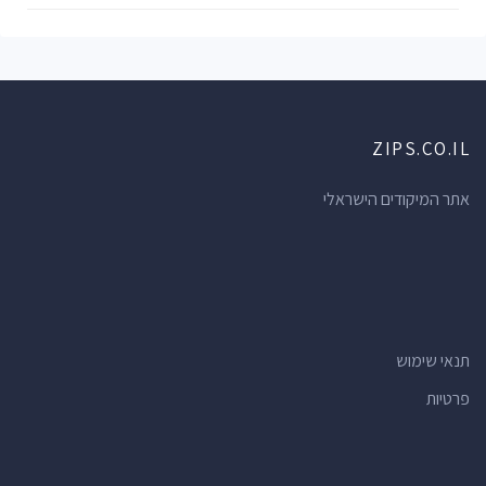
ZIPS.CO.IL
אתר המיקודים הישראלי
תנאי שימוש
פרטיות