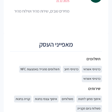
21.12.2025
מחירים טובים, שירות מהיר ושילוח מהיר
מאפייני העסק
תשלומים
כרטיסי אשראי
כרטיסי חיוב
תשלומים מהנייד באמצעות NFC
כרטיסי אשראי
שירותים
איסוף מחוץ לחנות
משלוחים
איסוף עצמי בחנות
קנייה בחנות
משלוח ביום הקנייה