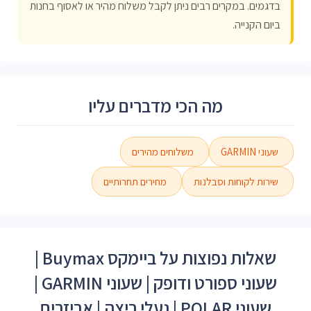
בדגמים. במקרים רבים ניתן לקבל משלוח מהיר או לאסוף בחנות
ביום הקנייה.
מה הכי מדברים עליו
שעוני GARMIN
משלוחים מהירים
שירות לקוחות וסבלנות
מחירים תחרותיים
שאלות נפוצות על ביימקס Buymax |
שעוני ספורט ודופק | שעוני GARMIN |
שעוני POLAR | נעלי ריצה | אביזרים