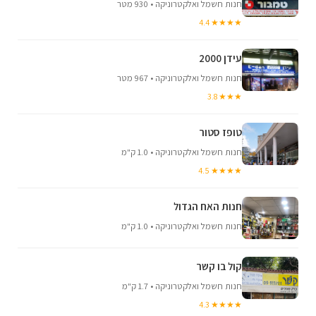
חנות חשמל ואלקטרוניקה • 930 מטר
★★★★ 4.4
עידן 2000
חנות חשמל ואלקטרוניקה • 967 מטר
★★★ 3.8
טופז סטור
חנות חשמל ואלקטרוניקה • 1.0 ק"מ
★★★★ 4.5
חנות האח הגדול
חנות חשמל ואלקטרוניקה • 1.0 ק"מ
קול בו קשר
חנות חשמל ואלקטרוניקה • 1.7 ק"מ
★★★★ 4.3