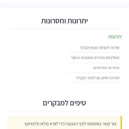
יתרונות וחסרונות
יתרונות
שירות לקוחות מצוין וסבלני
משלוחים מהירים ואופציות איסוף
מחירים תחרותיים
תמיכה וסיוע גם לאחר הקנייה
טיפים למבקרים
צור קשר בווטסאפ לפני ההגעה כדי לוודא מלאי ולהתייעץ