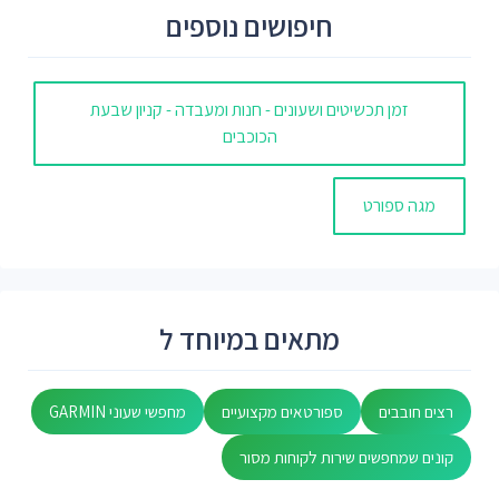
חיפושים נוספים
זמן תכשיטים ושעונים - חנות ומעבדה - קניון שבעת
הכוכבים
מגה ספורט
מתאים במיוחד ל
רצים חובבים
ספורטאים מקצועיים
מחפשי שעוני GARMIN
קונים שמחפשים שירות לקוחות מסור