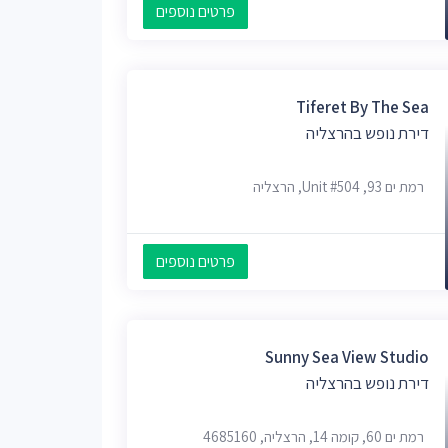
פרטים נוספים
Tiferet By The Sea
דירת נופש בהרצליה
רמת ים 93, Unit #504, הרצליה
פרטים נוספים
Sunny Sea View Studio
דירת נופש בהרצליה
רמת ים 60, קומה 14, הרצליה, 4685160