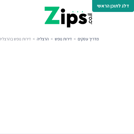
דלג לתוכן הראשי
מדריך עסקים
>
דירות נופש
>
הרצליה
> דירות נופש בהרצליה