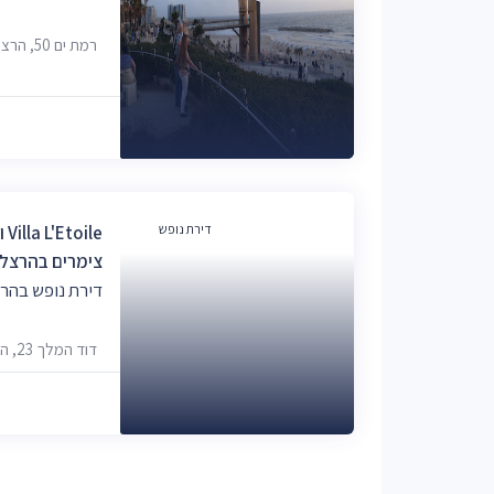
רמת ים 50, הרצליה
דירת נופש
le
צימרים בהרצלי
דירת נופש בהר
דוד המלך 23, הרצליה