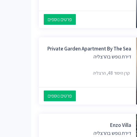
פרטים נוספים
Private Garden Apartment By The Sea
דירת נופש בהרצליה
קרן היסוד 48, הרצליה
פרטים נוספים
Enzo Villa
דירת נופש בהרצליה