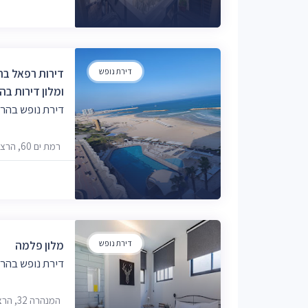
דירת נופש
דירות רפאל בה
ומלון דירות בה
דירת נופש בהר
רמת ים 60, הרצליה
דירת נופש
מלון פלמה
דירת נופש בהר
המנהרה 32, הרצליה