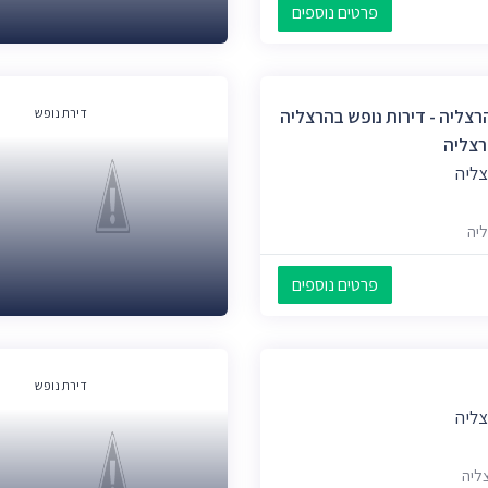
פרטים נוספים
רצליה - דירות נופש בהרצליה
דירת נופש
רצליה
צליה
פרטים נוספים
דירת נופש
צליה