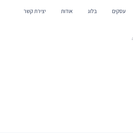
עסקים
בלוג
אודות
יצירת קשר