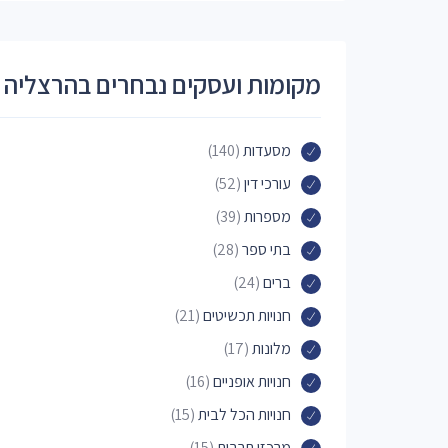
מקומות ועסקים נבחרים בהרצליה
מסעדות
(140)
עורכי דין
(52)
מספרות
(39)
בתי ספר
(28)
ברים
(24)
חנויות תכשיטים
(21)
מלונות
(17)
חנויות אופניים
(16)
חנויות הכל לבית
(15)
מרכזי תרבות
(15)