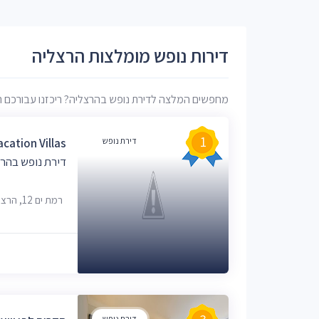
דירות נופש מומלצות הרצליה
מחפשים המלצה לדירת נופש בהרצליה? ריכזנו עבורכם רשימ
1
דירת נופש
cation Villas
דירת נופש בהר
רמת ים 12, הרצליה
דירת נופש