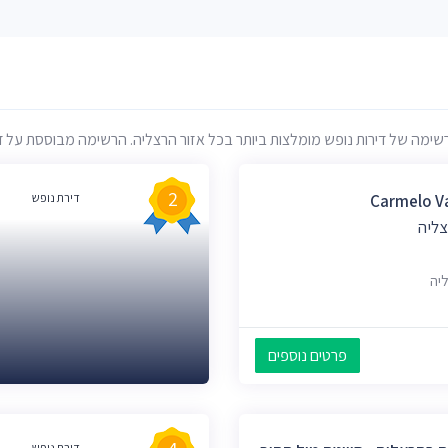
ה של דירות נופש מומלצות ביותר בכל אזור הרצליה. הרשימה מבוססת על דירוגי
2
Carmelo Va
דירת נופש
צליה
פרטים נוספים
דירת נופש