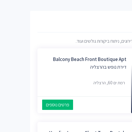
ם, ניתוח ביקורות גולשים ועוד.
Balcony Beach Front Boutique Apt
דירת נופש בהרצליה
רמת ים 60, הרצליה
פרטים נוספים