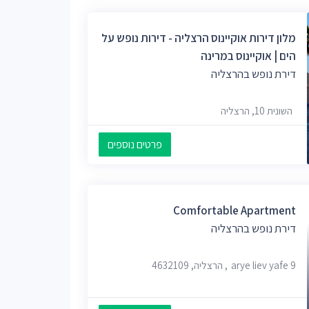
מלון דירות אוקיינוס הרצליה - דירות נופש על
הים | אוקיינוס במרינה
דירת נופש בהרצליה
השונית 10, הרצליה
פרטים נוספים
Comfortable Apartment
דירת נופש בהרצליה
arye liev yafe 9, הרצליה, 4632109