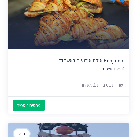
Benjamin אולם אירועים באשדוד
גריל באשדוד
שדרות בני ברית 1, אשדוד
פרטים נוספים
גריל