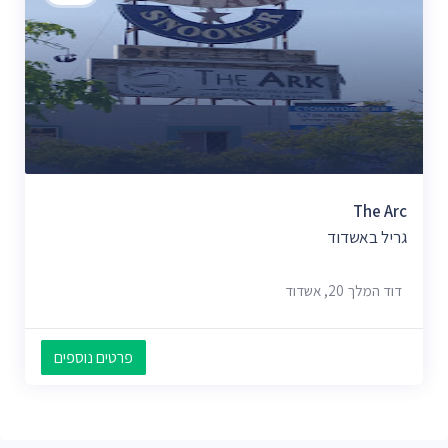
The Arc
גריל באשדוד
דוד המלך 20, אשדוד
פרטים נוספים