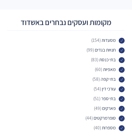
מקומות ועסקים נבחרים באשדוד
מסעדות
(154)
חנויות בגדים
(99)
בתי כנסת
(83)
מאפיות
(60)
בתי קפה
(58)
עורכי דין
(54)
בתי ספר
(51)
פארקים
(49)
סופרמרקטים
(44)
מספרות
(40)