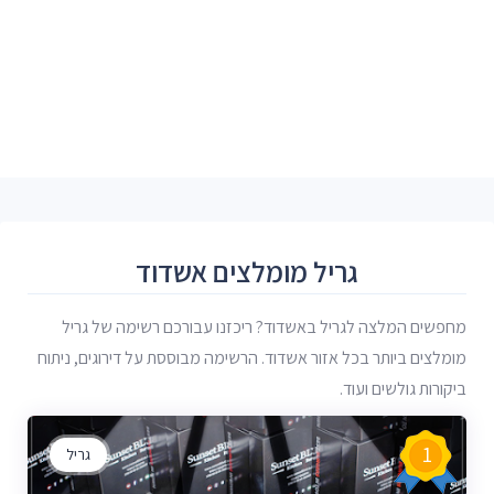
גריל מומלצים אשדוד
מחפשים המלצה לגריל באשדוד? ריכזנו עבורכם רשימה של גריל
מומלצים ביותר בכל אזור אשדוד. הרשימה מבוססת על דירוגים, ניתוח
ביקורות גולשים ועוד.
1
גריל