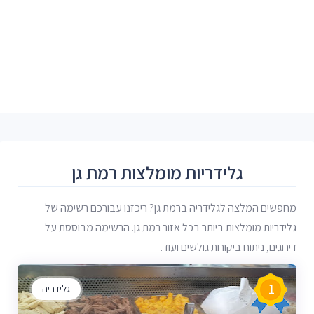
גלידריות מומלצות רמת גן
מחפשים המלצה לגלידריה ברמת גן? ריכזנו עבורכם רשימה של
גלידריות מומלצות ביותר בכל אזור רמת גן. הרשימה מבוססת על
דירוגים, ניתוח ביקורות גולשים ועוד.
1
גלידריה