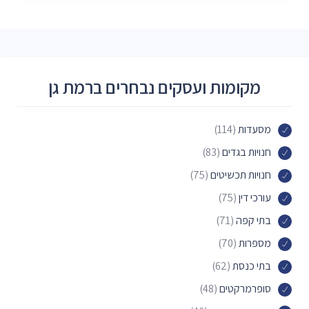
מקומות ועסקים נבחרים ברמת גן
מסעדות
(114)
חנויות בגדים
(83)
חנויות תכשיטים
(75)
עורכי דין
(75)
בתי קפה
(71)
מספרות
(70)
בתי כנסת
(62)
סופרמרקטים
(48)