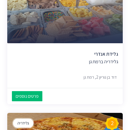
גלידת אנדרי
גלידריה ברמת גן
דוד בן גוריון 2, רמת גן
פרטים נוספים
2
גלידריה