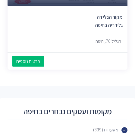
מקור הגלידה
גלידריה בחיפה
הגליל 76, חיפה
פרטים נוספים
מקומות ועסקים נבחרים בחיפה
מסעדות
(339)