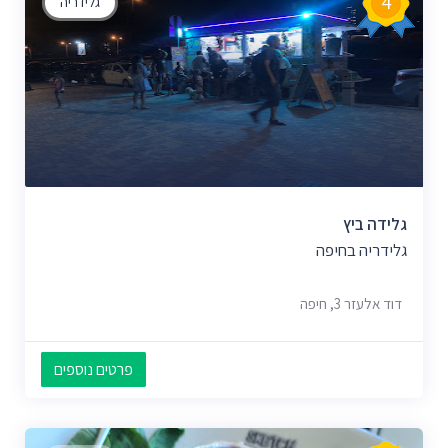
4
גלידריה
גלידה ביץ
גלידריה בחיפה
דוד אלעזר 3, חיפה
פרטים נוספים