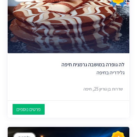
לה גופרה במושבה גרמנית חיפה
גלידריה בחיפה
שדרות בן גוריון 25, חיפה
פרטים נוספים