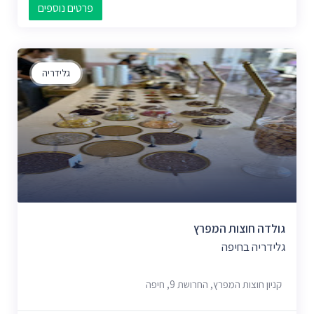
פרטים נוספים
גלידריה
גולדה חוצות המפרץ
גלידריה בחיפה
קניון חוצות המפרץ, החרושת 9, חיפה