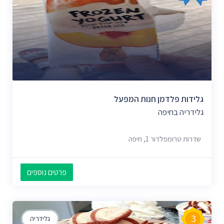
גלידות פלדמן חנות המפעל
גלידריה בחיפה
שדרות טרומפלדור 1, חיפה
פרטים נוספים
3
גלידריה