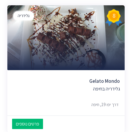
8
גלידריה
Gelato Mondo
גלידריה בחיפה
דרך יפו 19, חיפה
פרטים נוספים