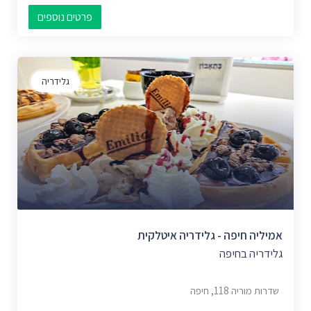
פרטים נוספים
גלידריה
אמיליה חיפה - גלידריה איטלקית
גלידריה בחיפה
שדרות מוריה 118, חיפה