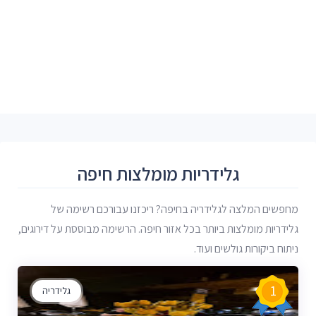
גלידריות מומלצות חיפה
מחפשים המלצה לגלידריה בחיפה? ריכזנו עבורכם רשימה של
גלידריות מומלצות ביותר בכל אזור חיפה. הרשימה מבוססת על דירוגים,
ניתוח ביקורות גולשים ועוד.
1
גלידריה