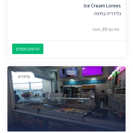
Ice Cream Lorees
גלידריה בחיפה
יפה נוף 89, חיפה
פרטים נוספים
גלידריה