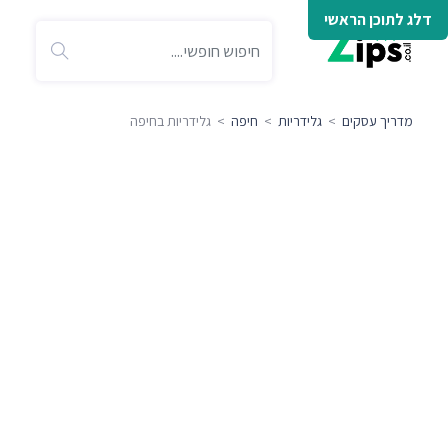
דלג לתוכן הראשי
מדריך עסקים
>
גלידריות
>
חיפה
> גלידריות בחיפה