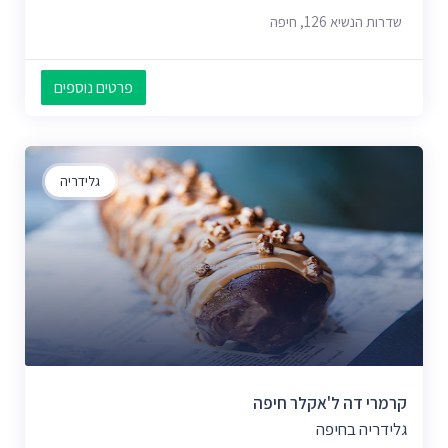
שדרות הנשיא 126, חיפה
פרטים נוספים
גלידריה
קרמרי דה ל'אקלר חיפה
גלידריה בחיפה