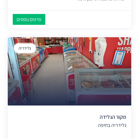
פרטים נוספים
גלידריה
מקור הגלידה
גלידריה בחיפה