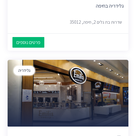
גלידריה בחיפה
שדרות בת גלים 2, חיפה, 35012
פרטים נוספים
גלידריה