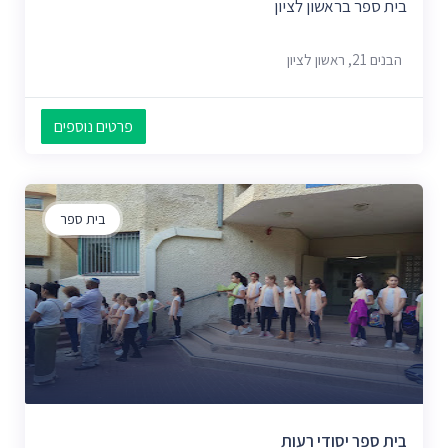
בית ספר בראשון לציון
הבנים 21, ראשון לציון
פרטים נוספים
בית ספר
בית ספר יסודי רעות