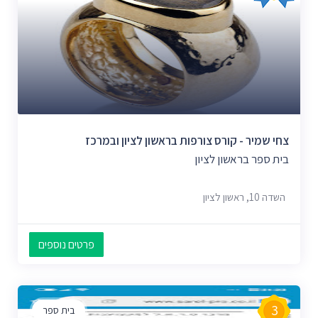
צחי שמיר - קורס צורפות בראשון לציון ובמרכז
בית ספר בראשון לציון
השדה 10, ראשון לציון
פרטים נוספים
3
בית ספר