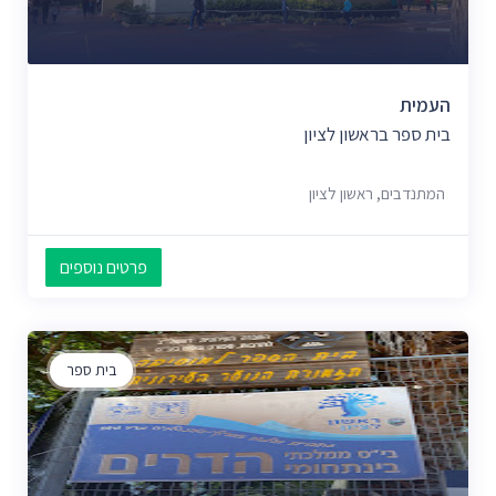
העמית
בית ספר בראשון לציון
המתנדבים, ראשון לציון
פרטים נוספים
בית ספר