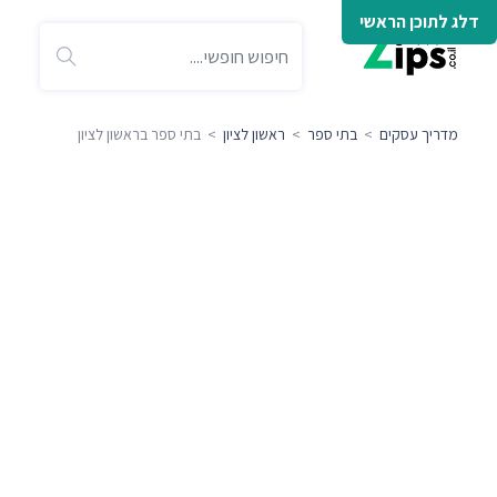
דלג לתוכן הראשי
מדריך עסקים
>
בתי ספר
>
ראשון לציון
> בתי ספר בראשון לציון