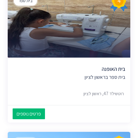
4
בית ספר
בית האופנה
בית ספר בראשון לציון
רוטשילד 47, ראשון לציון
פרטים נוספים