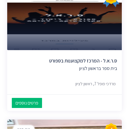
ס.ר.א.ל - המרכז למקצוענות בספורט
בית ספר בראשון לציון
מרדכי פופל 7, ראשון לציון
פרטים נוספים