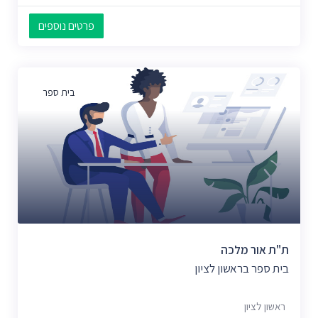
פרטים נוספים
בית ספר
ת"ת אור מלכה
בית ספר בראשון לציון
ראשון לציון