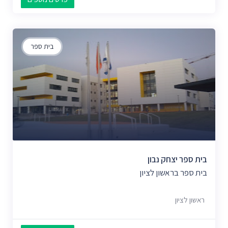
בית ספר
בית ספר יצחק נבון
בית ספר בראשון לציון
ראשון לציון