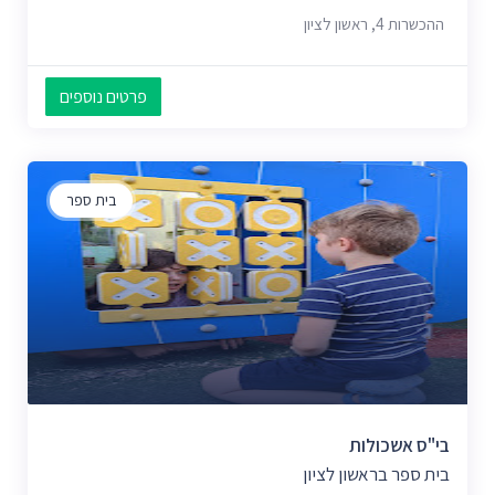
ההכשרות 4, ראשון לציון
פרטים נוספים
בית ספר
בי"ס אשכולות
בית ספר בראשון לציון