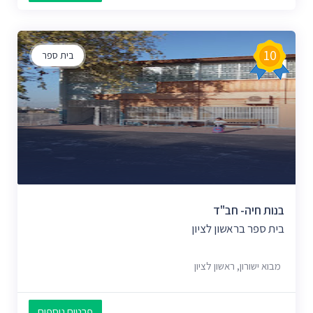
10
בית ספר
בנות חיה- חב"ד
בית ספר בראשון לציון
מבוא ישורון, ראשון לציון
פרטים נוספים