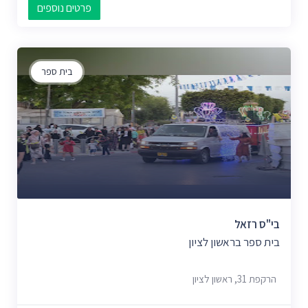
פרטים נוספים
בית ספר
בי"ס רזאל
בית ספר בראשון לציון
הרקפת 31, ראשון לציון