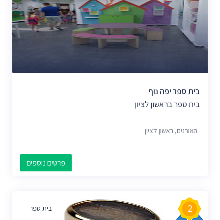
בית ספר יפה נוף
בית ספר בראשון לציון
האורנים, ראשון לציון
פרטים נוספים
2
בית ספר