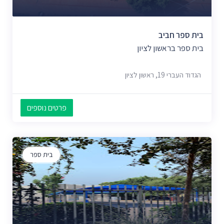
בית ספר חביב
בית ספר בראשון לציון
הגדוד העברי 19, ראשון לציון
פרטים נוספים
בית ספר