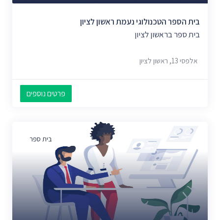
בית הספר הטכנולוגי נעמת ראשון לציון
בית ספר בראשון לציון
אלפסי 13, ראשון לציון
פרטים נוספים
בית ספר