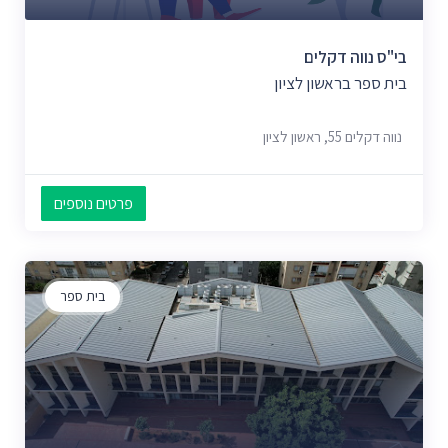
בי"ס נווה דקלים
בית ספר בראשון לציון
נווה דקלים 55, ראשון לציון
פרטים נוספים
בית ספר