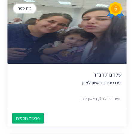
6
בית ספר
שלהבות חב"ד
בית ספר בראשון לציון
חיים בר-לב 3, ראשון לציון
פרטים נוספים