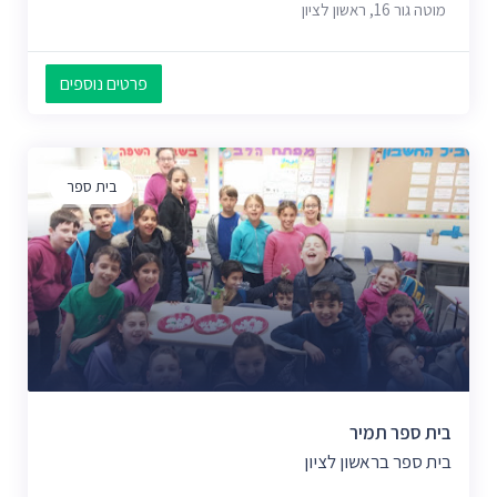
מוטה גור 16, ראשון לציון
פרטים נוספים
בית ספר
בית ספר תמיר
בית ספר בראשון לציון