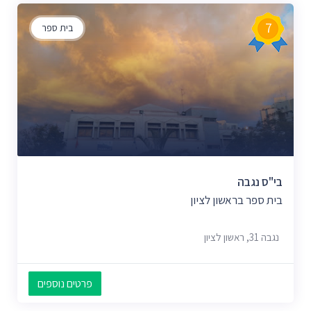
7
בית ספר
בי"ס נגבה
בית ספר בראשון לציון
נגבה 31, ראשון לציון
פרטים נוספים