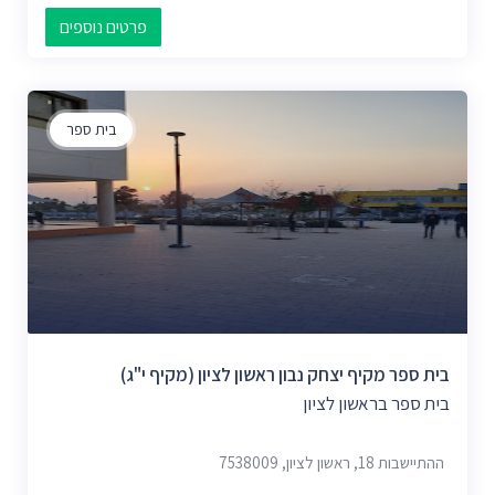
פרטים נוספים
בית ספר
בית ספר מקיף יצחק נבון ראשון לציון (מקיף י"ג)
בית ספר בראשון לציון
ההתיישבות 18, ראשון לציון, 7538009