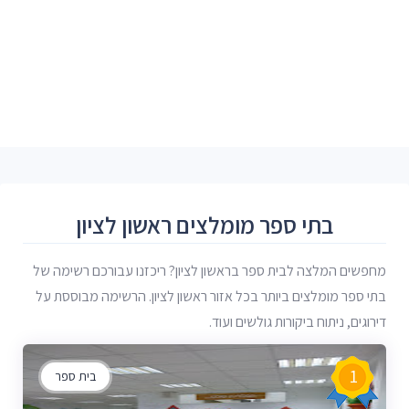
בתי ספר מומלצים ראשון לציון
מחפשים המלצה לבית ספר בראשון לציון? ריכזנו עבורכם רשימה של
בתי ספר מומלצים ביותר בכל אזור ראשון לציון. הרשימה מבוססת על
דירוגים, ניתוח ביקורות גולשים ועוד.
1
בית ספר