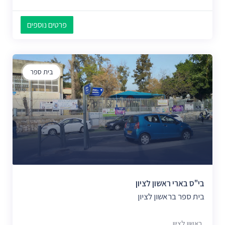
פרטים נוספים
בית ספר
בי"ס בארי ראשון לציון
בית ספר בראשון לציון
ראשון לציון