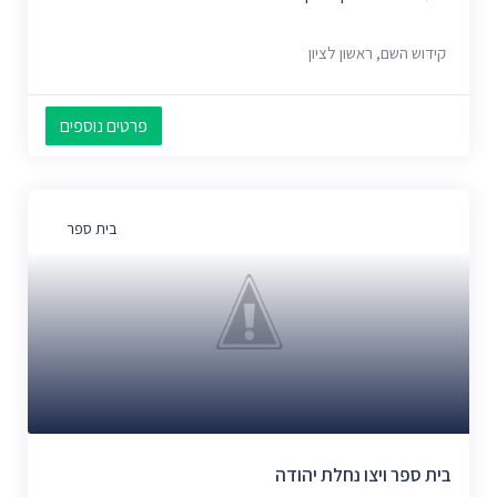
קידוש השם, ראשון לציון
פרטים נוספים
בית ספר
בית ספר ויצו נחלת יהודה