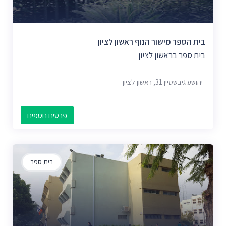
בית הספר מישור הנוף ראשון לציון
בית ספר בראשון לציון
יהושע גיבשטיין 31, ראשון לציון
פרטים נוספים
בית ספר