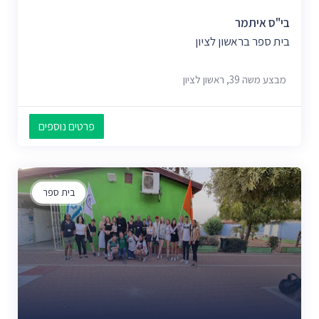
בי"ס איתמר
בית ספר בראשון לציון
מבצע משה 39, ראשון לציון
פרטים נוספים
בית ספר