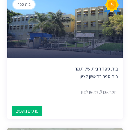
5
בית ספר
בית ספר הבית של תמר
בית ספר בראשון לציון
תמר אבן 9, ראשון לציון
פרטים נוספים