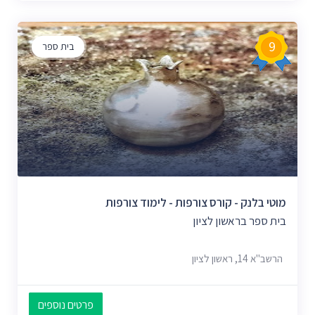
9
בית ספר
מוטי בלנק - קורס צורפות - לימוד צורפות
בית ספר בראשון לציון
הרשב"א 14, ראשון לציון
פרטים נוספים