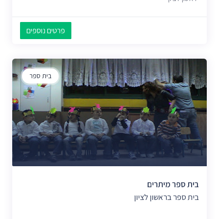
פרטים נוספים
בית ספר
בית ספר מיתרים
בית ספר בראשון לציון