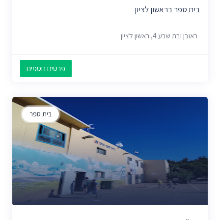
בית ספר בראשון לציון
ראובן ובת שבע 4, ראשון לציון
פרטים נוספים
בית ספר