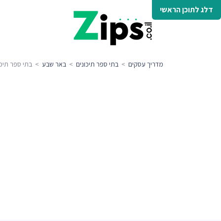
דלג לתוכן הראשי
מדריך עסקים
>
בתי ספר תיכונים
>
באר שבע
> בתי ספר תיכו