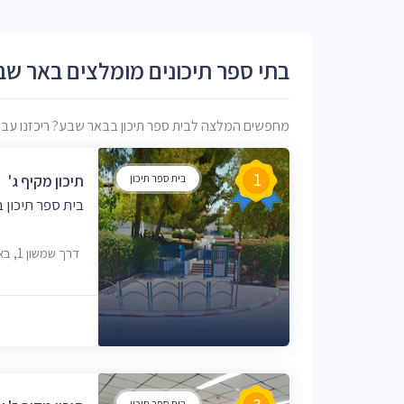
בתי ספר תיכונים מומלצים באר שב
מחפשים המלצה לבית ספר תיכון בבאר שבע? ריכזנו עבורכ
1
בית ספר תיכון
תיכון מקיף ג'
בית ספר תיכון 
דרך שמשון 1, באר שבע, 84345
בית ספר תיכון