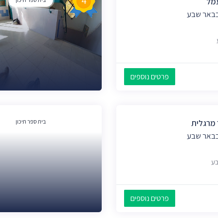
4
עמל
בבאר שבע
פרטים נוספים
 מרגלית
בית ספר תיכון
בבאר שבע
פרטים נוספים