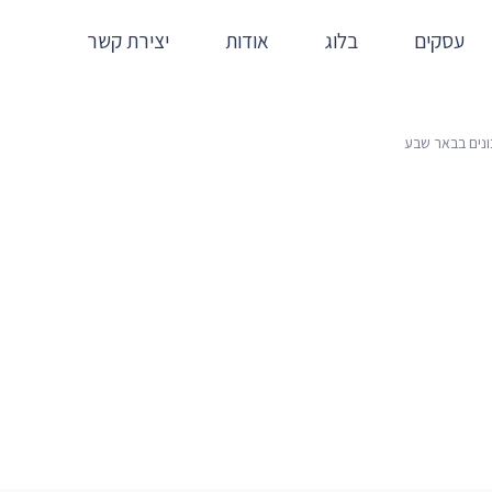
עסקים
בלוג
אודות
יצירת קשר
נים בבאר שבע