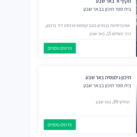
מקיף א' באר שבע
בית ספר תיכון בבאר שבע
אוניברסיטת בן גוריון בנגב קמפוס ארנסט דוד ברגמן,
דרך השלום 15, באר שבע
פרטים נוספים
תיכון גימנסיה באר שבע
בית ספר תיכון בבאר שבע
החלוץ 89, באר שבע
פרטים נוספים