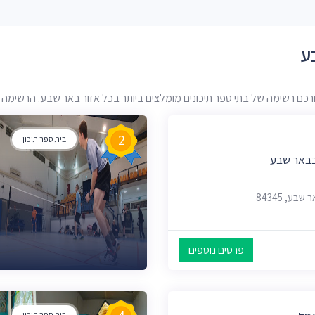
ע
ם רשימה של בתי ספר תיכונים מומלצים ביותר בכל אזור באר שבע. הרשימה מבוס
2
בית ספר תיכון
בבאר שבע
פרטים נוספים
בית ספר תיכון