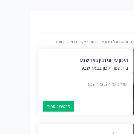
סת על דירוגים, ניתוח ביקורות גולשים ועוד.
תיכון עירוני רבין באר שבע
בית ספר תיכון בבאר שבע
מרדכי נמיר 2, באר שבע
פרטים נוספים