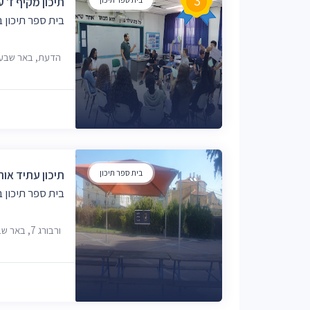
3
תיכון מקיף ז' 
בית ספר תיכון 
הדעת, באר שבע
בית ספר תיכון
תיכון עתיד אור
בית ספר תיכון 
ורבורג 7, באר שבע