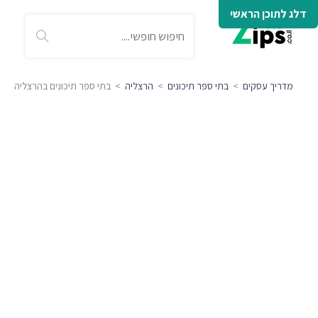
דלג לתוכן הראשי
מדריך עסקים
>
בתי ספר תיכונים
>
הרצליה
> בתי ספר תיכונים בהרצליה