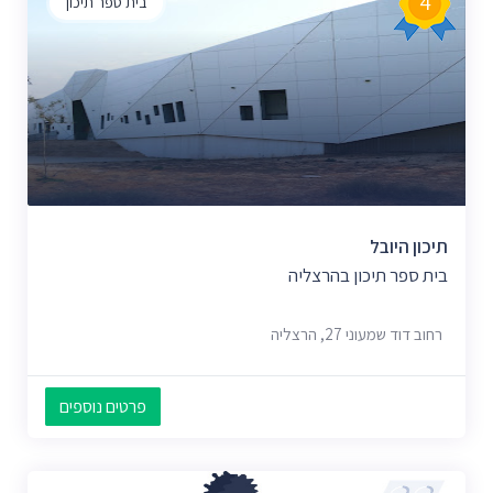
4
בית ספר תיכון
תיכון היובל
בית ספר תיכון בהרצליה
רחוב דוד שמעוני 27, הרצליה
פרטים נוספים