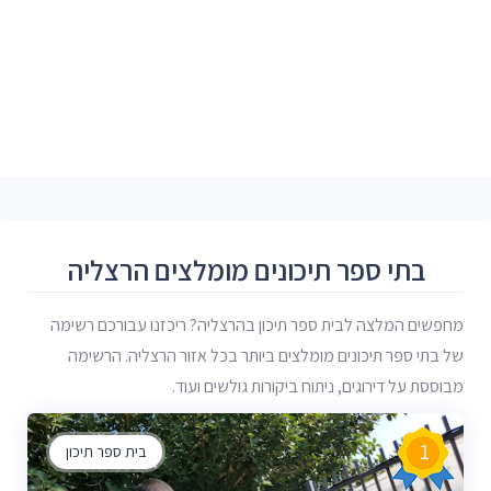
בתי ספר תיכונים מומלצים הרצליה
מחפשים המלצה לבית ספר תיכון בהרצליה? ריכזנו עבורכם רשימה
של בתי ספר תיכונים מומלצים ביותר בכל אזור הרצליה. הרשימה
מבוססת על דירוגים, ניתוח ביקורות גולשים ועוד.
1
בית ספר תיכון