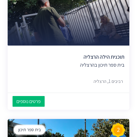
תוכנית הילה הרצליה
בית ספר תיכון בהרצליה
רביבים 1, הרצליה
פרטים נוספים
2
בית ספר תיכון