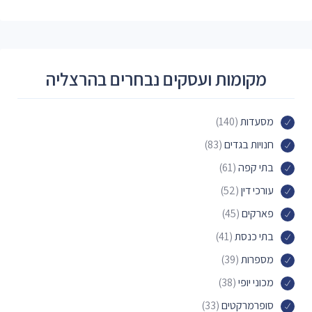
מקומות ועסקים נבחרים בהרצליה
מסעדות
(140)
חנויות בגדים
(83)
בתי קפה
(61)
עורכי דין
(52)
פארקים
(45)
בתי כנסת
(41)
מספרות
(39)
מכוני יופי
(38)
סופרמרקטים
(33)