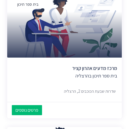
בית ספר תיכון
מרכז מדעים אהרון קציר
בית ספר תיכון בהרצליה
שדרות שבעת הכוכבים 2, הרצליה
פרטים נוספים