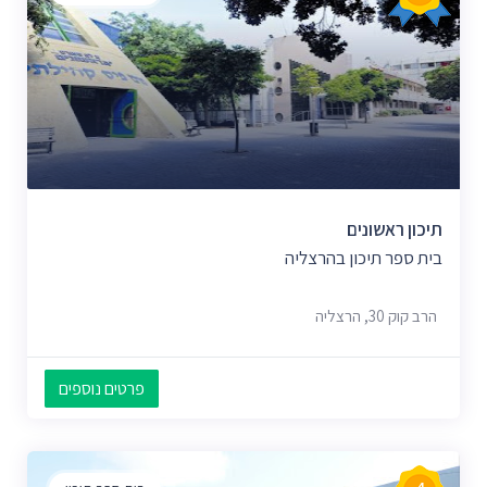
תיכון ראשונים
בית ספר תיכון בהרצליה
הרב קוק 30, הרצליה
פרטים נוספים