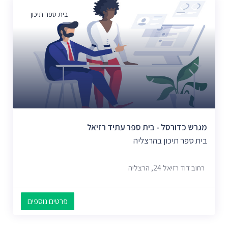
בית ספר תיכון
מגרש כדורסל - בית ספר עתיד רזיאל
בית ספר תיכון בהרצליה
רחוב דוד רזיאל 24, הרצליה
פרטים נוספים