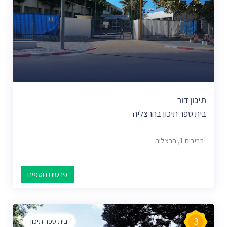
תיכון דור
בית ספר תיכון בהרצליה
רביבים 1, הרצליה
פרטים נוספים
3
בית ספר תיכון