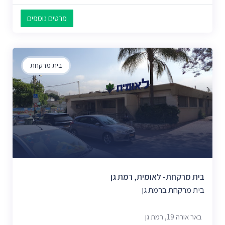
פרטים נוספים
בית מרקחת
בית מרקחת- לאומית, רמת גן
בית מרקחת ברמת גן
באר אורה 19, רמת גן