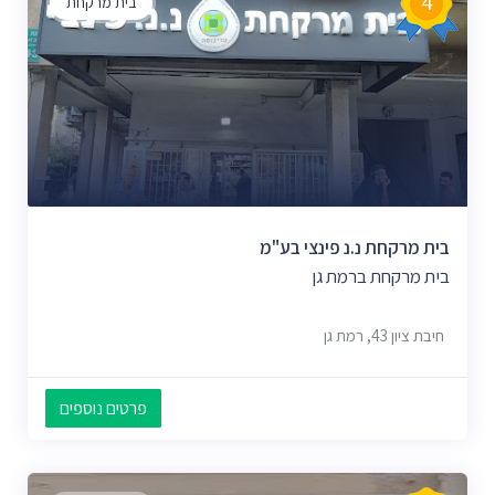
4
בית מרקחת
בית מרקחת נ.נ פינצי בע"מ
בית מרקחת ברמת גן
חיבת ציון 43, רמת גן
פרטים נוספים