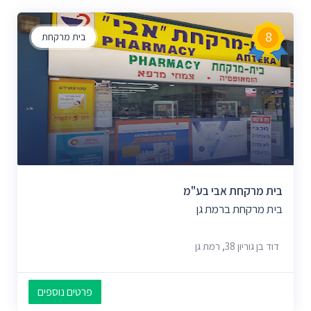
8
בית מרקחת
בית מרקחת אבי בע"מ
בית מרקחת ברמת גן
דוד בן גוריון 38, רמת גן
פרטים נוספים