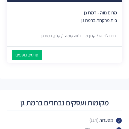
מרום נווה - רמת גן
בית מרקחת ברמת גן
חיים לנדאו 7 קניון מרום נווה קומה 1, קניון, רמת גן
פרטים נוספים
מקומות ועסקים נבחרים ברמת גן
מסעדות
(114)