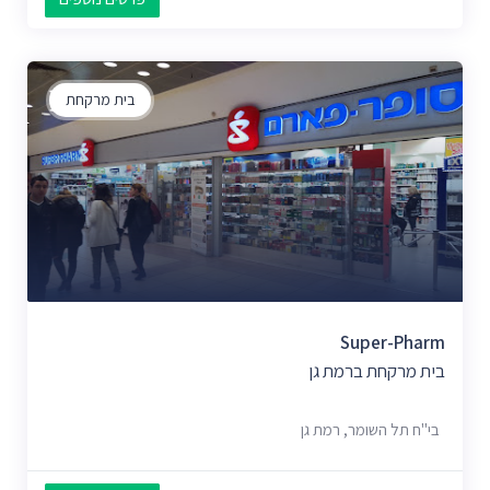
בית מרקחת
Super-Pharm
בית מרקחת ברמת גן
בי"ח תל השומר, רמת גן