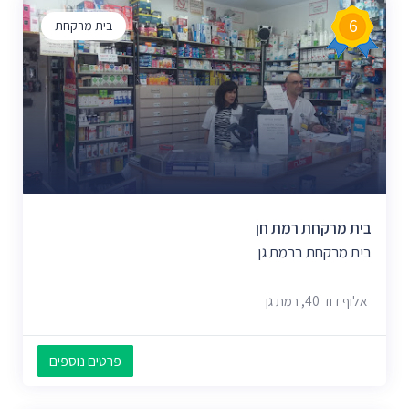
6
בית מרקחת
בית מרקחת רמת חן
בית מרקחת ברמת גן
אלוף דוד 40, רמת גן
פרטים נוספים