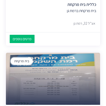
כללית בית מרקחת
בית מרקחת ברמת גן
אצ"ל 32, רמת גן
פרטים נוספים
בית מרקחת