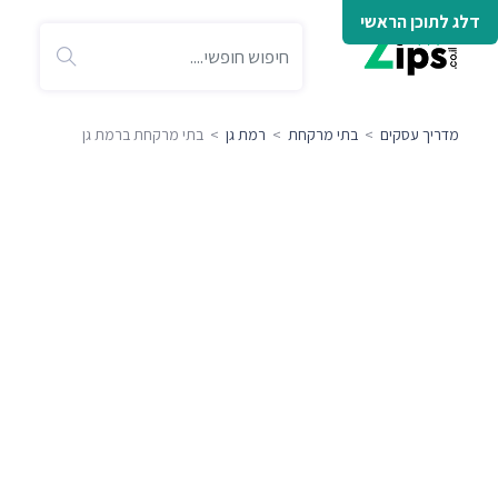
דלג לתוכן הראשי
מדריך עסקים
>
בתי מרקחת
>
רמת גן
> בתי מרקחת ברמת גן