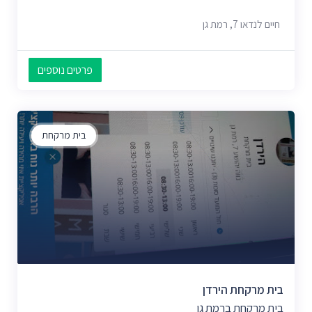
חיים לנדאו 7, רמת גן
פרטים נוספים
בית מרקחת
בית מרקחת הירדן
בית מרקחת ברמת גן