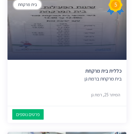
5
בית מרקחת
כללית בית מרקחת
בית מרקחת ברמת גן
המיתר 25, רמת גן
פרטים נוספים