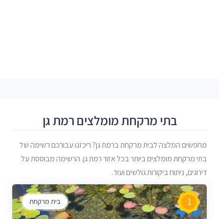
בתי מרקחת מומלצים רמת גן
מחפשים המלצה לבית מרקחת ברמת גן? ריכזנו עבורכם רשימה של
בתי מרקחת מומלצים ביותר בכל אזור רמת גן. הרשימה מבוססת על
דירוגים, ניתוח ביקורות גולשים ועוד.
1
בית מרקחת