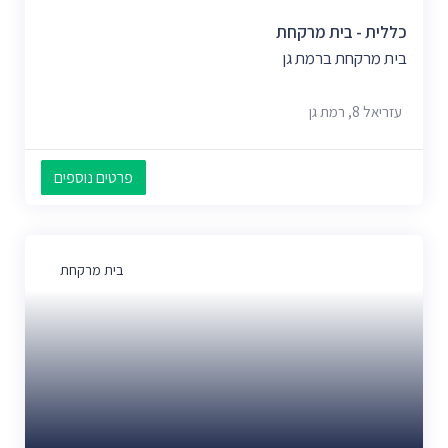
כללית - בית מרקחת
בית מרקחת ברמת גן
עזריאל 8, רמת גן
פרטים נוספים
בית מרקחת