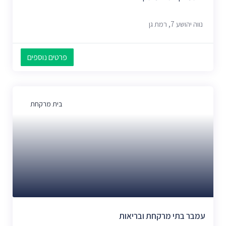
נווה יהושע 7, רמת גן
פרטים נוספים
בית מרקחת
עמבר בתי מרקחת ובריאות