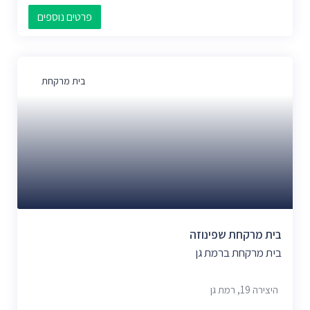
פרטים נוספים
בית מרקחת
בית מרקחת שפינוזה
בית מרקחת ברמת גן
היצירה 19, רמת גן