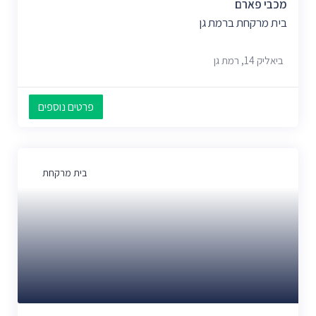
מכבי פארם
בית מרקחת ברמת גן
ביאליק 14, רמת גן
פרטים נוספים
בית מרקחת