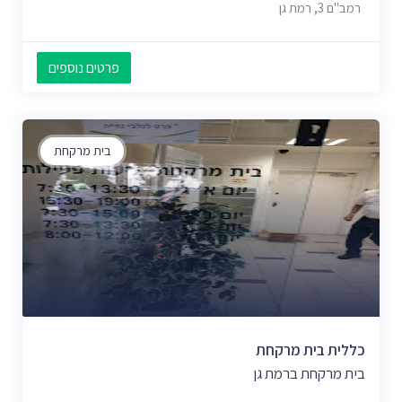
רמב"ם 3, רמת גן
פרטים נוספים
בית מרקחת
כללית בית מרקחת
בית מרקחת ברמת גן