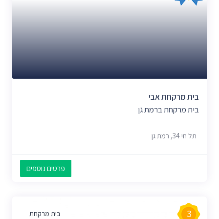
בית מרקחת אבי
בית מרקחת ברמת גן
תל חי 34, רמת גן
פרטים נוספים
3
בית מרקחת