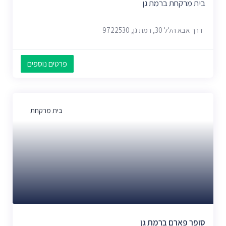
בית מרקחת ברמת גן
דרך אבא הלל 30, רמת גן, 9722530
פרטים נוספים
בית מרקחת
סופר פארם ברמת גן