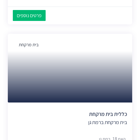
פרטים נוספים
בית מרקחת
כללית בית מרקחת
בית מרקחת ברמת גן
האם 18, רמת גן