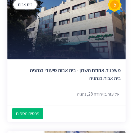
5
בית אבות
משכנות אחוזת השרון - בית אבות סיעודי בנתניה
בית אבות בנתניה
אליעזר בן יהודה 28, נתניה
פרטים נוספים