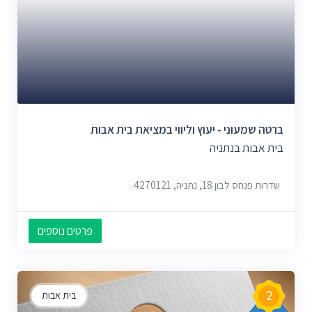
ברטה שמעוני - יעוץ וליווי במציאת בית אבות
בית אבות בנתניה
שדרות פנחס לבון 18, נתניה, 4270121
פרטים נוספים
2
בית אבות