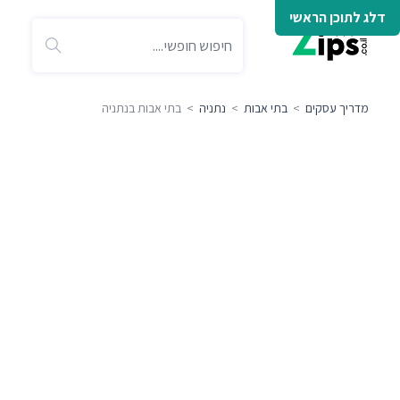
דלג לתוכן הראשי
מדריך עסקים
>
בתי אבות
>
נתניה
> בתי אבות בנתניה