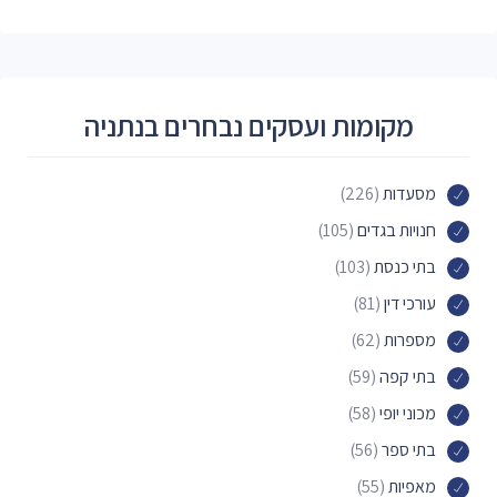
מקומות ועסקים נבחרים בנתניה
מסעדות
(226)
חנויות בגדים
(105)
בתי כנסת
(103)
עורכי דין
(81)
מספרות
(62)
בתי קפה
(59)
מכוני יופי
(58)
בתי ספר
(56)
מאפיות
(55)