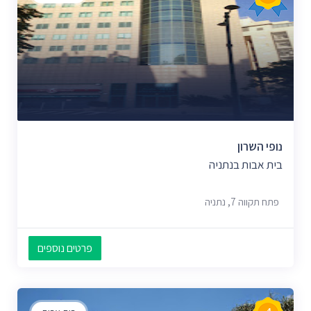
נופי השרון
בית אבות בנתניה
פתח תקווה 7, נתניה
פרטים נוספים