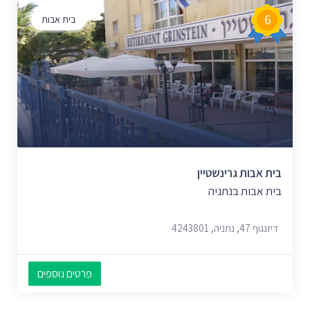
6
בית אבות
בית אבות גרינשטיין
בית אבות בנתניה
דיזנגוף 47, נתניה, 4243801
פרטים נוספים