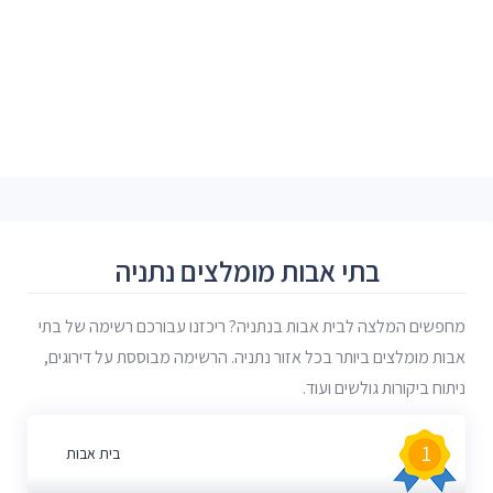
בתי אבות מומלצים נתניה
מחפשים המלצה לבית אבות בנתניה? ריכזנו עבורכם רשימה של בתי
אבות מומלצים ביותר בכל אזור נתניה. הרשימה מבוססת על דירוגים,
ניתוח ביקורות גולשים ועוד.
1
בית אבות