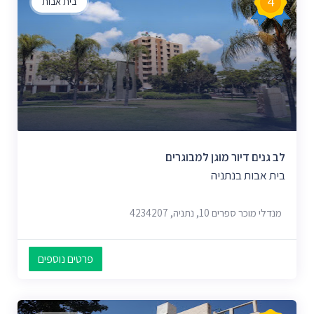
4
בית אבות
לב גנים דיור מוגן למבוגרים
בית אבות בנתניה
מנדלי מוכר ספרים 10, נתניה, 4234207
פרטים נוספים