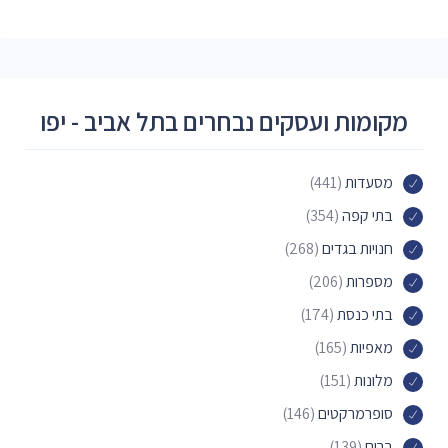
מקומות ועסקים נבחרים בתל אביב - יפו
מסעדות
(441)
בתי קפה
(354)
חנויות בגדים
(268)
מספרות
(206)
בתי כנסת
(174)
מאפיות
(165)
מלונות
(151)
סופרמרקטים
(146)
ברים
(139)