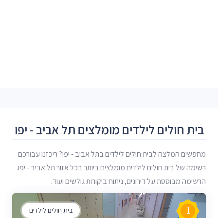
בית חולים לילדים מומלצים תל אביב - יפו
מחפשים המלצה לבית חולים לילדים בתל אביב - יפו? ריכזנו עבורכם
רשימה של בית חולים לילדים מומלצים ביותר בכל אזור תל אביב - יפו.
הרשימה מבוססת על דירוגים, ניתוח ביקורות גולשים ועוד.
1
בית חולים לילדים