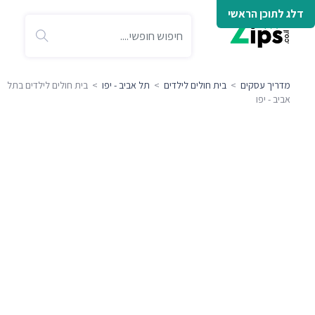
דלג לתוכן הראשי
מדריך עסקים
>
בית חולים לילדים
>
תל אביב - יפו
> בית חולים לילדים בתל
אביב - יפו