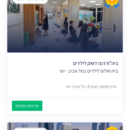
ביה"ח דנה דואק לילדים
בית חולים לילדים בתל אביב - יפו
בניין שיקום, ויצמן‬ 6, תל אביב-יפו
פרטים נוספים